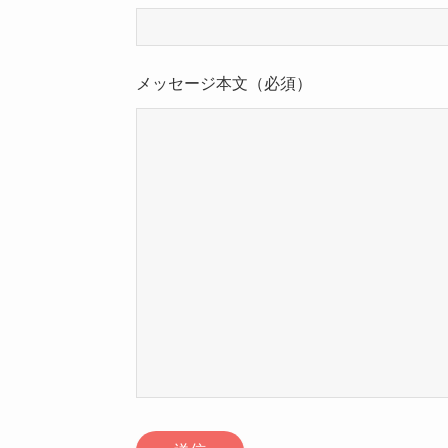
メッセージ本文
（必須）