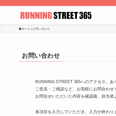
ホーム
お問い合わせ
お問い合わせ
RUNNING STREET 365へのアクセス
ご意見・ご相談など、お気軽にお問合わせ
お問合せいただいた内容を確認後、担当者
各項目を入力していただき、入力が終わり