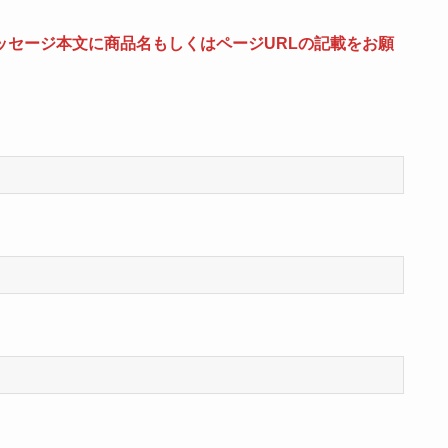
ッセージ本文に商品名もしくはページURLの記載をお願