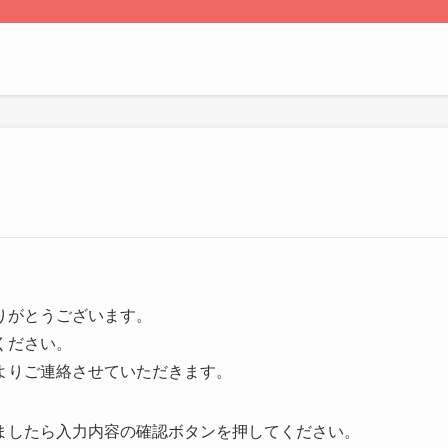
、ありがとうございます。
ください。
よりご連絡させていただきます。
ましたら入力内容の確認ボタンを押してください。