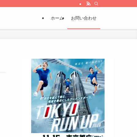
ホーム
お問い合わせ