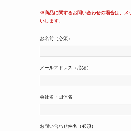
※商品に関するお問い合わせの場合は、メ
いします。
お名前
（必須）
メールアドレス
（必須）
会社名・団体名
お問い合わせ件名
（必須）