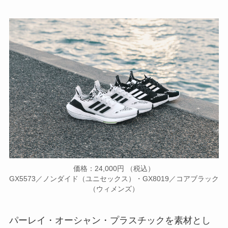
価格：24,000円 （税込）
GX5573／ノンダイド（ユニセックス）・GX8019／コアブラック
（ウィメンズ）
パーレイ・オーシャン・プラスチックを素材とし