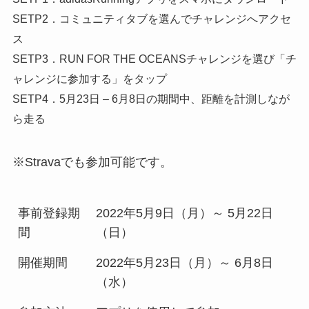
SETP2．コミュニティタブを選んでチャレンジへアクセ
ス
SETP3．RUN FOR THE OCEANSチャレンジを選び「チ
ャレンジに参加する」をタップ
SETP4．5月23日 – 6月8日の期間中、距離を計測しなが
ら走る
※Stravaでも参加可能です。
事前登録期
2022年5月9日（月）～ 5月22日
間
（日）
開催期間
2022年5月23日（月）～ 6月8日
（水）