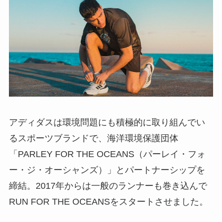
アディダスは環境問題にも積極的に取り組んでい
るスポーツブランドで、海洋環境保護団体
「PARLEY FOR THE OCEANS（パーレイ・フォ
ー・ジ・オーシャンズ）」とパートナーシップを
締結。2017年からは一般のランナーも巻き込んで
RUN FOR THE OCEANSをスタートさせました。