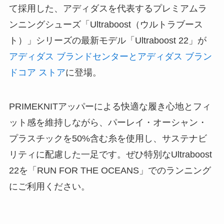
て採用した、アディダスを代表するプレミアムラ
ンニングシューズ「Ultraboost（ウルトラブース
ト）」シリーズの最新モデル「Ultraboost 22」が
アディダス ブランドセンターとアディダス ブラン
ドコア ストア
に登場。
PRIMEKNITアッパーによる快適な履き心地とフィ
ット感を維持しながら、パーレイ・オーシャン・
プラスチックを50%含む糸を使用し、サステナビ
リティに配慮した一足です。ぜひ特別なUltraboost
22を「RUN FOR THE OCEANS」でのランニング
にご利用ください。