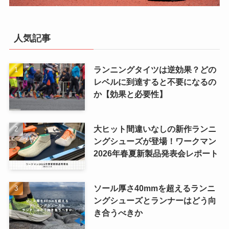
人気記事
ランニングタイツは逆効果？どの
レベルに到達すると不要になるの
か【効果と必要性】
大ヒット間違いなしの新作ランニ
ングシューズが登場！ワークマン
2026年春夏新製品発表会レポート
ソール厚さ40mmを超えるランニ
ングシューズとランナーはどう向
き合うべきか