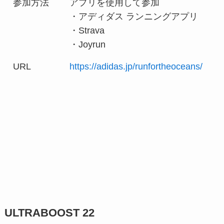
参加方法
アプリを使用して参加
・アディダス ランニングアプリ
・Strava
・Joyrun
URL
https://adidas.jp/runfortheoceans/
ULTRABOOST 22