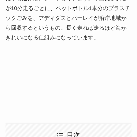
が10分走るごとに、ペットボトル1本分のプラスチ
ックごみを、アディダスとパーレイが沿岸地域か
ら回収するというもの。長く走れば走るほど海が
きれいになる仕組みになっています。
目次