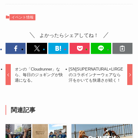
イベント情報
よかったらシェアしてね！
オンの「Cloudrunner」な
[SN]SUPERNATURAL×LIRGE
ら、毎日のジョギングが快
のコラボインナーウェアなら
適になる。
汗をかいても快適さが続く！
関連記事