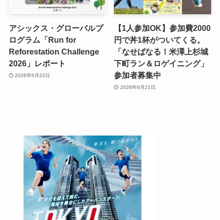
アシックス・グローバルプ
【1人参加OK】参加費2000
ログラム「Run for
円で丼1杯がついてくる。
Reforestation Challenge
「なせばなる！米澤上杉城
2026」レポート
下町ラン＆ロゲイニング」
参加者募集中
2026年6月22日
2026年6月21日