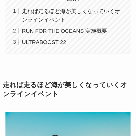
走れば走るほど海が美しくなっていくオ
ンラインイベント
RUN FOR THE OCEANS 実施概要
ULTRABOOST 22
走れば走るほど海が美しくなっていくオ
ンラインイベント