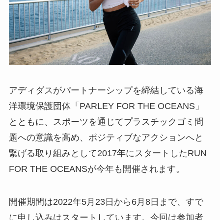
アディダスがパートナーシップを締結している海
洋環境保護団体「PARLEY FOR THE OCEANS」
とともに、スポーツを通じてプラスチックゴミ問
題への意識を高め、ポジティブなアクションへと
繋げる取り組みとして2017年にスタートしたRUN
FOR THE OCEANSが今年も開催されます。
開催期間は2022年5月23日から6月8日まで、すで
に申し込みはスタートしています。今回は参加者