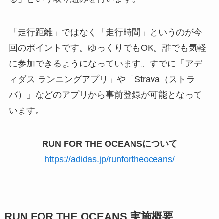
「走行距離」ではなく「走行時間」というのが今
回のポイントです。ゆっくりでもOK。誰でも気軽
に参加できるようになっています。すでに「アデ
ィダス ランニングアプリ」や「Strava（ストラ
バ）」などのアプリから事前登録が可能となって
います。
RUN FOR THE OCEANSについて
https://adidas.jp/runfortheoceans/
RUN FOR THE OCEANS 実施概要