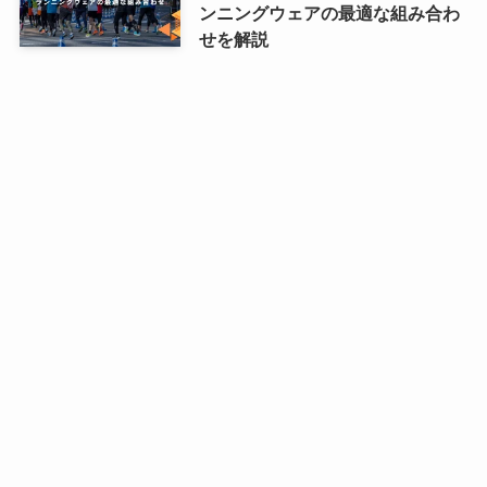
ンニングウェアの最適な組み合わ
せを解説