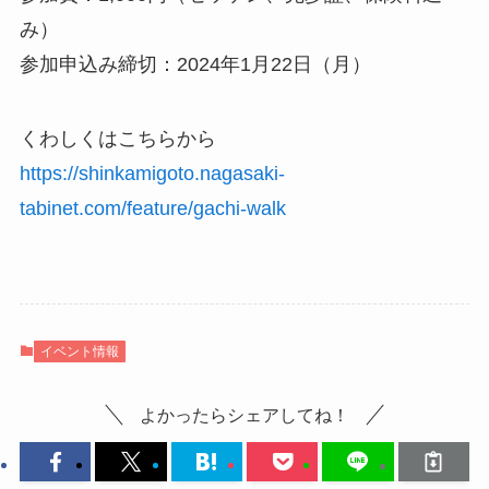
み）
参加申込み締切：2024年1月22日（月）
くわしくはこちらから
https://shinkamigoto.nagasaki-
tabinet.com/feature/gachi-walk
イベント情報
よかったらシェアしてね！