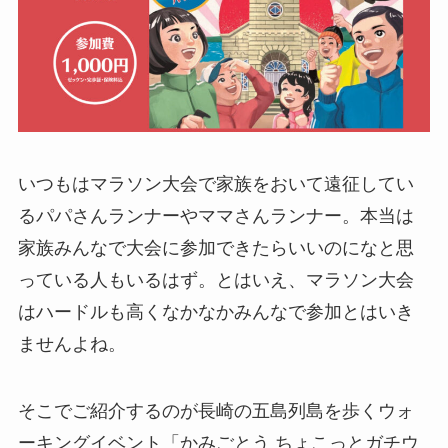
いつもはマラソン大会で家族をおいて遠征してい
るパパさんランナーやママさんランナー。本当は
家族みんなで大会に参加できたらいいのになと思
っている人もいるはず。とはいえ、マラソン大会
はハードルも高くなかなかみんなで参加とはいき
ませんよね。
そこでご紹介するのが長崎の五島列島を歩くウォ
ーキングイベント「かみごとう ちょこっとガチウ