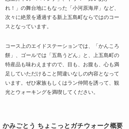
れ！」の舞台地にもなった「小河原海岸」など、
次々に絶景を通過する新上五島町ならではのコー
スとなっています。
コース上のエイドステーションでは、「かんころ
餅」、ゴールでは「五島うどん」と、上五島町の
特産品も味わえますので、目も、お腹も、心も満
足していただけること間違いなしの内容となって
います。ぜひ家族もしくはラン仲間を誘って、観
光とウォーキングを満喫してください。
かみごとう ちょこっとガチウォーク概要