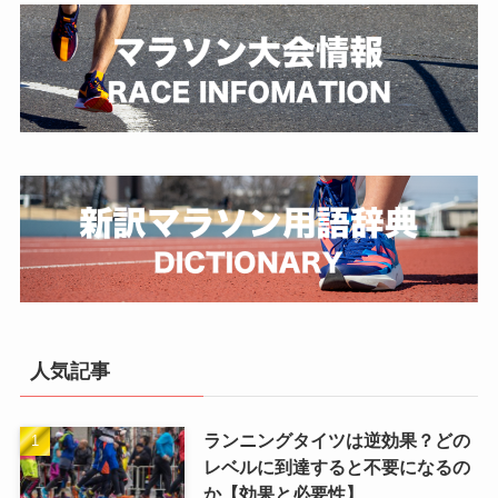
人気記事
ランニングタイツは逆効果？どの
レベルに到達すると不要になるの
か【効果と必要性】