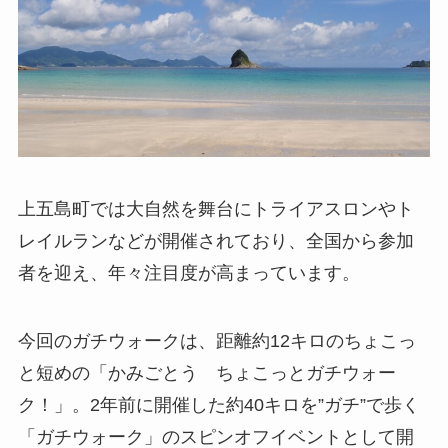
上五島町では大自然を舞台にトライアスロンやト
レイルランなどが開催されており、全国から参加
者を迎え、年々注目度が高まっています。
今回のガチウォークは、距離約12キロのちょこっ
と短めの「かみごとう ちょこっとガチウォー
ク！」。2年前に開催した約40キロを”ガチ”で歩く
「ガチウォーク」のスピンオフイベントとして開