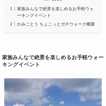
家族みんなで絶景を楽しめるお手軽ウォ
ーキングイベント
かみごとう ちょこっとガチウォーク概要
家族みんなで絶景を楽しめるお手軽ウォー
キングイベント