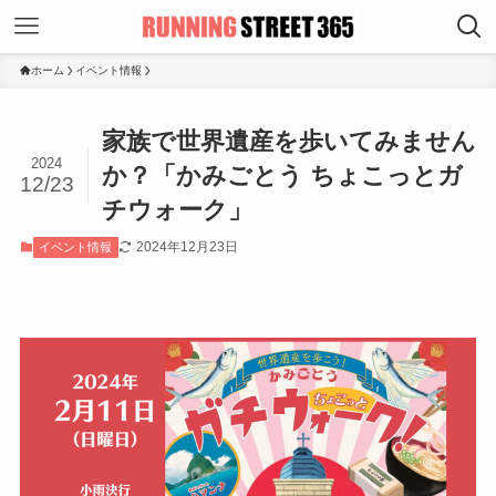
ホーム
イベント情報
家族で世界遺産を歩いてみません
2024
か？「かみごとう ちょこっとガ
12/23
チウォーク」
2024年12月23日
イベント情報