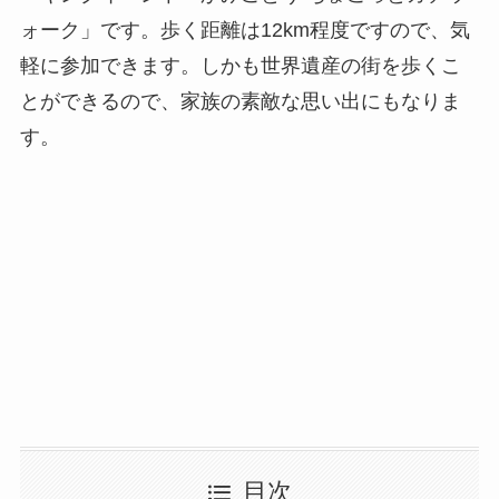
ォーク」です。歩く距離は12km程度ですので、気
軽に参加できます。しかも世界遺産の街を歩くこ
とができるので、家族の素敵な思い出にもなりま
す。
目次