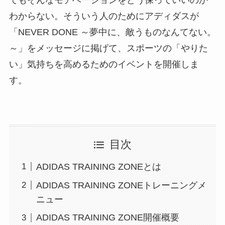
わからない。そういう人のためにアディダスが
「NEVER DONE ～夢中に、敵うものなんてない。
～」をメッセージに掲げて、スポーツの「やりた
い」気持ちを高めるためのイベントを開催しま
す。
目次
ADIDAS TRAINING ZONEとは
ADIDAS TRAINING ZONEトレーニングメ
ニュー
ADIDAS TRAINING ZONE開催概要