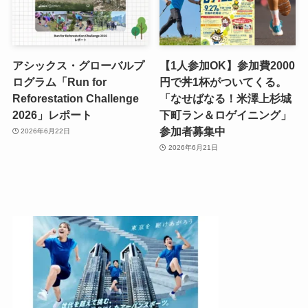
アシックス・グローバルプ
【1人参加OK】参加費2000
ログラム「Run for
円で丼1杯がついてくる。
Reforestation Challenge
「なせばなる！米澤上杉城
2026」レポート
下町ラン＆ロゲイニング」
参加者募集中
2026年6月22日
2026年6月21日