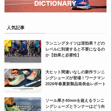
人気記事
ランニングタイツは逆効果？どの
レベルに到達すると不要になるの
か【効果と必要性】
大ヒット間違いなしの新作ランニ
ングシューズが登場！ワークマン
2026年春夏新製品発表会レポート
ソール厚さ40mmを超えるランニ
ングシューズとランナーはどう向