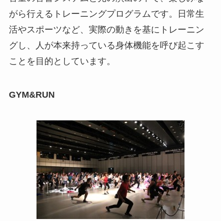
がら行えるトレーニングプログラムです。日常生
活やスポーツなど、実際の動きを基にトレーニン
グし、人が本来持っている身体機能を呼び起こす
ことを目的としています。
GYM&RUN