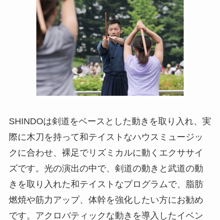
SHINDOは剣道をベースとした動きを取り入れ、実
際に木刀を持って和テイストなハウスミュージッ
クに合わせ、裸足でリズミカルに動くエクササイ
ズです。光の演出の中で、剣道の動きと武道の動
きを取り入れた和テイストなプログラムで、脂肪
燃焼や筋力アップ、体幹を強化したい方にお勧め
です。アクロバティックな動きを導入したイベン