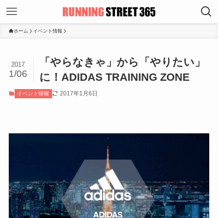
ホーム
イベント情報
「やらなきゃ」から「やりたい」
2017
1/06
に！ADIDAS TRAINING ZONE
2017年1月6日
イベント情報