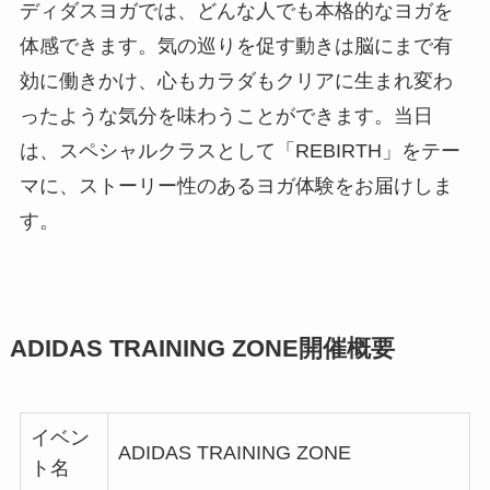
ディダスヨガでは、どんな人でも本格的なヨガを
体感できます。気の巡りを促す動きは脳にまで有
効に働きかけ、心もカラダもクリアに生まれ変わ
ったような気分を味わうことができます。当日
は、スペシャルクラスとして「REBIRTH」をテー
マに、ストーリー性のあるヨガ体験をお届けしま
す。
ADIDAS TRAINING ZONE開催概要
イベン
ADIDAS TRAINING ZONE
ト名