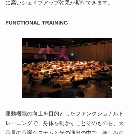
に高いシェイプアップ効果が期待できます。
FUNCTIONAL TRAINING
運動機能の向上を目的としたファンクショナルト
レーニングで、身体を動かすことそのものを、大
音量の音響システムと光の演出の中で、楽しみな