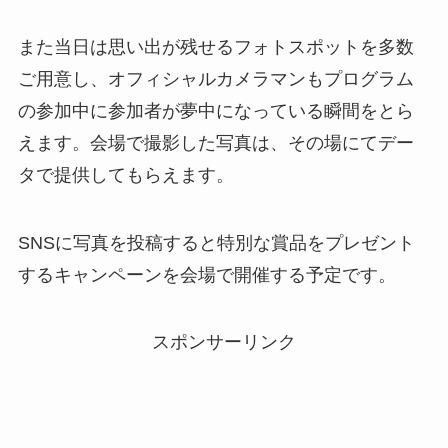
また当日は思い出が残せるフォトスポットを多数
ご用意し、オフィシャルカメラマンもプログラム
の参加中に参加者が夢中になっている瞬間をとら
えます。会場で撮影した写真は、その場にてデー
タで提供してもらえます。
SNSに写真を投稿すると特別な賞品をプレゼント
するキャンペーンを会場で開催する予定です。
スポンサーリンク