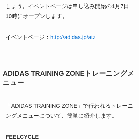
しょう。イベントページは申し込み開始の1月7日
10時にオープンします。
イベントページ：
http://adidas.jp/atz
ADIDAS TRAINING ZONEトレーニングメ
ニュー
「ADIDAS TRAINING ZONE」で行われるトレーニ
ングメニューについて、簡単に紹介します。
FEELCYCLE