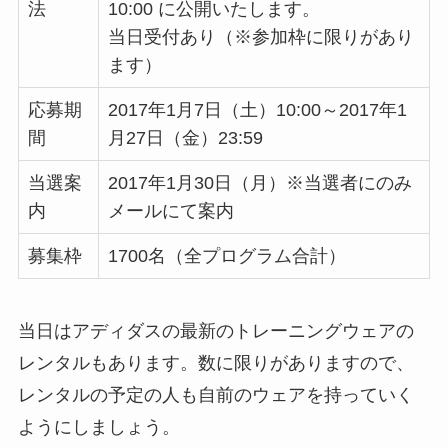
法
10:00 に公開いたします。
当日受付あり（※参加枠に限りがあり
ます）
応募期
2017年1月7日（土）10:00～2017年1
間
月27日（金）23:59
当選案
2017年1月30日（月）※当選者にのみ
内
メールにて案内
募集枠
1700名（全プログラム合計）
当日はアディダスの最新のトレーニングウェアの
レンタルもあります。数に限りがありますので、
レンタルの予定の人も自前のウェアを持っていく
ようにしましょう。