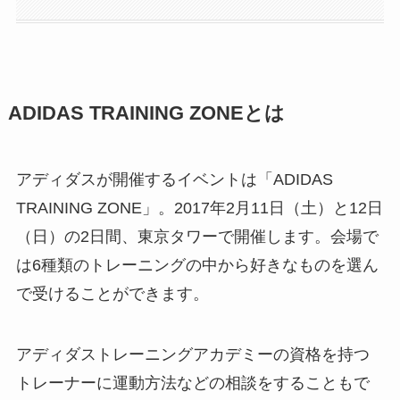
ADIDAS TRAINING ZONEとは
アディダスが開催するイベントは「ADIDAS
TRAINING ZONE」。2017年2月11日（土）と12日
（日）の2日間、東京タワーで開催します。会場で
は6種類のトレーニングの中から好きなものを選ん
で受けることができます。
アディダストレーニングアカデミーの資格を持つ
トレーナーに運動方法などの相談をすることもで