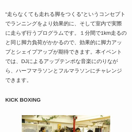
“走らなくても走れる脚をつくる”というコンセプト
でランニングをより効果的に、そして室内で実際
に走らず行うプログラムです。１分間で1km走るの
と同じ脚力負荷がかかるので、効果的に脚力アッ
プとシェイプアップが期待できます。本イベント
では、DJによるアップテンポな音楽にのりなが
ら、ハーフマラソンとフルマラソンにチャレンジ
できます。
KICK BOXING