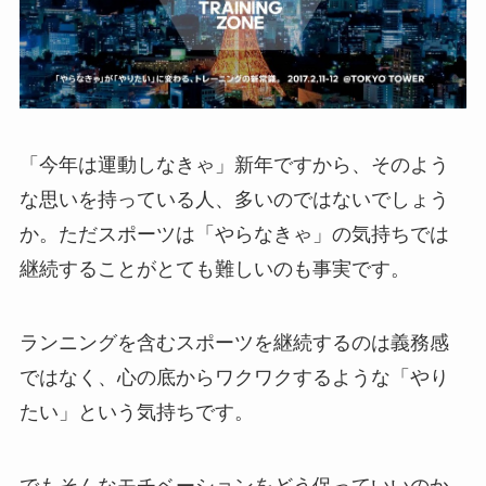
「今年は運動しなきゃ」新年ですから、そのよう
な思いを持っている人、多いのではないでしょう
か。ただスポーツは「やらなきゃ」の気持ちでは
継続することがとても難しいのも事実です。
ランニングを含むスポーツを継続するのは義務感
ではなく、心の底からワクワクするような「やり
たい」という気持ちです。
でもそんなモチベーションをどう保っていいのか