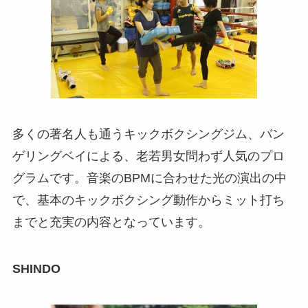
多くの著名人も通うキックボクシングジム、バン
ゲリングベイによる、老若男女問わず人気のプロ
グラムです。音楽のBPMに合わせた光の演出の中
で、基本のキックボクシング動作からミット打ち
までと充実の内容となっています。
SHINDO