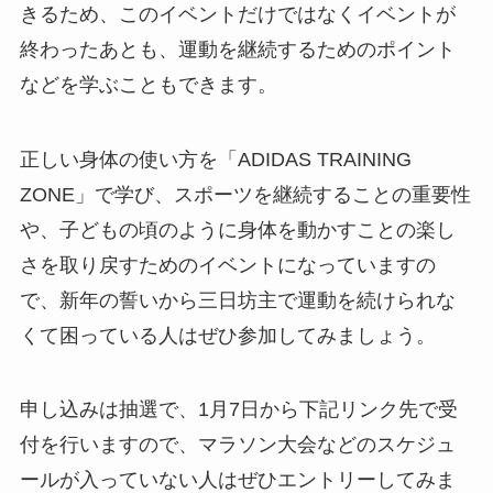
きるため、このイベントだけではなくイベントが
終わったあとも、運動を継続するためのポイント
などを学ぶこともできます。
正しい身体の使い方を「ADIDAS TRAINING
ZONE」で学び、スポーツを継続することの重要性
や、子どもの頃のように身体を動かすことの楽し
さを取り戻すためのイベントになっていますの
で、新年の誓いから三日坊主で運動を続けられな
くて困っている人はぜひ参加してみましょう。
申し込みは抽選で、1月7日から下記リンク先で受
付を行いますので、マラソン大会などのスケジュ
ールが入っていない人はぜひエントリーしてみま