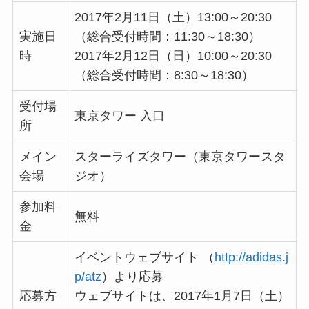
2017年2月11日（土）13:00～20:30
実施日
（総合受付時間：11:30～18:30）
時
2017年2月12日（日）10:00～20:30
（総合受付時間：8:30～18:30）
受付場
東京タワー 入口
所
メイン
スターライズタワー（東京タワースタ
会場
ジオ）
参加料
無料
金
イベントウェブサイト （
http://adidas.j
p/atz
）より応募
応募方
ウェブサイトは、2017年1月7日（土）