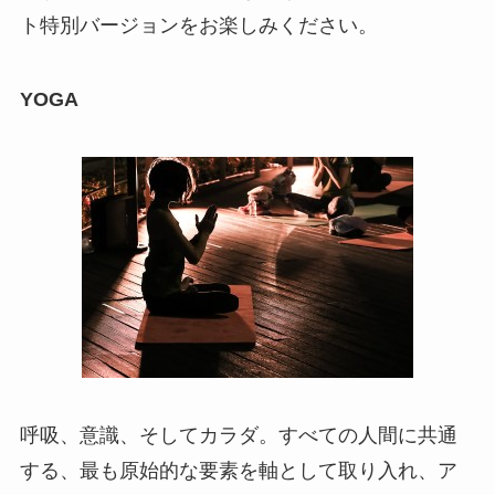
ト特別バージョンをお楽しみください。
YOGA
呼吸、意識、そしてカラダ。すべての人間に共通
する、最も原始的な要素を軸として取り入れ、ア