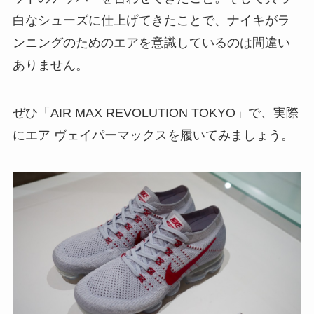
白なシューズに仕上げてきたことで、ナイキがラ
ンニングのためのエアを意識しているのは間違い
ありません。
ぜひ「AIR MAX REVOLUTION TOKYO」で、実際
にエア ヴェイパーマックスを履いてみましょう。