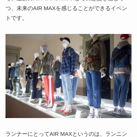
つ、未来のAIR MAXを感じることができるイベン
トです。
ランナーにとってAIR MAXというのは、ランニン