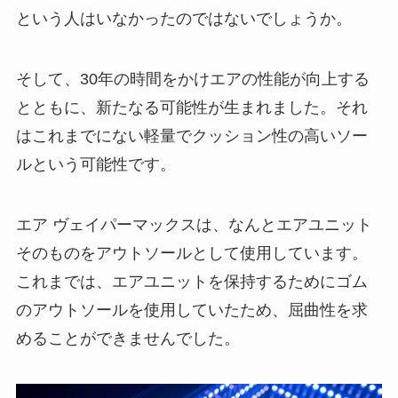
という人はいなかったのではないでしょうか。
そして、30年の時間をかけエアの性能が向上する
とともに、新たなる可能性が生まれました。それ
はこれまでにない軽量でクッション性の高いソー
ルという可能性です。
エア ヴェイパーマックスは、なんとエアユニット
そのものをアウトソールとして使用しています。
これまでは、エアユニットを保持するためにゴム
のアウトソールを使用していたため、屈曲性を求
めることができませんでした。