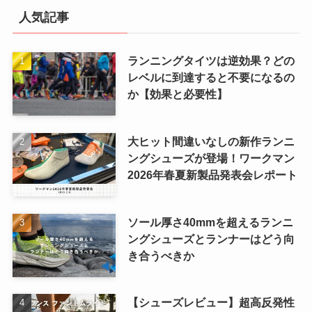
人気記事
ランニングタイツは逆効果？どの
レベルに到達すると不要になるの
か【効果と必要性】
大ヒット間違いなしの新作ランニ
ングシューズが登場！ワークマン
2026年春夏新製品発表会レポート
ソール厚さ40mmを超えるランニ
ングシューズとランナーはどう向
き合うべきか
【シューズレビュー】超高反発性