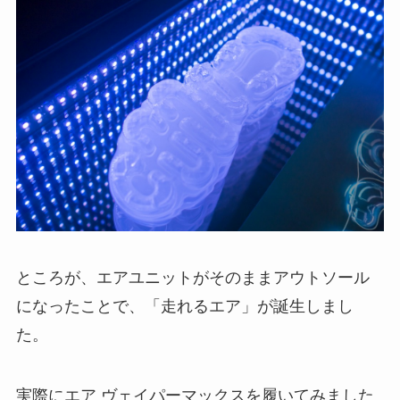
ところが、エアユニットがそのままアウトソール
になったことで、「走れるエア」が誕生しまし
た。
実際にエア ヴェイパーマックスを履いてみました