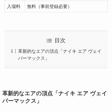
入場料
無料（事前登録必要）
目次
革新的なエアの頂点「ナイキ エア ヴェイ
パーマックス」
革新的なエアの頂点「ナイキ エア ヴェイ
パーマックス」