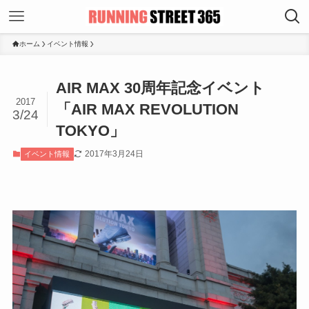
ホーム
イベント情報
AIR MAX 30周年記念イベント
2017
「AIR MAX REVOLUTION
3/24
TOKYO」
2017年3月24日
イベント情報