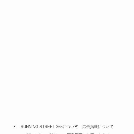
RUNNING STREET 365について
広告掲載について