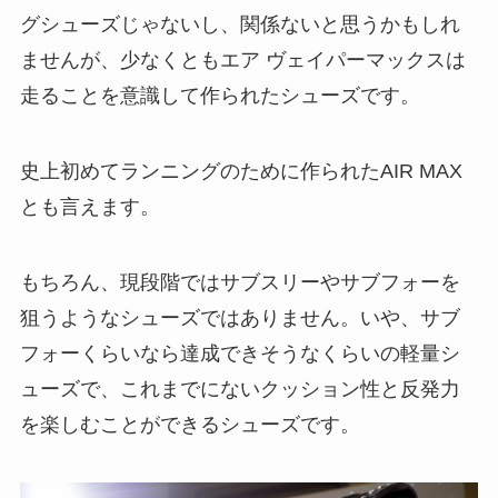
グシューズじゃないし、関係ないと思うかもしれ
ませんが、少なくともエア ヴェイパーマックスは
走ることを意識して作られたシューズです。
史上初めてランニングのために作られたAIR MAX
とも言えます。
もちろん、現段階ではサブスリーやサブフォーを
狙うようなシューズではありません。いや、サブ
フォーくらいなら達成できそうなくらいの軽量シ
ューズで、これまでにないクッション性と反発力
を楽しむことができるシューズです。