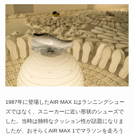
1987年に登場したAIR MAX 1はランニングシュー
ズではなく、スニーカーに近い形状のシューズで
した。当時は独特なクッション性が話題になりま
したが、おそらくAIR MAX 1でマラソンを走ろう