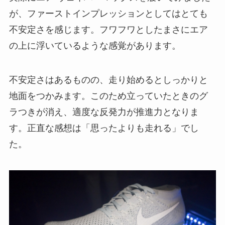
が、ファーストインプレッションとしてはとても
不安定さを感じます。フワフワとしたまさにエア
の上に浮いているような感覚があります。
不安定さはあるものの、走り始めるとしっかりと
地面をつかみます。このため立っていたときのグ
ラつきが消え、適度な反発力が推進力となりま
す。正直な感想は「思ったよりも走れる」でし
た。