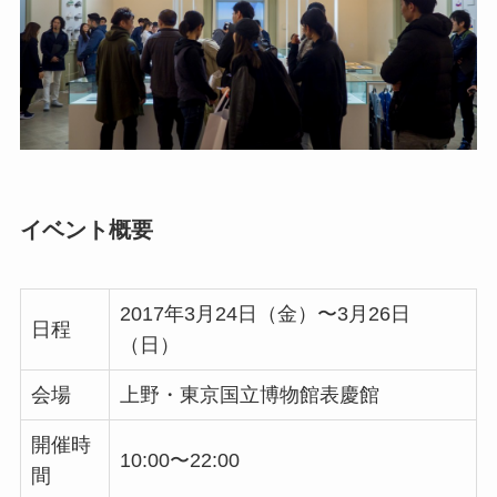
イベント概要
2017年3月24日（金）〜3月26日
日程
（日）
会場
上野・東京国立博物館表慶館
開催時
10:00〜22:00
間