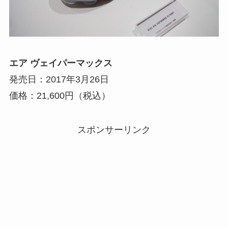
エア ヴェイパーマックス
発売日：2017年3月26日
価格：21,600円（税込）
スポンサーリンク