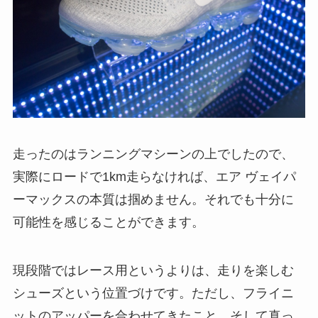
走ったのはランニングマシーンの上でしたので、
実際にロードで1km走らなければ、エア ヴェイパ
ーマックスの本質は掴めません。それでも十分に
可能性を感じることができます。
現段階ではレース用というよりは、走りを楽しむ
シューズという位置づけです。ただし、フライニ
ットのアッパーを合わせてきたこと。そして真っ