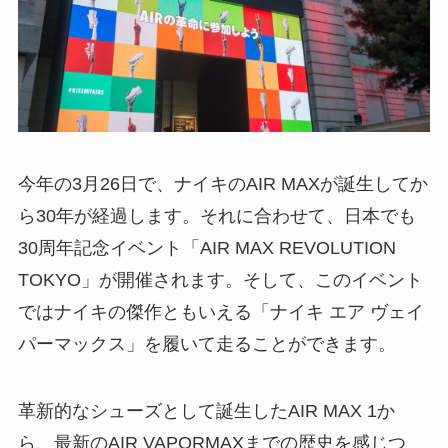
今年の3月26日で、ナイキのAIR MAXが誕生してか
ら30年が経過します。それに合わせて、日本でも
30周年記念イベント「AIR MAX REVOLUTION
TOKYO」が開催されます。そして、このイベント
ではナイキの傑作ともいえる「ナイキ エア ヴェイ
パーマックス」を履いて走ることができます。
革新的なシューズとして誕生したAIR MAX 1か
ら、最新のAIR VAPORMAXまでの歴史を感じつ