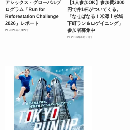
アシックス・グローバルプ
【1人参加OK】参加費2000
ログラム「Run for
円で丼1杯がついてくる。
Reforestation Challenge
「なせばなる！米澤上杉城
2026」レポート
下町ラン＆ロゲイニング」
参加者募集中
2026年6月22日
2026年6月21日