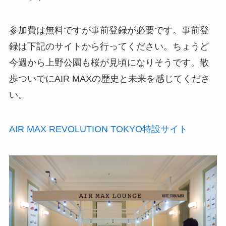
参加費は無料ですが事前登録が必要です。事前登
録は下記のサイトから行ってください。ちょうど
今週から上野公園も桜が見頃になりそうです。散
歩ついでにAIR MAXの歴史と未来を感じてくださ
い。
AIR MAX REVOLUTION TOKYO特設サイト