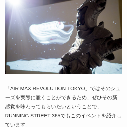
「AIR MAX REVOLUTION TOKYO」ではそのシュ
ーズを実際に履くことができるため、ぜひその新
感覚を味わってもらいたいということで、
RUNNING STREET 365でもこのイベントを紹介し
ています。