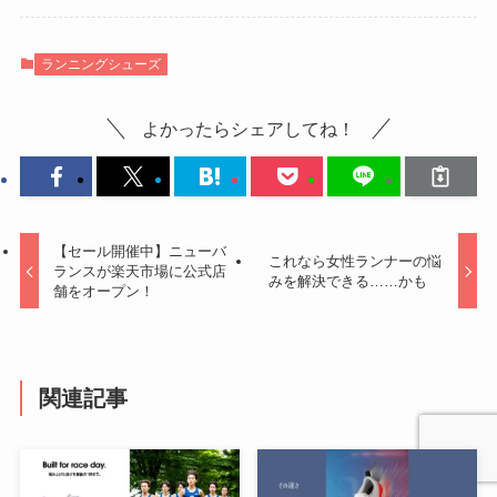
ランニングシューズ
よかったらシェアしてね！
【セール開催中】ニューバ
これなら女性ランナーの悩
ランスが楽天市場に公式店
みを解決できる……かも
舗をオープン！
関連記事