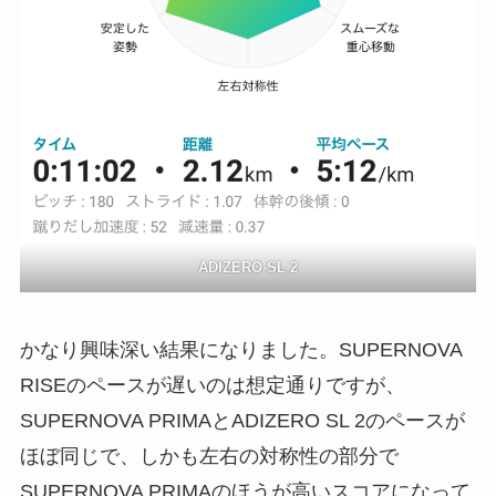
ADIZERO SL 2
かなり興味深い結果になりました。SUPERNOVA
RISEのペースが遅いのは想定通りですが、
SUPERNOVA PRIMAとADIZERO SL 2のペースが
ほぼ同じで、しかも左右の対称性の部分で
SUPERNOVA PRIMAのほうが高いスコアになって