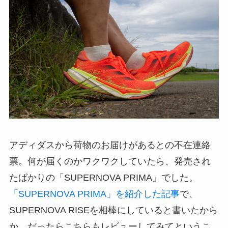
アディダスから荷物のお届けがあるとの不在連絡
票。何が届くのかワクワクしていたら、発売され
たばかりの「SUPERNOVA PRIMA」でした。
「SUPERNOVA PRIMA」を紹介した記事
で、
SUPERNOVA RISEを相棒にしていると書いたから
か、だったらこちらもレビューしてみてというこ