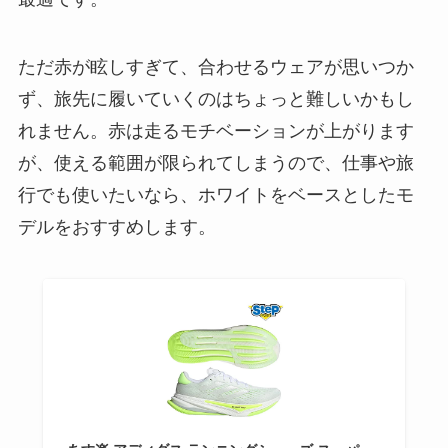
ただ赤が眩しすぎて、合わせるウェアが思いつか
ず、旅先に履いていくのはちょっと難しいかもし
れません。赤は走るモチベーションが上がります
が、使える範囲が限られてしまうので、仕事や旅
行でも使いたいなら、ホワイトをベースとしたモ
デルをおすすめします。