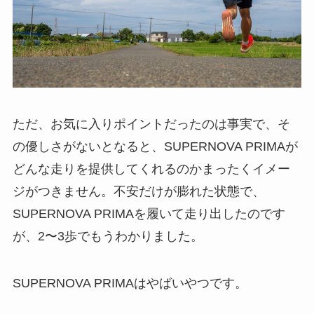
ただ、お気に入りポイントだったのは事実で、そ
の優しさがないとなると、SUPERNOVA PRIMAが
どんな走りを提供してくれるのかまったくイメー
ジがつきません。不安だけが膨れた状態で、
SUPERNOVA PRIMAを履いて走り出したのです
が、2〜3歩でもうわかりました。
SUPERNOVA PRIMAはやばいやつです。