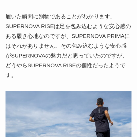
履いた瞬間に別物であることがわかります。
SUPERNOVA RISEは足を包み込むような安心感の
ある履き心地なのですが、SUPERNOVA PRIMAに
はそれがありません。その包み込むような安心感
がSUPERNOVAの魅力だと思っていたのですが、
どうやらSUPERNOVA RISEの個性だったようで
す。