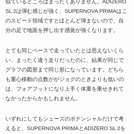
似ているところはまったくありません。ADIZERO
SL 2は弾む感じが強く、SUPERNOVA PRIMAはこ
のスピード領域ですとほとんど弾まないので、自
分の足で地面を押し出す感覚が強くなります。
とても同じペースで走っていたとは思えないくら
い、まったく違う走りだったのに、結果が同じで
グラフの図形まで同じ形になっています。どちら
も重心移動の点数ががジョグのときよりも低いの
は、フォアフットになり上手く体重を乗せきれて
なかったからかもしれません。
いずれにしてもシューズのポテンシャルだけで考
えると、SUPERNOVA PRIMAとADIZERO SL 2を