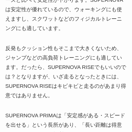
ーズと比べて安定性が下がります。SUPERNOVA
は安定性が優れているので、ウォーキングにも使
えますし、スクワットなどのフィジカルトレーニ
ングにも適しています。
反発もクッション性もそこまで大きくないため、
ジャンプなどの高負荷トレーニングにも適してい
ます。だったら、SUPERNOVA RISEでもいいので
は？となりますが、いざ走るとなったときには、
SUPERNOVA RISEはキビキビと走るのがあまり得
意ではありません。
SUPERNOVA PRIMAは「安定感がある・スピード
を出せる」という長所があり、「長い距離は得意