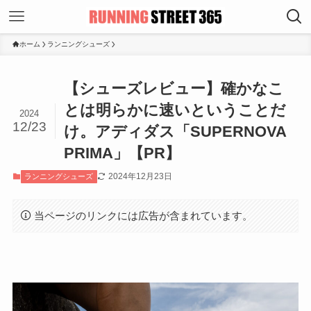
ホーム
ランニングシューズ
【シューズレビュー】確かなこ
とは明らかに速いということだ
2024
12/23
け。アディダス「SUPERNOVA
PRIMA」【PR】
2024年12月23日
ランニングシューズ
当ページのリンクには広告が含まれています。