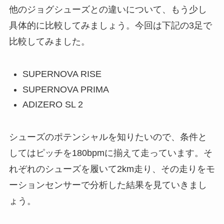
他のジョグシューズとの違いについて、もう少し
具体的に比較してみましょう。今回は下記の3足で
比較してみました。
SUPERNOVA RISE
SUPERNOVA PRIMA
ADIZERO SL 2
シューズのポテンシャルを知りたいので、条件と
してはピッチを180bpmに揃えて走っています。そ
れぞれのシューズを履いて2km走り、その走りをモ
ーションセンサーで分析した結果を見ていきまし
ょう。