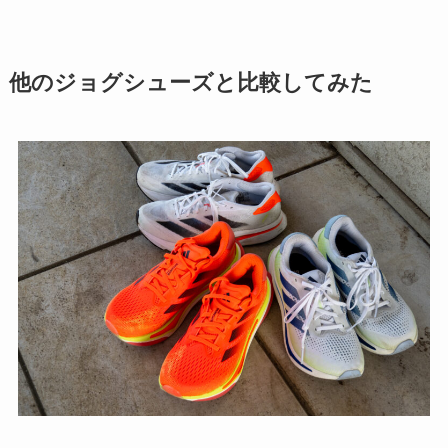
他のジョグシューズと比較してみた