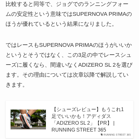
比較すると同等で、ジョグでのランニングフォー
ムの安定性という意味ではSUPERNOVA PRIMAの
ほうが優れているという結果になりました。
ではレースもSUPERNOVA PRIMAのほうがいいか
というとそうではなく、この3足の中でレースシュ
ーズに履くなら、間違いなくADIZERO SL 2を選び
ます。その理由については次章以降で解説してい
きます。
【シューズレビュー】もうこれ1
足でいいかも！アディダス
「ADIZERO SL 2」【PR】 |
RUNNING STREET 365
RUNNING STREET 365