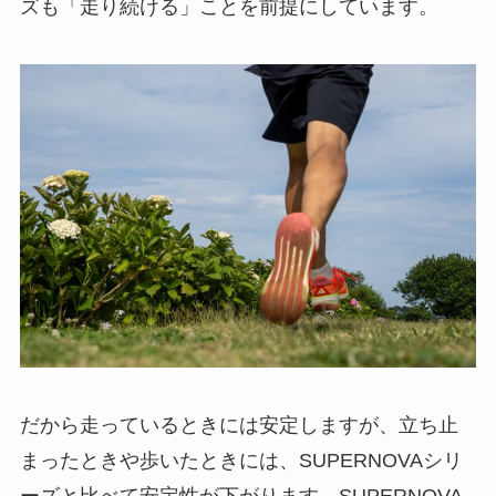
ズも「走り続ける」ことを前提にしています。
だから走っているときには安定しますが、立ち止
まったときや歩いたときには、SUPERNOVAシリ