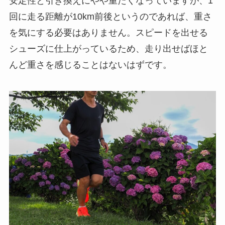
安定性と引き換えにやや重たくなっていますが、1
回に走る距離が10km前後というのであれば、重さ
を気にする必要はありません。スピードを出せる
シューズに仕上がっているため、走り出せばほと
んど重さを感じることはないはずです。