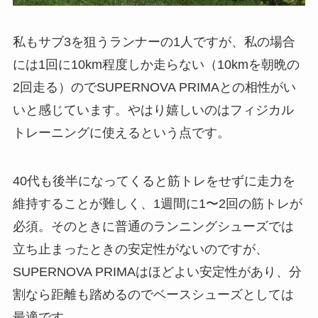
私もサブ3を狙うランナーの1人ですが、私の場合
には1回に10km程度しか走らない（10kmを朝晩の
2回走る）のでSUPERNOVA PRIMAとの相性がい
いと感じています。やはり嬉しいのはフィジカル
トレーニングに使えるという点です。
40代も後半になってくると筋トレをせずに走力を
維持することが難しく、1週間に1〜2回の筋トレが
必須。そのときに普通のランニングシューズでは
立ち止まったときの安定性がないのですが、
SUPERNOVA PRIMAはほどよい安定性があり、分
割なら距離も踏めるのでベースシューズとしては
最適です。