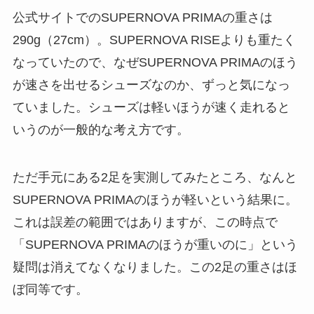
公式サイトでのSUPERNOVA PRIMAの重さは
290g（27cm）。SUPERNOVA RISEよりも重たく
なっていたので、なぜSUPERNOVA PRIMAのほう
が速さを出せるシューズなのか、ずっと気になっ
ていました。シューズは軽いほうが速く走れると
いうのが一般的な考え方です。
ただ手元にある2足を実測してみたところ、なんと
SUPERNOVA PRIMAのほうが軽いという結果に。
これは誤差の範囲ではありますが、この時点で
「SUPERNOVA PRIMAのほうが重いのに」という
疑問は消えてなくなりました。この2足の重さはほ
ぼ同等です。