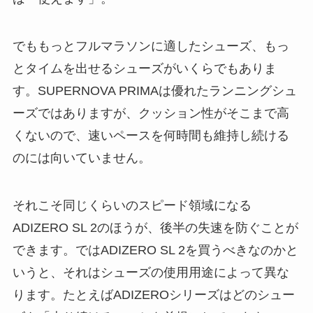
でももっとフルマラソンに適したシューズ、もっ
とタイムを出せるシューズがいくらでもありま
す。SUPERNOVA PRIMAは優れたランニングシュ
ーズではありますが、クッション性がそこまで高
くないので、速いペースを何時間も維持し続ける
のには向いていません。
それこそ同じくらいのスピード領域になる
ADIZERO SL 2のほうが、後半の失速を防ぐことが
できます。ではADIZERO SL 2を買うべきなのかと
いうと、それはシューズの使用用途によって異な
ります。たとえばADIZEROシリーズはどのシュー