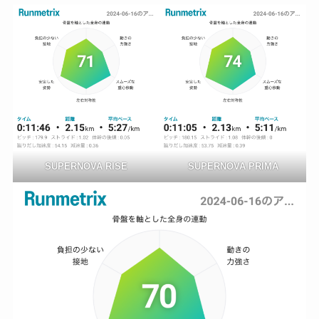
SUPERNOVA RISE
SUPERNOVA PRIMA