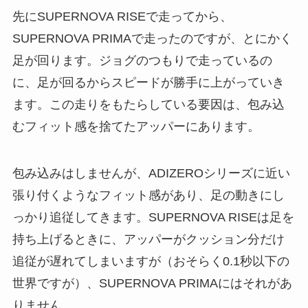
先にSUPERNOVA RISEで走ってから、
SUPERNOVA PRIMAで走ったのですが、とにかく
足が回ります。ジョグのつもりで走っているの
に、足が回るからスピードが勝手に上がっていき
ます。この走りをもたらしている要因は、包み込
むフィット感を捨てたアッパーにあります。
包み込みはしませんが、ADIZEROシリーズに近い
張り付くようなフィット感があり、足の動きにし
っかり追従してきます。SUPERNOVA RISEは足を
持ち上げるときに、アッパーがクッション分だけ
追従が遅れてしまいますが（おそらく0.1秒以下の
世界ですが）、SUPERNOVA PRIMAにはそれがあ
りません。