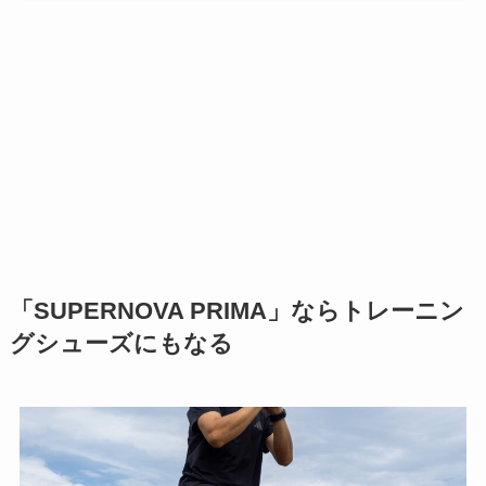
「SUPERNOVA PRIMA」ならトレーニン
グシューズにもなる