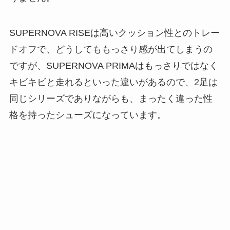
SUPERNOVA RISEは高いクッション性とのトレー
ドオフで、どうしてももっさり感が出てしまうの
ですが、SUPERNOVA PRIMAはもっさりではなく
キビキビと走れるといった違いがあるので、2足は
同じシリーズでありながらも、まったく違った性
格を持ったシューズになっています。