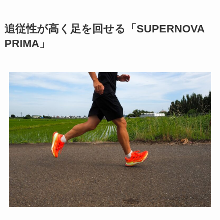
追従性が高く足を回せる「SUPERNOVA
PRIMA」