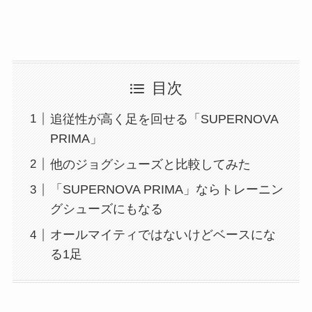
目次
追従性が高く足を回せる「SUPERNOVA
PRIMA」
他のジョグシューズと比較してみた
「SUPERNOVA PRIMA」ならトレーニン
グシューズにもなる
オールマイティではないけどベースにな
る1足