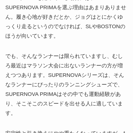
SUPERNOVA PRIMAを選ぶ理由はあまりありませ
ん。履き心地が好きだとか、ジョグはとにかくゆ
っくり走るというのでなければ、SLやBOSTONの
ほうが向いています。
でも、そんなランナーは限られていますし、むし
ろ最近はマラソン大会に出ないランナーの方が増
えつつあります。SUPERNOVAシリーズは、そん
なランナーにぴったりのランニングシューズで、
SUPERNOVA PRIMAはその中でも運動経験があ
り、そこそこのスピードを出せる人に適していま
す。