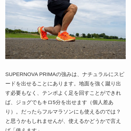
SUPERNOVA PRIMAの強みは、ナチュラルにスピ
ードを出せることにあります。地面を強く蹴り出
す必要もなく、テンポよく足を回すことができれ
ば、ジョグでもキロ5分を出せます（個人差あ
り）。だったらフルマラソンにも使えるのでは？
と思うかもしれませんが、使えるかどうかで言え
ば「使えます」。