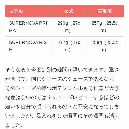
モデル
公式
実測値
SUPERNOVA PRI
290g（27c
257g（25.5c
MA
m）
m）
SUPERNOVA RIS
277g（27c
258g（25.5c
E
m）
m）
そうなると今度は別の疑問が湧いてきます。重さ
が同じで、同じシリーズのシューズであるなら、
そのシューズの持つポテンシャルもそれほど大き
な差はないのでは？シューズレビューするほどの
違いを自分で感じられるの？と不安になってしま
いましたが、足入れをした瞬間にその疑問も消え
ました。