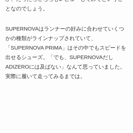
となのでしょう。
SUPERNOVAはランナーの好みに合わせていくつ
かの種類がラインナップされていて、
「SUPERNOVA PRIMA」はその中でもスピードを
出せるシューズ。「でも、SUPERNOVAだし
ADIZEROには及ばない」なんて思っていました。
実際に履いて走ってみるまでは。