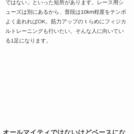
ではない」といった短所があります。レース用シ
ューズは別にあるから、普段は10km程度をテンポ
よく走れればOK。筋力アップのｔらめにフィジカ
ルトレーニングも行いたい。そんな人に向いてい
る1足になります。
オールマイティではないけどベースにな