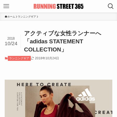
ホーム
ランニングギア
アクティブな女性ランナーへ
2018
「adidas STATEMENT
10/24
COLLECTION」
2018年10月24日
ランニングギア