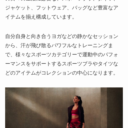
ジャケット、フットウェア、バッグなど豊富なア
イテムを揃え構成しています。
自分自身と向き合うヨガなどの静かなセッション
から、汗が飛び散るパワフルなトレーニングま
で、様々なスポーツカテゴリーで運動中のパフォ
ーマンスをサポートするスポーツブラやタイツな
どのアイテムがコレクションの中心になります。