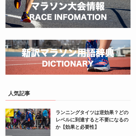
人気記事
ランニングタイツは逆効果？どの
レベルに到達すると不要になるの
か【効果と必要性】