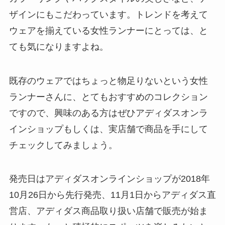
ザインにもこだわっています。トレンドを考えて
ウェアを揃えている女性ランナーにとっては、と
ても気になりますよね。
既存のウェアではちょっと物足りないという女性
ランナーさんに、とてもおすすめのコレクション
ですので、興味のある方はぜひアディダスオンラ
インショップもしくは、実店舗で商品を手にして
チェックしてみましょう。
発売日はアディダスオンラインショップが2018年
10月26日から先行発売、11月1日からアディダス直
営店、アディダス商品取り扱い店舗で販売が始ま