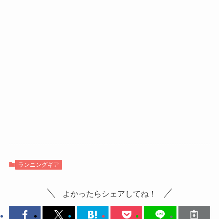
ランニングギア
よかったらシェアしてね！