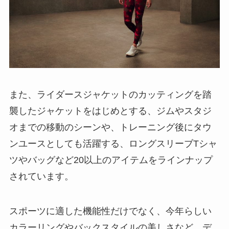
また、ライダースジャケットのカッティングを踏
襲したジャケットをはじめとする、ジムやスタジ
オまでの移動のシーンや、トレーニング後にタウ
ンユースとしても活躍する、ロングスリーブTシャ
ツやバッグなど20以上のアイテムをラインナップ
されています。
スポーツに適した機能性だけでなく、今年らしい
カラーリングやバックスタイルの美しさなど、デ