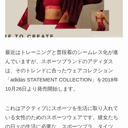
最近はトレーニングと普段着のシームレス化が進
んでいますが、スポーツブランドのアディダス
は、そのトレンドに合ったウェアコレクション
「adidas STATEMENT COLLECTION」を2018年
10月26日より発売開始します。
これはアクティブにスポーツを生活に取り入れて
いる女性のためのスポーツウェアです。彼女たち
の日々の生活に必要な、スポーツブラ、タイツ、