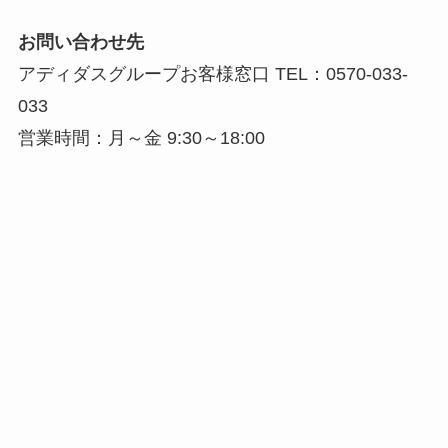
お問い合わせ先
アディダスグループお客様窓口 TEL：0570-033-
033
営業時間：月～金 9:30～18:00