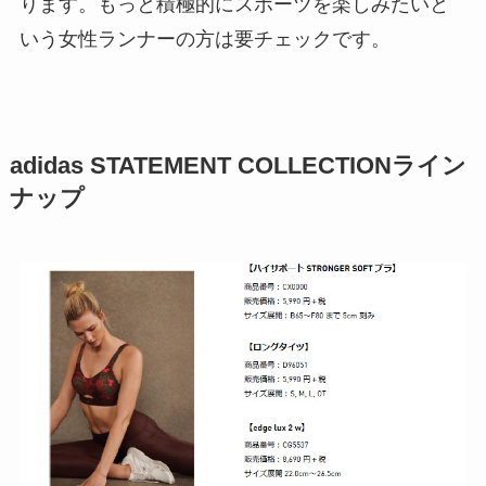
ります。もっと積極的にスポーツを楽しみたいと
いう女性ランナーの方は要チェックです。
adidas STATEMENT COLLECTIONライン
ナップ