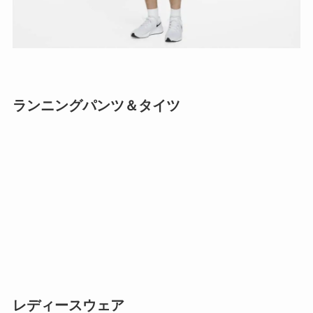
ランニングパンツ＆タイツ