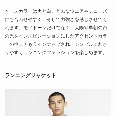
ベースカラーは黒と白。どんなウェアやシューズ
にも合わせやすく、そして力強さを感じさせてく
れます。モノトーンだけでなく、太陽や早朝の街
の光をインスピレーションにしたアクセントカラ
ーのウェアもラインナップされ、シンプルにわか
りやすくランニングファッションを楽しめます。
ランニングジャケット