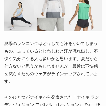
夏場のランニングはどうしても汗をかいてしまう
もの。走っているとじわじわと汗が流れ出し、不
快な気分になる人も多いかと思います。夏だから
仕方ないと思うかもしれませんが、最近は不快感
を減らすためのウェアがラインナップされていま
す。
そのひとつがナイキから発表された「ナイキ ラン
ディヴィジョン アパレル コレクション」です。快