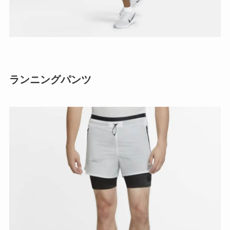
ランニングパンツ