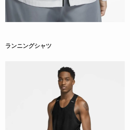
ランニングシャツ