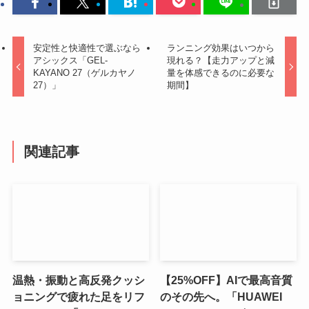
レディースウェア