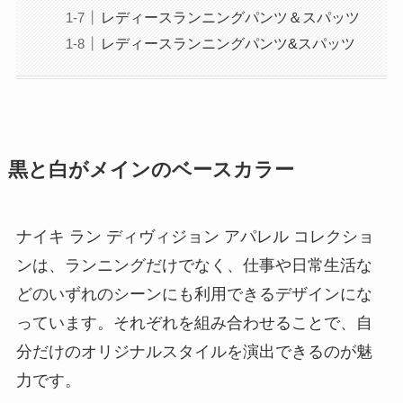
レディースランニングパンツ＆スパッツ
レディースランニングパンツ&スパッツ
黒と白がメインのベースカラー
ナイキ ラン ディヴィジョン アパレル コレクショ
ンは、ランニングだけでなく、仕事や日常生活な
どのいずれのシーンにも利用できるデザインにな
っています。それぞれを組み合わせることで、自
分だけのオリジナルスタイルを演出できるのが魅
力です。