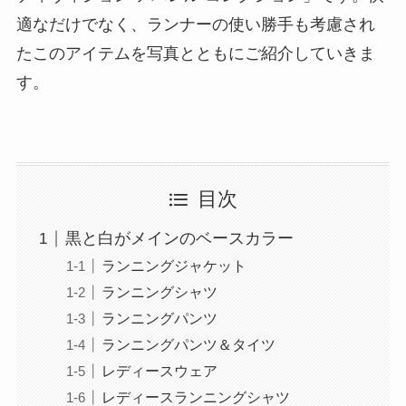
適なだけでなく、ランナーの使い勝手も考慮され
たこのアイテムを写真とともにご紹介していきま
す。
目次
黒と白がメインのベースカラー
ランニングジャケット
ランニングシャツ
ランニングパンツ
ランニングパンツ＆タイツ
レディースウェア
レディースランニングシャツ