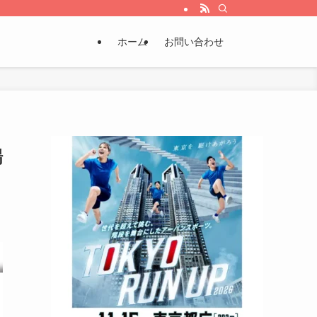
ホーム
お問い合わせ
場