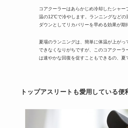
コアクーラーはあらかじめ冷却したシャー
温の12℃で冷やします。ランニングなど
ダウンとしてリカバリーを早める効果が期
夏場のランニングは、簡単に体温が上がっ
できなくなりがちですが、このコアクーラ
は速やかな回復を促すこともできるの、夏
トップアスリートも愛用している便