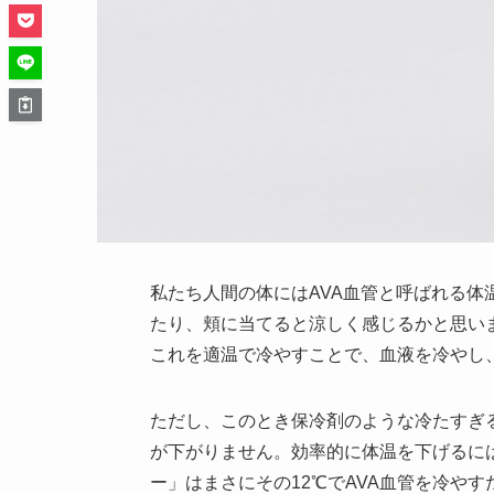
私たち人間の体にはAVA血管と呼ばれる
たり、頬に当てると涼しく感じるかと思い
これを適温で冷やすことで、血液を冷やし
ただし、このとき保冷剤のような冷たすぎ
が下がりません。効率的に体温を下げるに
ー」はまさにその12℃でAVA血管を冷や