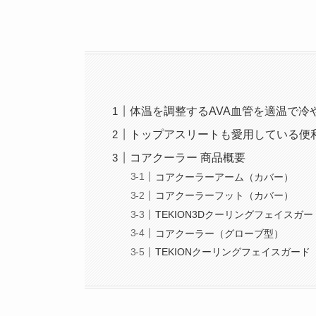
体温を調整するAVA血管を適温で冷
トップアスリートも愛用している便
コアクーラー 商品概要
コアクーラーアーム（カバー）
コアクーラーフット（カバー）
TEKION3Dクーリングフェイスガー
コアクーラー（グローブ型）
TEKIONクーリングフェイスガード