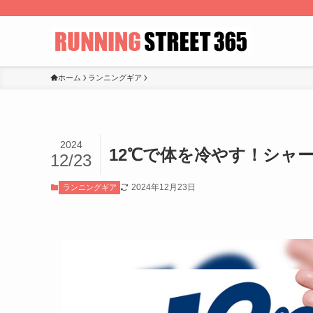
ホーム
ランニングギア
2024
12℃で体を冷やす！シャ
12/23
2024年12月23日
ランニングギア