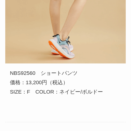
NBS92560 ショートパンツ
価格：13,200円（税込）
SIZE：F COLOR：ネイビー/ボルドー