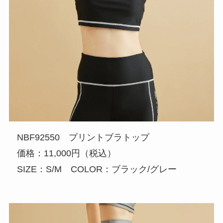
NBF92550 プリントブラトップ
価格：11,000円（税込）
SIZE：S/M COLOR：ブラック/グレー