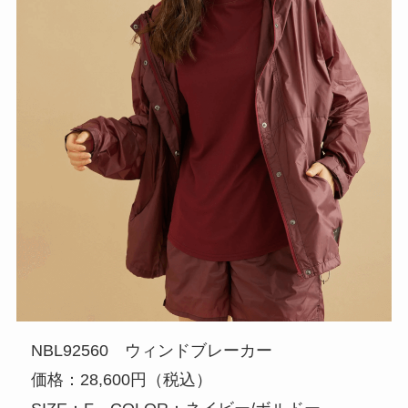
NBL92560 ウィンドブレーカー
価格：28,600円（税込）