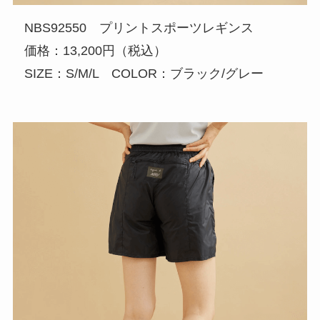
NBS92550 プリントスポーツレギンス
価格：13,200円（税込）
SIZE：S/M/L COLOR：ブラック/グレー