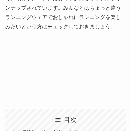
ンナップされています。みんなとはちょっと違う
ランニングウェアでおしゃれにランニングを楽し
みたいという方はチェックしておきましょう。
目次