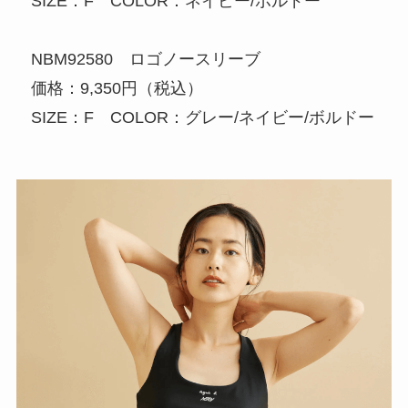
SIZE：F COLOR：ネイビー/ボルドー
NBM92580 ロゴノースリーブ
価格：9,350円（税込）
SIZE：F COLOR：グレー/ネイビー/ボルドー