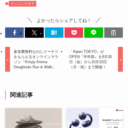
ランニングギア
よかったらシェアしてね！
参加費無料なのにドーナツ
「Alpen TOKYO」が
をもらえるオンラインマラ
OPEN『半年祭』を9月30
ソン「Krispy Kreme
日（金）から10月10日
Doughnuts Run & Walk」
（月・祝）まで開催！
関連記事