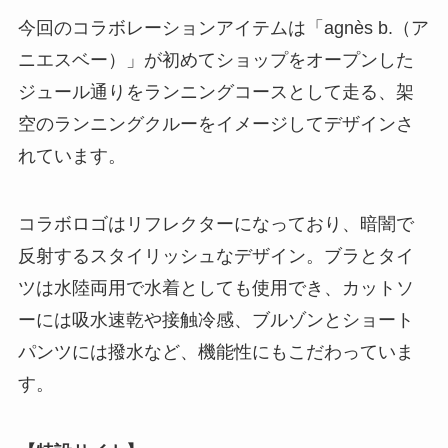
今回のコラボレーションアイテムは「agnès b.（ア
ニエスベー）」が初めてショップをオープンした
ジュール通りをランニングコースとして走る、架
空のランニングクルーをイメージしてデザインさ
れています。
コラボロゴはリフレクターになっており、暗闇で
反射するスタイリッシュなデザイン。ブラとタイ
ツは水陸両用で水着としても使用でき、カットソ
ーには吸水速乾や接触冷感、ブルゾンとショート
パンツには撥水など、機能性にもこだわっていま
す。