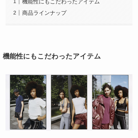
機能性にもこだわったアイテム
商品ラインナップ
機能性にもこだわったアイテム