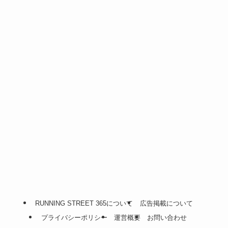
RUNNING STREET 365について
広告掲載について
プライバシーポリシー
運営概要
お問い合わせ