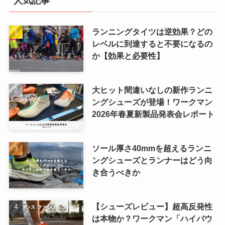
人気記事
ランニングタイツは逆効果？どの
レベルに到達すると不要になるの
か【効果と必要性】
大ヒット間違いなしの新作ランニ
ングシューズが登場！ワークマン
2026年春夏新製品発表会レポート
ソール厚さ40mmを超えるランニ
ングシューズとランナーはどう向
き合うべきか
【シューズレビュー】超高反発性
は本物か？ワークマン「ハイバウ