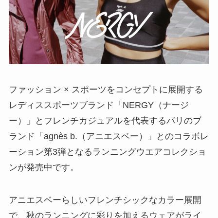
ファッション × スポーツをコンセプトに展開する
レディススポーツブランド「NERGY（ナージ
ー）」とフレンチカジュアルを代表するパリのブ
ランド「agnès b.（アニエスベー）」とのコラボレ
ーション第3弾となるランニングウエアコレクショ
ンが発売中です。
アニエスベーらしいフレンチシックなカラー展開
で、秋のランニングに彩りを加えるウェアがライ