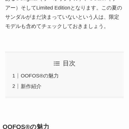
アー）そしてLimited Editionとなります。この夏の
サンダルがまだ決まっていないという人は、限定
モデルも含めてチェックしておきましょう。
目次
OOFOS®の魅力
新作紹介
OOFOS®の魅力