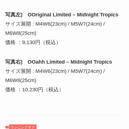
写真左) OOriginal Limited – Midnight Tropics
サイズ展開 : M4W6(23cm) / M5W7(24cm) /
M6W8(25cm)
価格 ：9,130円（税込）
写真右) OOahh Limited – Midnight Tropics
サイズ展開 : M4W6(23cm) / M5W7(24cm) /
M6W8(25cm)
価格 ：10,230円（税込）
ランニングギア