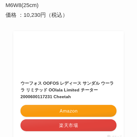
M6W8(25cm)
価格 ：10,230円（税込）
ウーフォス OOFOS レディース サンダル ウーラ
ラ リミテッド OOlala Limited チーター
2000600117231 Cheetah
Amazon
楽天市場
ポチップ