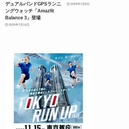
デュアルバンドGPSランニ
2026年7月6日
ングウォッチ「Amazfit
Balance 3」登場
2026年7月14日