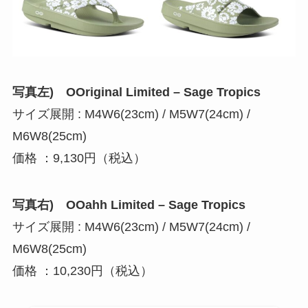
写真左) OOriginal Limited – Sage Tropics
サイズ展開 : M4W6(23cm) / M5W7(24cm) /
M6W8(25cm)
価格 ：9,130円（税込）
写真右) OOahh Limited – Sage Tropics
サイズ展開 : M4W6(23cm) / M5W7(24cm) /
M6W8(25cm)
価格 ：10,230円（税込）