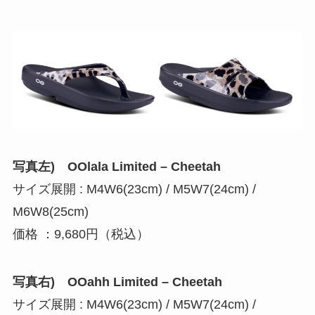
写真左) OOlala Limited – Cheetah
サイズ展開 : M4W6(23cm) / M5W7(24cm) /
M6W8(25cm)
価格 ：9,680円（税込）
写真右) OOahh Limited – Cheetah
サイズ展開 : M4W6(23cm) / M5W7(24cm) /