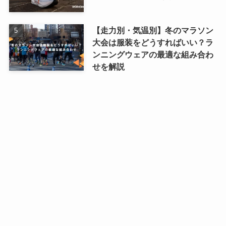
【走力別・気温別】冬のマラソン
大会は服装をどうすればいい？ラ
ンニングウェアの最適な組み合わ
せを解説