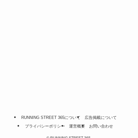
RUNNING STREET 365について
広告掲載について
プライバシーポリシー
運営概要
お問い合わせ