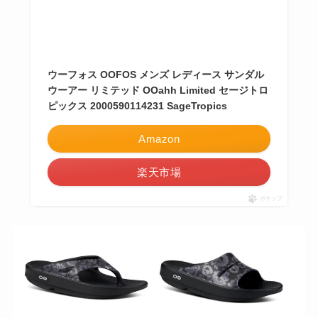
ウーフォス OOFOS メンズ レディース サンダル
ウーアー リミテッド OOahh Limited セージトロ
ピックス 2000590114231 SageTropics
Amazon
楽天市場
ポチップ