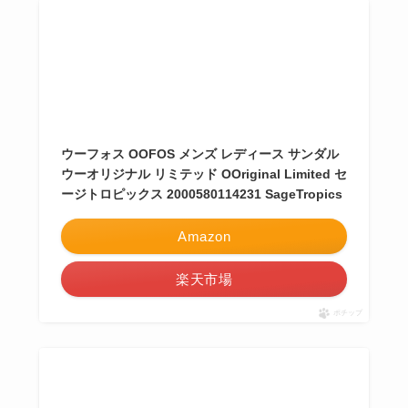
ウーフォス OOFOS メンズ レディース サンダル
ウーオリジナル リミテッド OOriginal Limited セ
ージトロピックス 2000580114231 SageTropics
Amazon
楽天市場
ポチップ