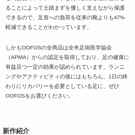
ることによって土踏まずを優しく支えながら保護
できるので、足首への負荷を従来の靴よりも47%
軽減できることがわかっています。
しかもOOFOSの全商品は全米足病医学協会
（APMA）からの認定を取得しており、足の健康に
有益且つ一定の効果が認められています。ランニ
ングやアクティビティの後にはもちろん、1日の終
わりにリカバリーを必要としている足に、ぜひ
OOFOSをお選びください。
新作紹介