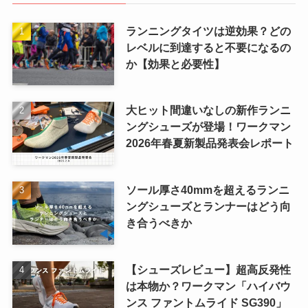
ランニングタイツは逆効果？どの
レベルに到達すると不要になるの
か【効果と必要性】
大ヒット間違いなしの新作ランニ
ングシューズが登場！ワークマン
2026年春夏新製品発表会レポート
ソール厚さ40mmを超えるランニ
ングシューズとランナーはどう向
き合うべきか
【シューズレビュー】超高反発性
は本物か？ワークマン「ハイバウ
ンス ファントムライド SG390」