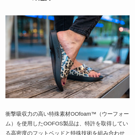
衝撃吸収力の高い特殊素材OOfoam™（ウーフォー
ム）を使用したOOFOS製品は、特許を取得してい
る高密度のフットベッドと特殊技術を組み合わせ