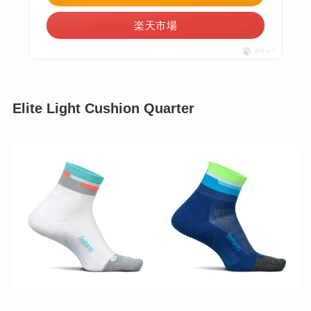
楽天市場
ポチップ
Elite Light Cushion Quarter