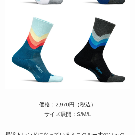
価格：2,970円（税込）
サイズ展開：S/M/L
最近トレンドになっているミニクルー丈のソック