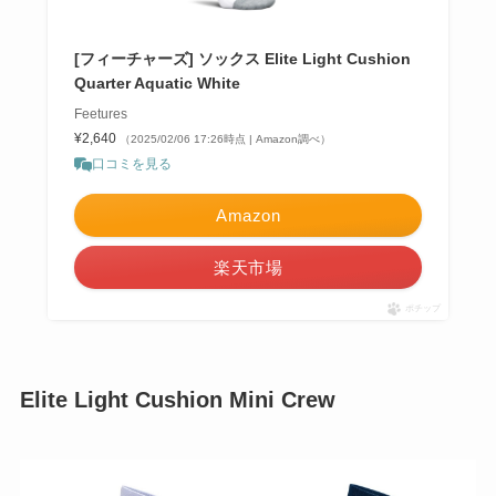
[フィーチャーズ] ソックス Elite Light Cushion
Quarter Aquatic White
Feetures
¥2,640
（2025/02/06 17:26時点 | Amazon調べ）
口コミを見る
Amazon
楽天市場
ポチップ
Elite Light Cushion Mini Crew