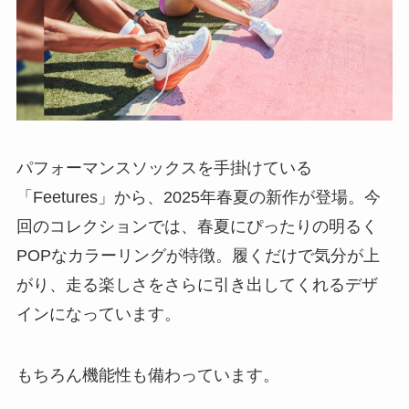
パフォーマンスソックスを手掛けている
「Feetures」から、2025年春夏の新作が登場。今
回のコレクションでは、春夏にぴったりの明るく
POPなカラーリングが特徴。履くだけで気分が上
がり、走る楽しさをさらに引き出してくれるデザ
インになっています。
もちろん機能性も備わっています。