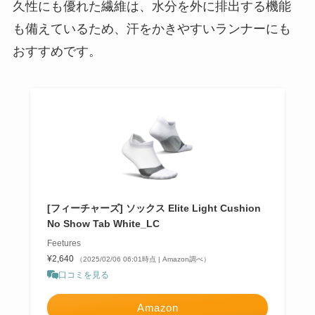
久性にも優れた繊維は、水分を外に排出する機能
も備えているため、汗をかきやすいランナーにも
おすすめです。
[フィーチャーズ] ソックス Elite Light Cushion
No Show Tab White_LC
Feetures
¥2,640
（2025/02/06 06:01時点 | Amazon調べ）
口コミを見る
Amazon