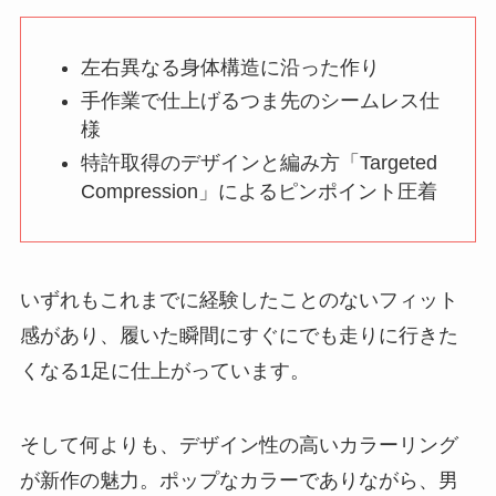
左右異なる身体構造に沿った作り
手作業で仕上げるつま先のシームレス仕
様
特許取得のデザインと編み方「Targeted
Compression」によるピンポイント圧着
いずれもこれまでに経験したことのないフィット
感があり、履いた瞬間にすぐにでも走りに行きた
くなる1足に仕上がっています。
そして何よりも、デザイン性の高いカラーリング
が新作の魅力。ポップなカラーでありながら、男