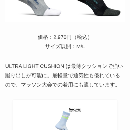
価格：2,970円（税込）
サイズ展開：M/L
ULTRA LIGHT CUSHION は最薄クッションで強い
蹴り出しが可能に。最軽量で通気性も優れている
ので、マラソン大会での着用にも適しています。