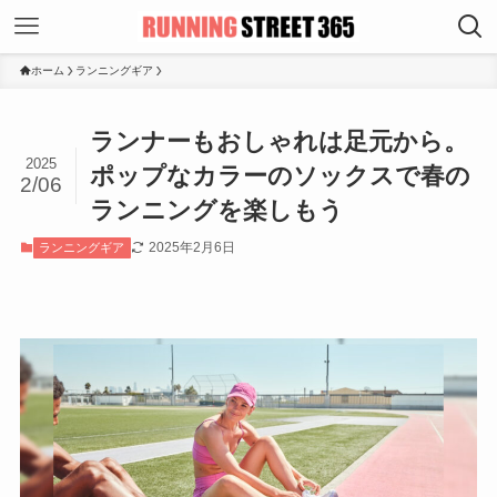
ホーム
ランニングギア
ランナーもおしゃれは足元から。
2025
ポップなカラーのソックスで春の
2/06
ランニングを楽しもう
2025年2月6日
ランニングギア