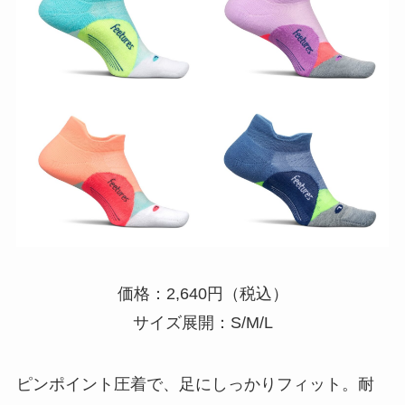
価格：2,640円（税込）
サイズ展開：S/M/L
ピンポイント圧着で、足にしっかりフィット。耐