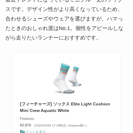
スです。デザイン性がより高くなっているため、
合わせるシューズやウェアを選びますが、ハマっ
たときのおしゃれ度はNo.1。個性をアピールしな
がら走りたいランナーにおすすめです。
[フィーチャーズ] ソックス Elite Light Cushion
Mini Crew Aquatic White
Feetures
¥2,970
（2025/02/06 17:29時点 | Amazon調べ）
口コミを見る