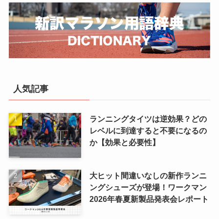
人気記事
ランニングタイツは逆効果？どの
レベルに到達すると不要になるの
か【効果と必要性】
大ヒット間違いなしの新作ランニ
ングシューズが登場！ワークマン
2026年春夏新製品発表会レポート