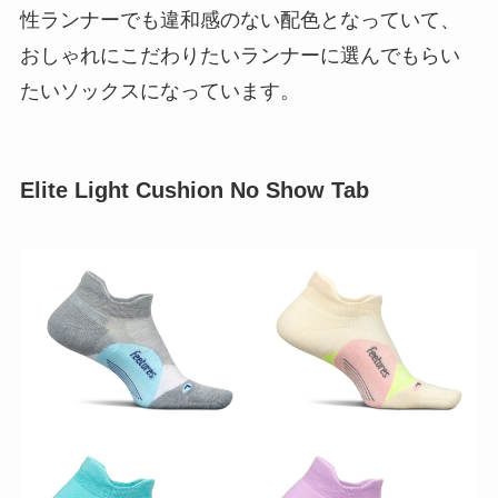
性ランナーでも違和感のない配色となっていて、
おしゃれにこだわりたいランナーに選んでもらい
たいソックスになっています。
Elite Light Cushion No Show Tab