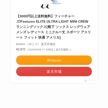
【3000円以上送料無料】フィーチャー
ズ/Feetures ELITE ULTRA LIGHT MINI CREW
ランニングソックス[靴下 ソックス レッグウェア
メンズ レディース ミニクルー丈 スポーツ アスリ
ート フィット 快適 アメリカ]
bonico （ボニコ） 楽天市場店
¥2,970
（2025/02/06 17:31時点 | 楽天市場調べ）
Amazon
楽天市場
ポチップ