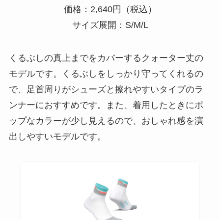
価格：2,640円（税込）
サイズ展開：S/M/L
くるぶしの真上までをカバーするクォーター丈の
モデルです。くるぶしをしっかり守ってくれるの
で、足首周りがシューズと擦れやすいタイプのラ
ンナーにおすすめです。また、着用したときにポ
ップなカラーが少し見えるので、おしゃれ感を演
出しやすいモデルです。