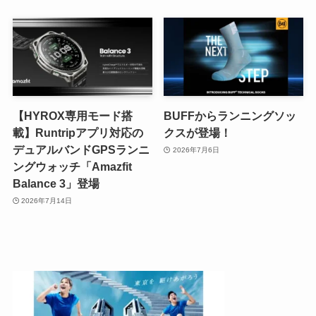
【HYROX専用モード搭
BUFFからランニングソッ
載】Runtripアプリ対応の
クスが登場！
デュアルバンドGPSランニ
2026年7月6日
ングウォッチ「Amazfit
Balance 3」登場
2026年7月14日