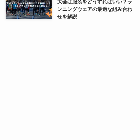
大会は服装をどうすればいい？ラ
ンニングウェアの最適な組み合わ
せを解説