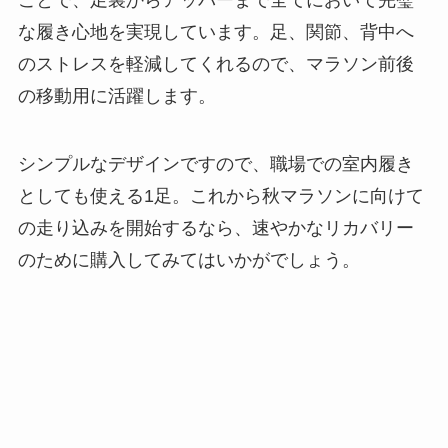
な履き心地を実現しています。足、関節、背中へ
のストレスを軽減してくれるので、マラソン前後
の移動用に活躍します。
シンプルなデザインですので、職場での室内履き
としても使える1足。これから秋マラソンに向けて
の走り込みを開始するなら、速やかなリカバリー
のために購入してみてはいかがでしょう。