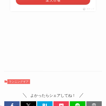
楽天市場
ポチップ
ランニングギア
よかったらシェアしてね！