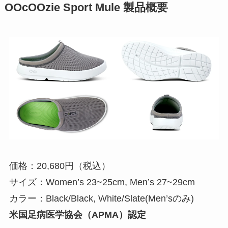
OOcOOzie Sport Mule 製品概要
価格：20,680円（税込）
サイズ：Women’s 23~25cm, Men’s 27~29cm
カラー：Black/Black, White/Slate(Men’sのみ)
米国足病医学協会（APMA）認定