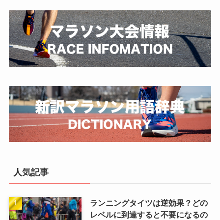
人気記事
ランニングタイツは逆効果？どの
レベルに到達すると不要になるの