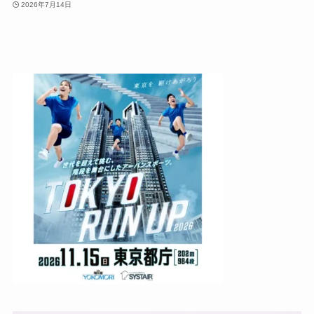
2026年7月14日