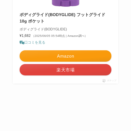
ボディグライド(BODYGLIDE) フットグライド
10g ポケット
ボディグライド(BODYGLIDE)
¥1,682
（2025/06/05 05:54時点 | Amazon調べ）
口コミを見る
Amazon
楽天市場
ポチップ