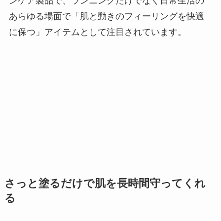
ンケア製品で、ランニングだけでなく日常生活の
あらゆる場面で「肌と動きのフィーリングを快適
に保つ」アイテムとして注目されています。
さっと塗るだけで肌を長時間守ってくれ
る