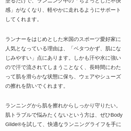
塗るだけで、ランニング中の「ちょっとした不快
感」がなくなり、軽やかに走れるようにサポート
してくれます。
ランナーをはじめとした米国のスポーツ愛好家に
人気となっている理由は、「ベタつかず、肌にな
じみやすい」点にあります。しかも汗や水に強い
ので汗で流されてしまうことなく、長時間にわた
って肌を滑らかな状態に保ち、ウェアやシューズ
の擦れを防いでくれます。
ランニングから肌を擦れからしっかり守りたい。
肌トラブルで悩みたくないという方は、ぜひBody
Glide®を試して、快適なランニングライフを手に