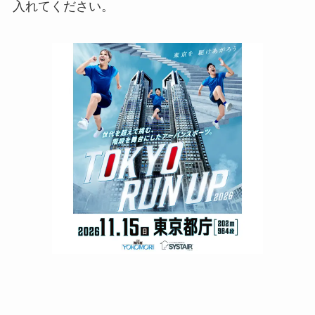
入れてください。