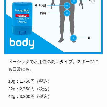
ベーシックで汎用性の高いタイプ。スポーツに
も日常にも。
10g：1,760円（税込）
22g：2,750円（税込）
42g：3,300円（税込）