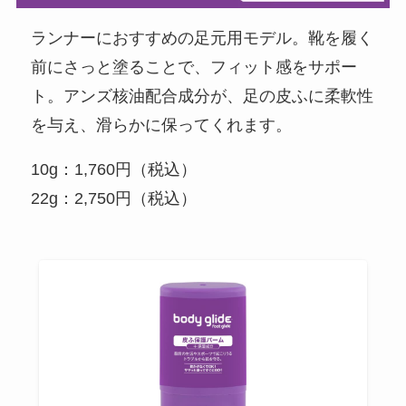
ランナーにおすすめの足元用モデル。靴を履く
前にさっと塗ることで、フィット感をサポー
ト。アンズ核油配合成分が、足の皮ふに柔軟性
を与え、滑らかに保ってくれます。
10g：1,760円（税込）
22g：2,750円（税込）