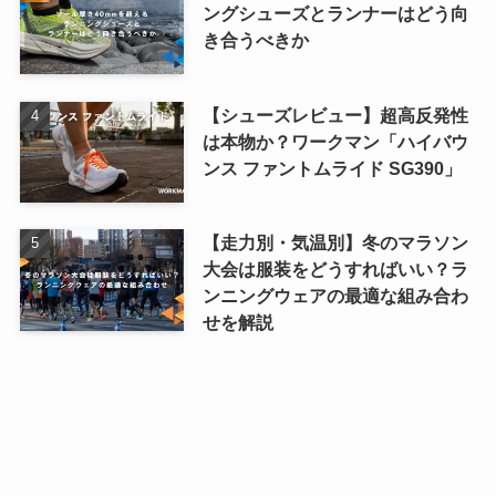
ングシューズとランナーはどう向
き合うべきか
【シューズレビュー】超高反発性
は本物か？ワークマン「ハイバウ
ンス ファントムライド SG390」
【走力別・気温別】冬のマラソン
大会は服装をどうすればいい？ラ
ンニングウェアの最適な組み合わ
せを解説