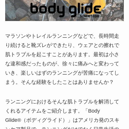
マラソンやトレイルランニングなどで、長時間走
り続けると靴ズレができたり、ウェアとの擦れで
肌トラブルを起こすことがあります。最初は小さ
な違和感だったものが、徐々に痛みへと変わって
いき、楽しいはずのランニングが苦痛になってし
まう。そんな経験をしたことはありませんか？
ランニングにおけるそんな肌トラブルを解消して
くれるアイテムをご紹介します。「Body
Glide®（ボディグライド）」はアメリカ発のスキ