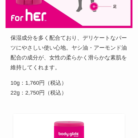
保湿成分を多く配合ており、デリケートなパー
ツにやさしい使い心地。ヤシ油・アーモンド油
配合の成分が、女性の柔らかく滑らかな素肌を
維持してくれます。
10g：1,760円（税込）
22g：2,750円（税込）