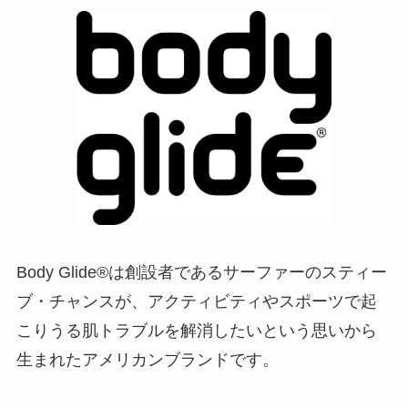
Body Glide®は創設者であるサーファーのスティー
ブ・チャンスが、アクティビティやスポーツで起
こりうる肌トラブルを解消したいという思いから
生まれたアメリカンブランドです。