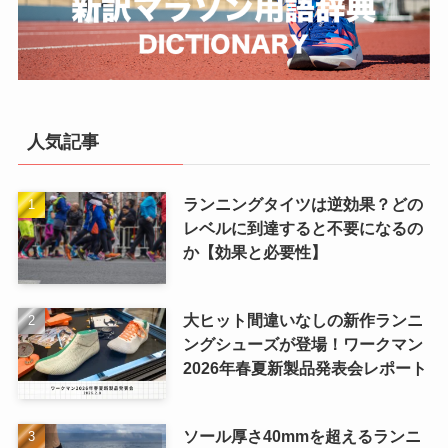
人気記事
ランニングタイツは逆効果？どの
レベルに到達すると不要になるの
か【効果と必要性】
大ヒット間違いなしの新作ランニ
ングシューズが登場！ワークマン
2026年春夏新製品発表会レポート
ソール厚さ40mmを超えるランニ