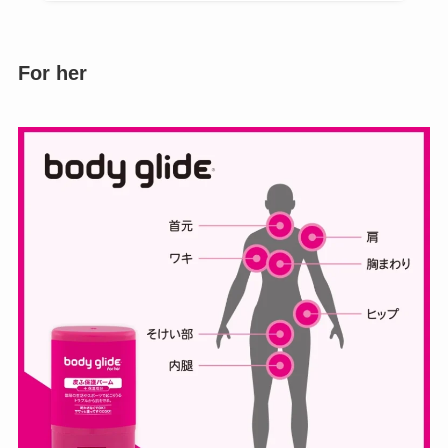
For her