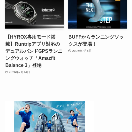
【HYROX専用モード搭
BUFFからランニングソッ
載】Runtripアプリ対応の
クスが登場！
デュアルバンドGPSランニ
2026年7月6日
ングウォッチ「Amazfit
Balance 3」登場
2026年7月14日