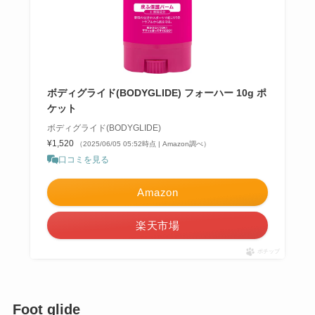
ボディグライド(BODYGLIDE) フォーハー 10g ポ
ケット
ボディグライド(BODYGLIDE)
¥1,520
（2025/06/05 05:52時点 | Amazon調べ）
口コミを見る
Amazon
楽天市場
ポチップ
Foot glide