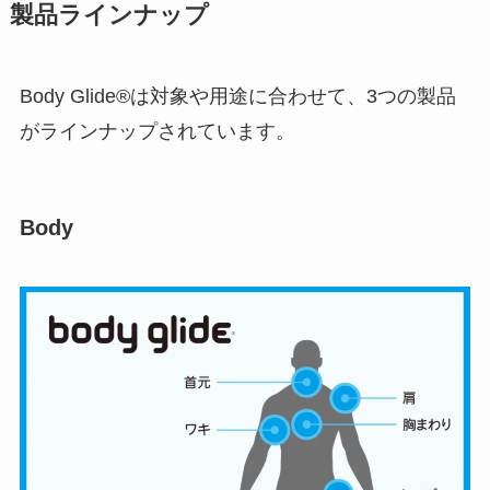
製品ラインナップ
Body Glide®は対象や用途に合わせて、3つの製品
がラインナップされています。
Body