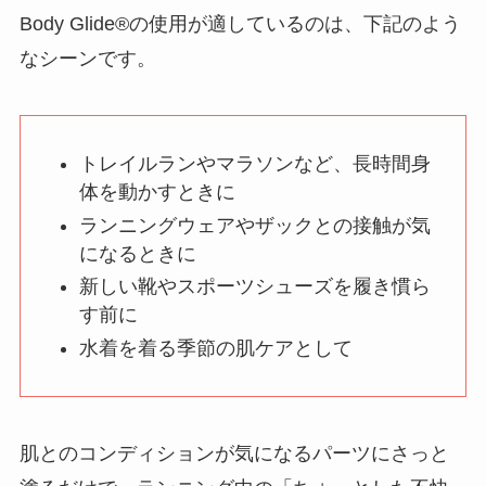
Body Glide®の使用が適しているのは、下記のよう
なシーンです。
トレイルランやマラソンなど、長時間身
体を動かすときに
ランニングウェアやザックとの接触が気
になるときに
新しい靴やスポーツシューズを履き慣ら
す前に
水着を着る季節の肌ケアとして
肌とのコンディションが気になるパーツにさっと