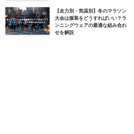
【走力別・気温別】冬のマラソン
大会は服装をどうすればいい？ラ
ンニングウェアの最適な組み合わ
せを解説