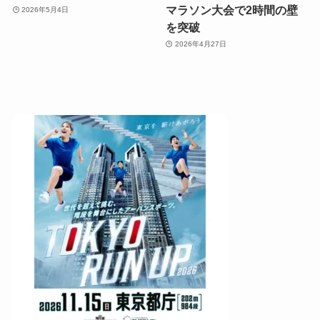
マラソン大会で2時間の壁
2026年5月4日
を突破
2026年4月27日