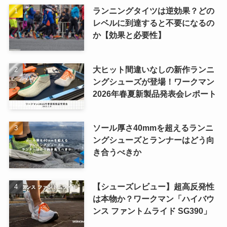
ランニングタイツは逆効果？どの
レベルに到達すると不要になるの
か【効果と必要性】
大ヒット間違いなしの新作ランニ
ングシューズが登場！ワークマン
2026年春夏新製品発表会レポート
ソール厚さ40mmを超えるランニ
ングシューズとランナーはどう向
き合うべきか
【シューズレビュー】超高反発性
は本物か？ワークマン「ハイバウ
ンス ファントムライド SG390」