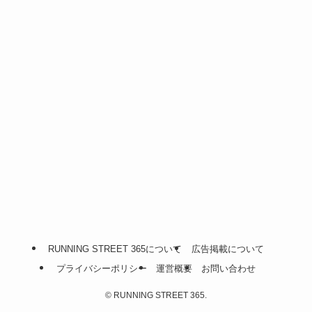
RUNNING STREET 365について
広告掲載について
プライバシーポリシー
運営概要
お問い合わせ
©
RUNNING STREET 365.