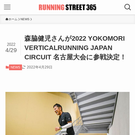
ホーム
NEWS
森脇健児さんが2022 YOKOMORI
2022
VERTICALRUNNING JAPAN
4/29
CIRCUIT 名古屋大会に参戦決定！
2022年4月29日
NEWS