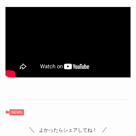
NEWS
よかったらシェアしてね！