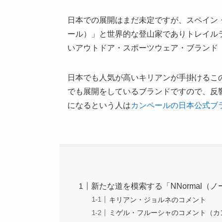
日本での展開はまだ未定ですが、スペイン・
ール）」と世界的な登山家でありトレイル
いアウトドア・スポーツウェア・ブランド「
日本でも人気が高いキリアンが手掛けるこ
でも展開をしているブランドですので、反
になるという人は
カンペールの日本公式ブ
新たな道を模索する「NNormal（
キリアン・ジョルネのコメント
ミゲル・フルーシャのコメント（カ