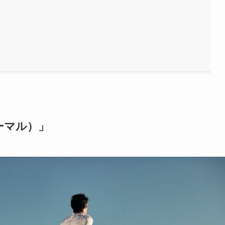
ーマル）」