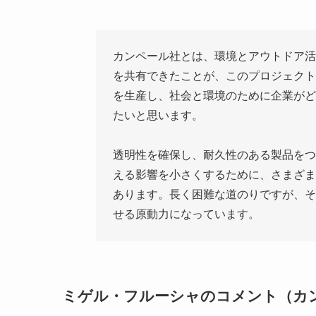
カンペール社とは、環境とアウトドア活
を共有できたことが、このプロジェクト
を生産し、社会と環境のために企業がど
たいと思います。
透明性を確保し、耐久性のある製品をつ
える影響を小さくするために、さまざま
あります。長く困難な道のりですが、そ
せる原動力になっています。
ミゲル・フルーシャのコメント（カン