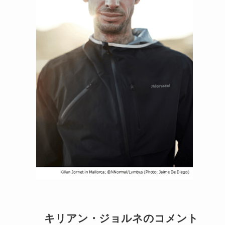
キリアン・ジョルネのコメント