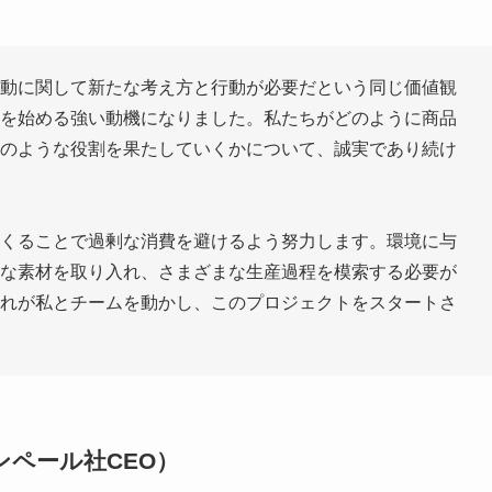
動に関して新たな考え方と行動が必要だという同じ価値観
を始める強い動機になりました。私たちがどのように商品
のような役割を果たしていくかについて、誠実であり続け
くることで過剰な消費を避けるよう努力します。環境に与
な素材を取り入れ、さまざまな生産過程を模索する必要が
れが私とチームを動かし、このプロジェクトをスタートさ
ペール社CEO）