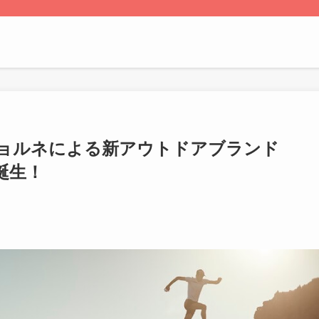
ョルネによる新アウトドアブランド
誕生！