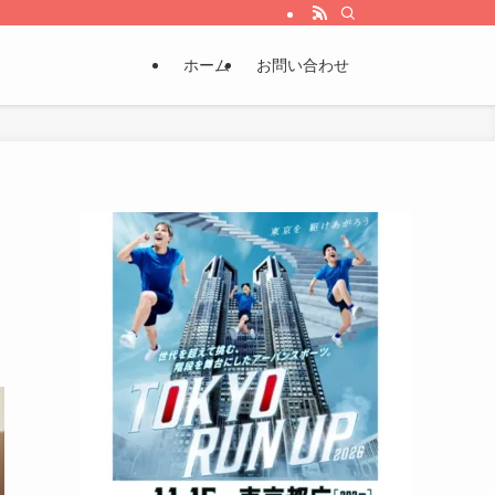
ホーム
お問い合わせ