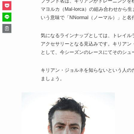
ブランド名は、キリアンがトレーニングを積
マヨルカ（Mal-lorca）の組み合わせから
いう意味で「NNormal（ノーマル）」と
気になるラインナップとしては、トレイル
アクセサリーとなる見込みです。キリアン・
として、今シーズンのレースにてそのシュ
キリアン・ジョルネを知らないという人の
ましょう。