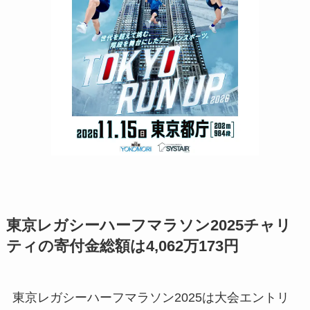
東京レガシーハーフマラソン2025チャリ
ティの寄付金総額は4,062万173円
東京レガシーハーフマラソン2025は大会エントリ