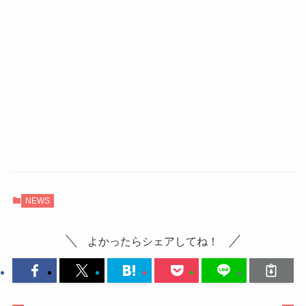
NEWS
よかったらシェアしてね！