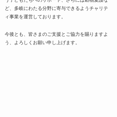
ど、多岐にわたる分野に寄与できるようチャリテ
ィ事業を運営しております。
今後とも、皆さまのご支援とご協力を賜りますよ
う、よろしくお願い申し上げます。