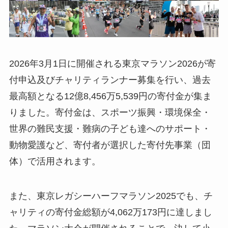
2026年3月1日に開催される東京マラソン2026が寄
付申込及びチャリティランナー募集を行い、過去
最高額となる12億8,456万5,539円の寄付金が集ま
りました。寄付金は、スポーツ振興・環境保全・
世界の難⺠支援・難病の子ども達へのサポート・
動物愛護など、寄付者が選択した寄付先事業（団
体）で活用されます。
また、東京レガシーハーフマラソン2025でも、チ
ャリティの寄付金総額が4,062万173円に達しまし