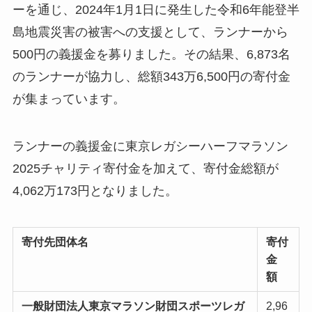
ーを通じ、2024年1月1日に発生した令和6年能登半
島地震災害の被害への支援として、ランナーから
500円の義援金を募りました。その結果、6,873名
のランナーが協力し、総額343万6,500円の寄付金
が集まっています。
ランナーの義援金に東京レガシーハーフマラソン
2025チャリティ寄付金を加えて、寄付金総額が
4,062万173円となりました。
寄付先団体名
寄付
⾦
額
⼀般財団法⼈東京マラソン財団スポーツレガ
2,96