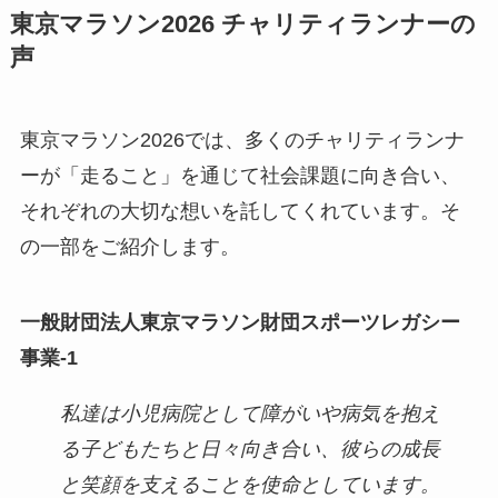
東京マラソン2026 チャリティランナーの
声
東京マラソン2026では、多くのチャリティランナ
ーが「走ること」を通じて社会課題に向き合い、
それぞれの大切な想いを託してくれています。そ
の一部をご紹介します。
一般財団法人東京マラソン財団スポーツレガシー
事業-1
私達は小児病院として障がいや病気を抱え
る子どもたちと日々向き合い、彼らの成⻑
と笑顔を支えることを使命としています。