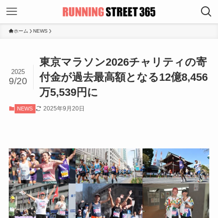
ホーム
NEWS
東京マラソン2026チャリティの寄
2025
付金が過去最高額となる12億8,456
9/20
万5,539円に
2025年9月20日
NEWS