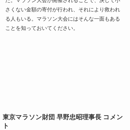
た。マラソン大会が開催されることで、決して小
さくない金額の寄付が行われ、それにより救われ
る人もいる。マラソン大会にはそんな一面もある
ことを知っておいてください。
東京マラソン財団 早野忠昭理事⻑ コメン
ト