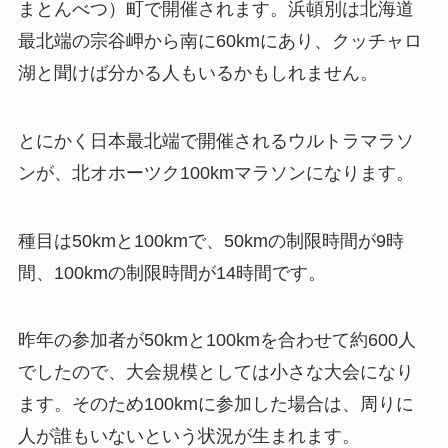
まとんべつ）町で開催されます。浜頓別は北海道
最北端の宗谷岬から南に60kmにあり、クッチャロ
湖と聞けば分かる人もいるかもしれません。
とにかく日本最北端で開催されるウルトラマラソ
ンが、北オホーツク100kmマラソンになります。
種目は50kmと100kmで、50kmの制限時間が9時
間、100kmの制限時間が14時間です。
昨年の参加者が50kmと100kmを合わせて約600人
でしたので、大会規模としては小さな大会になり
ます。そのため100kmに参加した場合は、周りに
人が誰もいないという状況が生まれます。