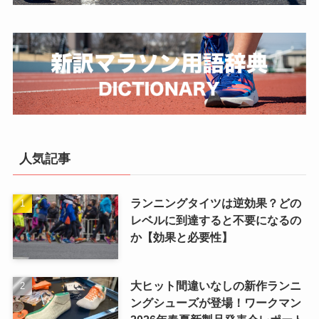
人気記事
ランニングタイツは逆効果？どの
レベルに到達すると不要になるの
か【効果と必要性】
大ヒット間違いなしの新作ランニ
ングシューズが登場！ワークマン