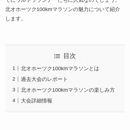
でにウルトラランナーたちに人気なのでしょう。
北オホーツク100kmマラソンの魅力について紹介
します。
目次
北オホーツク100kmマラソンとは
過去大会のレポート
北オホーツク100kmマラソンの楽しみ方
大会詳細情報