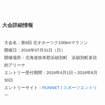
大会詳細情報
大会名：第6回 北オホーツク100kmマラソン
開催日：2016年07月31日（日）
開催場所：北海道枝幸郡浜頓別町 浜頓別町多目
的アリーナ
エントリー受付期間：2016年4月1日～2016年6月
30日
エントリーサイト：
RUNNET
/
スポーツエントリ
ー