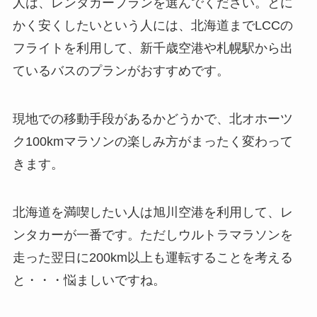
人は、レンタカープランを選んでください。とに
かく安くしたいという人には、北海道までLCCの
フライトを利用して、新千歳空港や札幌駅から出
ているバスのプランがおすすめです。
現地での移動手段があるかどうかで、北オホーツ
ク100kmマラソンの楽しみ方がまったく変わって
きます。
北海道を満喫したい人は旭川空港を利用して、レ
ンタカーが一番です。ただしウルトラマラソンを
走った翌日に200km以上も運転することを考える
と・・・悩ましいですね。