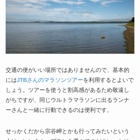
交通の便がいい場所ではありませんので、基本的
には
JTBさんのマラソンツアー
を利用するとよいで
しょう。ツアーを使うと割高感があるため敬遠し
がちですが、同じウルトラマラソンに出るランナ
ーさんと一緒に行動できるのは便利です。
せっかくだから宗谷岬とかも行ってみたいという