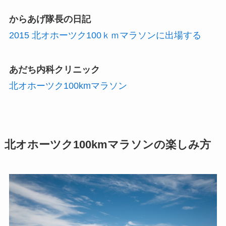
からあげ隊長の日記
2015 北オホーツク100ｋｍマラソンに出場する
あだち内科クリニック
北オホーツク100kmマラソン
北オホーツク100kmマラソンの楽しみ方