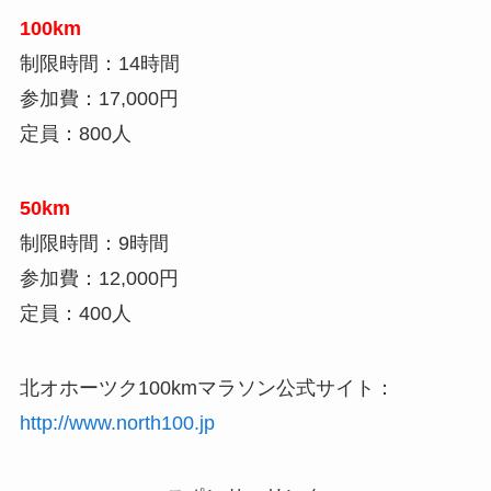
100km
制限時間：14時間
参加費：17,000円
定員：800人
50km
制限時間：9時間
参加費：12,000円
定員：400人
北オホーツク100kmマラソン公式サイト：
http://www.north100.jp