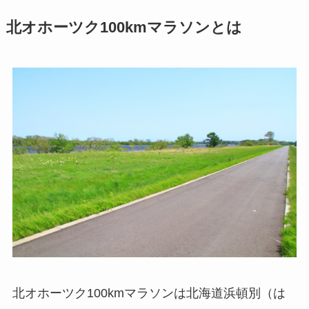
北オホーツク100kmマラソンとは
北オホーツク100kmマラソンは北海道浜頓別（は