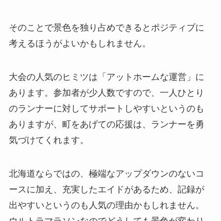
そのことで景色を独り占めできるとポジティブに
考えるほうがよいかもしれません。
大会の人気のヒミツは「アットホームな運営」に
あります。参加者が少人数ですので、一人ひとり
のランナーに対してサポートしやすいというのも
ありますが、町をあげての応援は、ランナーを勇
気づけてくれます。
北海道ならではの、極端なアップダウンのないコ
ースに加え、充実したエイドがあるため、記録が
出やすいというのも人気の理由かもしれません。
ウルトラマラソンなのでどうしても景色が変わり