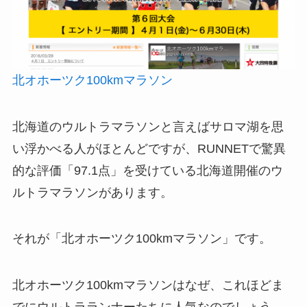
北オホーツク100kmマラソン
北海道のウルトラマラソンと言えばサロマ湖を思
い浮かべる人がほとんどですが、RUNNETで驚異
的な評価「97.1点」を受けている北海道開催のウ
ルトラマラソンがあります。
それが「北オホーツク100kmマラソン」です。
北オホーツク100kmマラソンはなぜ、これほどま