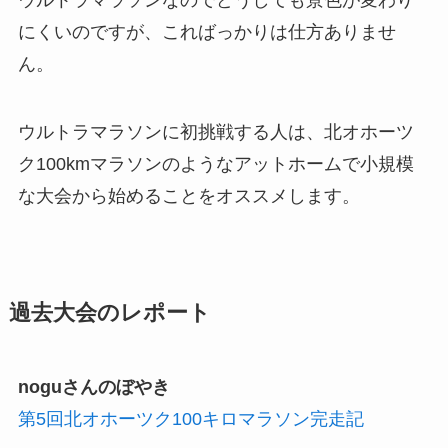
にくいのですが、こればっかりは仕方ありませ
ん。
ウルトラマラソンに初挑戦する人は、北オホーツ
ク100kmマラソンのようなアットホームで小規模
な大会から始めることをオススメします。
過去大会のレポート
noguさんのぼやき
第5回北オホーツク100キロマラソン完走記