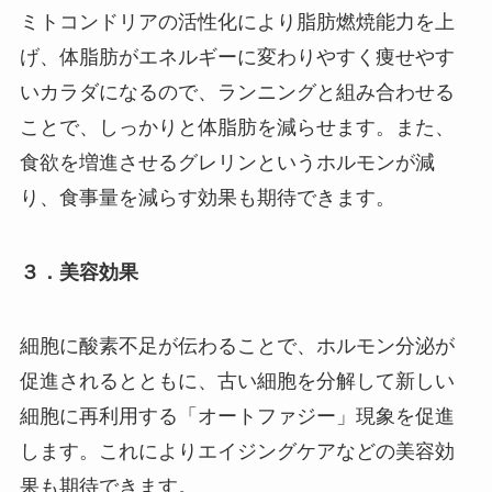
ミトコンドリアの活性化により脂肪燃焼能力を上
げ、体脂肪がエネルギーに変わりやすく痩せやす
いカラダになるので、ランニングと組み合わせる
ことで、しっかりと体脂肪を減らせます。また、
食欲を増進させるグレリンというホルモンが減
り、食事量を減らす効果も期待できます。
３．美容効果
細胞に酸素不足が伝わることで、ホルモン分泌が
促進されるとともに、古い細胞を分解して新しい
細胞に再利用する「オートファジー」現象を促進
します。これによりエイジングケアなどの美容効
果も期待できます。