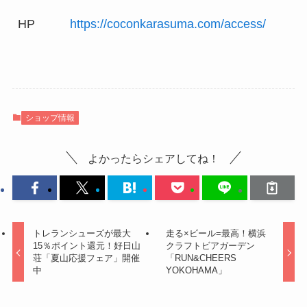
HP
https://coconkarasuma.com/access/
ショップ情報
よかったらシェアしてね！
トレランシューズが最大
走る×ビール=最高！横浜
15％ポイント還元！好日山
クラフトビアガーデン
荘「夏山応援フェア」開催
「RUN&CHEERS
中
YOKOHAMA」