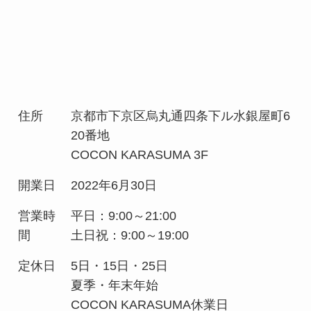
住所
京都市下京区烏丸通四条下ル水銀屋町6
20番地
COCON KARASUMA 3F
開業日
2022年6月30日
営業時
平日：9:00～21:00
間
土日祝：9:00～19:00
定休日
5日・15日・25日
夏季・年末年始
COCON KARASUMA休業日