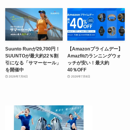
Suunto Runが29,700円！
【Amazonプライムデー】
SUUNTOが最大約22％割
Amazfitのランニングウォ
引になる「サマーセール」
ッチが安い！最大約
を開催中
40％OFF
2026年7月9日
2026年7月8日