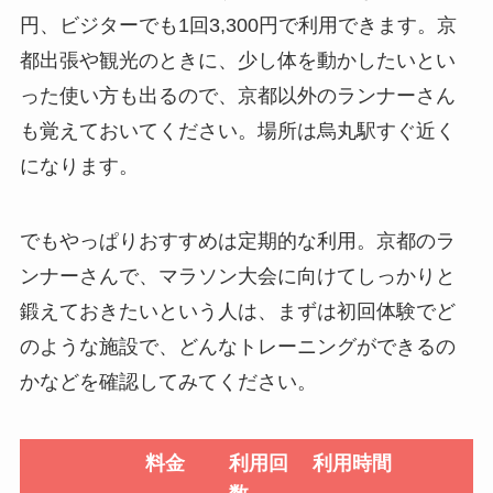
円、ビジターでも1回3,300円で利用できます。京
都出張や観光のときに、少し体を動かしたいとい
った使い方も出るので、京都以外のランナーさん
も覚えておいてください。場所は烏丸駅すぐ近く
になります。
でもやっぱりおすすめは定期的な利用。京都のラ
ンナーさんで、マラソン大会に向けてしっかりと
鍛えておきたいという人は、まずは初回体験でど
のような施設で、どんなトレーニングができるの
かなどを確認してみてください。
料金
利用回
利用時間