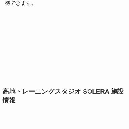
待できます。
高地トレーニングスタジオ SOLERA 施設
情報