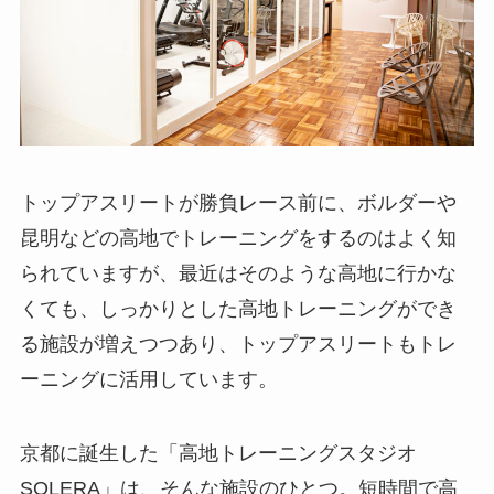
トップアスリートが勝負レース前に、ボルダーや
昆明などの高地でトレーニングをするのはよく知
られていますが、最近はそのような高地に行かな
くても、しっかりとした高地トレーニングができ
る施設が増えつつあり、トップアスリートもトレ
ーニングに活用しています。
京都に誕生した「高地トレーニングスタジオ
SOLERA」は、そんな施設のひとつ。短時間で高