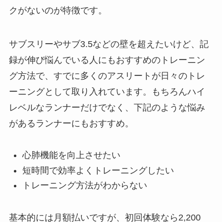
クがないのが特徴です。
サブスリーやサブ3.5などの壁を超えたいけど、記
録が伸び悩んでいる人にもおすすめのトレーニン
グ方法で、すでに多くのアスリートが日々のトレ
ーニングとして取り入れています。もちろんハイ
レベルなランナーだけでなく、下記のような悩み
があるランナーにもおすすめ。
心肺機能を向上させたい
短時間で効率よくトレーニングしたい
トレーニング方法がわからない
基本的には月額払いですが、初回体験なら2,200