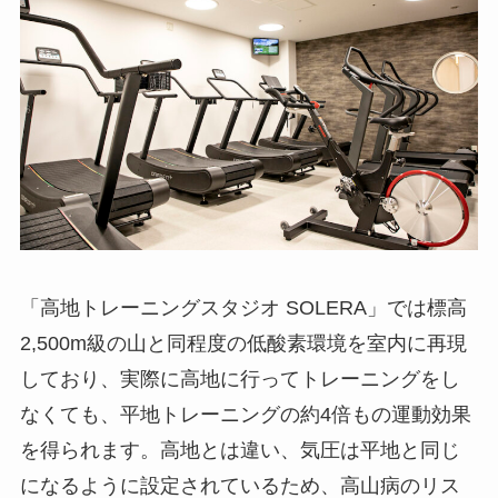
「高地トレーニングスタジオ SOLERA」では標高
2,500m級の山と同程度の低酸素環境を室内に再現
しており、実際に高地に行ってトレーニングをし
なくても、平地トレーニングの約4倍もの運動効果
を得られます。高地とは違い、気圧は平地と同じ
になるように設定されているため、高山病のリス