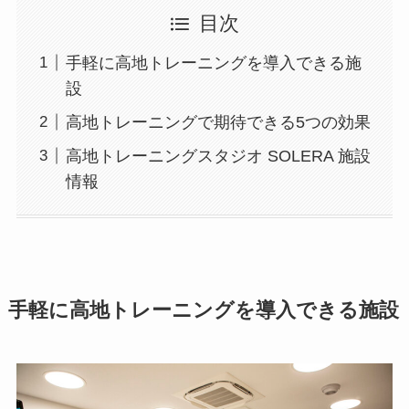
目次
手軽に高地トレーニングを導入できる施
設
高地トレーニングで期待できる5つの効果
高地トレーニングスタジオ SOLERA 施設
情報
手軽に高地トレーニングを導入できる施設