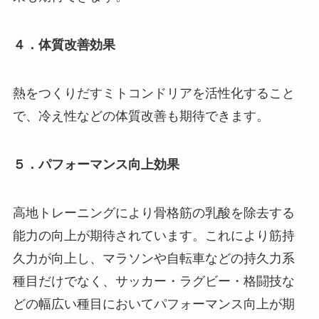
４．体質改善効果
熱をつくりだすミトコンドリアを活性化すること
で、冷え性などの体質改善も期待できます。
５．パフォーマンス向上効果
高地トレーニングにより骨格筋の乳酸を除去する
能力の向上が期待されています。これにより筋持
久力が向上し、マラソンや自転車などの持久力系
種目だけでなく、サッカー・ラグビー・格闘技な
どの幅広い種目においてパフォーマンス向上が期