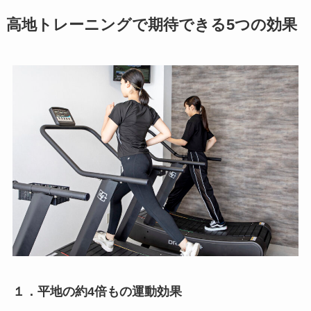
高地トレーニングで期待できる5つの効果
１．平地の約4倍もの運動効果