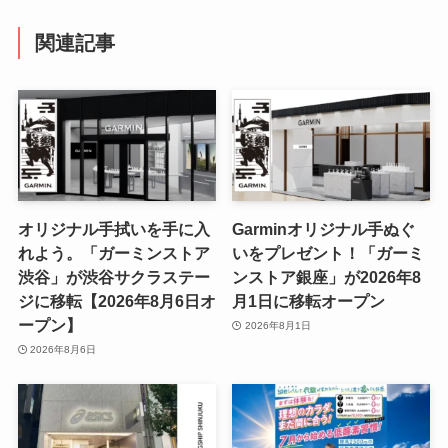
関連記事
オリジナル手拭いを手に入
Garminオリジナル手ぬぐ
れよう。「ガーミンストア
いをプレゼント！「ガーミ
渋谷」が渋谷サクラステー
ンストア銀座」が2026年8
ジに移転【2026年8月6日オ
月1日に移転オープン
ープン】
2026年8月1日
2026年8月6日