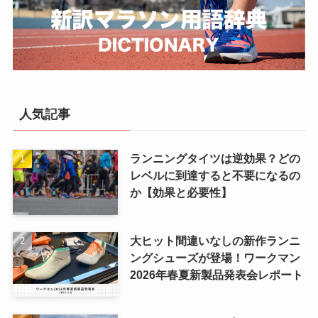
人気記事
ランニングタイツは逆効果？どの
レベルに到達すると不要になるの
か【効果と必要性】
大ヒット間違いなしの新作ランニ
ングシューズが登場！ワークマン
2026年春夏新製品発表会レポート