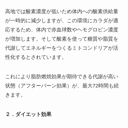
高地では酸素濃度が低いため体内への酸素供給量
が一時的に減少しますが、この環境にカラダが適
応するため、体内で赤血球数やヘモグロビン濃度
が増加します。そして酸素を使って糖質や脂質を
代謝してエネルギーをつくるミトコンドリアが活
性化するとされています。
これにより脂肪燃焼効果が期待できる代謝が高い
状態（アフターバーン効果）が、最大72時間も続
きます。
２．ダイエット効果