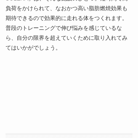
負荷をかけられて、なおかつ高い脂肪燃焼効果も
期待できるので効果的に走れる体をつくれます。
普段のトレーニングで伸び悩みを感じているな
ら、自分の限界を超えていくために取り入れてみ
てはいかがでしょう。