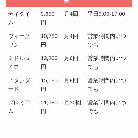
数
デイタイ
9,680
月4回
平日9:00-17:00
ム
円
ウィーク
10,780
月4回
営業時間内いつ
ワン
円
でも
ミドルタ
13,200
月6回
営業時間内いつ
イプ
円
でも
スタンダ
15,180
月8回
営業時間内いつ
ード
円
でも
プレミア
21,780
月30回
営業時間内いつ
ム
円
でも