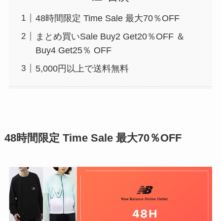
48時間限定 Time Sale 最大70％OFF
まとめ買いSale Buy2 Get20％OFF ＆
Buy4 Get25％ OFF
5,000円以上で送料無料
48時間限定 Time Sale 最大70％OFF