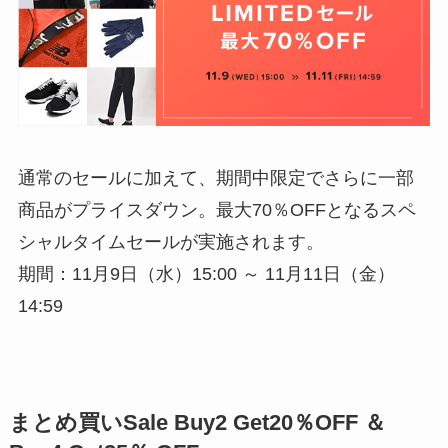
通常のセールに加えて、期間中限定でさらに一部
商品がプライスダウン。最大70％OFFとなるスペ
シャルタイムセールが実施されます。
期間：11月9日（水）15:00 ～ 11月11日（金）
14:59
まとめ買いSale Buy2 Get20％OFF ＆