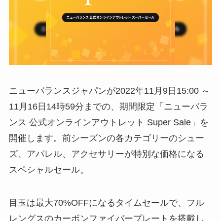
ニューバランスジャパンが2022年11月9日15:00 ～
11月16日14時59分までの、期間限定「ニューバラ
ンス 公式オンラインアウトレット Super Sale」を
開催します。前シーズンの各カテゴリーのシュー
ズ、アパレル、アクセサリーが特別な価格になる
スペシャルセール。
目玉は最大70%OFFになるタイムセールで、フル
レングスのカーボンファイバープレートを搭載し