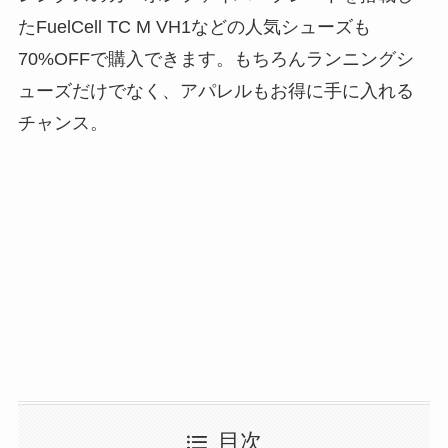
たFuelCell TC M VH1などの人気シューズも
70%OFFで購入できます。もちろんランニングシ
ューズだけでなく、アパレルもお得に手に入れる
チャンス。
目次