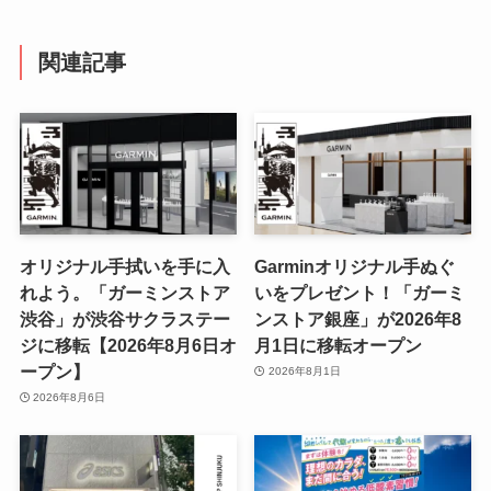
関連記事
オリジナル手拭いを手に入
Garminオリジナル手ぬぐ
れよう。「ガーミンストア
いをプレゼント！「ガーミ
渋谷」が渋谷サクラステー
ンストア銀座」が2026年8
ジに移転【2026年8月6日オ
月1日に移転オープン
ープン】
2026年8月1日
2026年8月6日