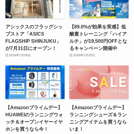
アシックスのフラッグシッ
【89.0%が効果を実感】低
プストア「ASICS
酸素トレーニング「ハイア
FLAGSHIP SHINJUKU」
ルチ」が19,500円OFFとな
が7月31日にオープン！
るキャンペーン開催中
2026年7月26日
2026年7月25日
【Amazonプライムデー】
【Amazonプライムデー】
HUAWEIのランニングウォ
ランニングシューズ＆ラン
ッチ＆オープンイヤーイヤ
ニングアイテムを買うなら
ホンを買うなら今！
いま！