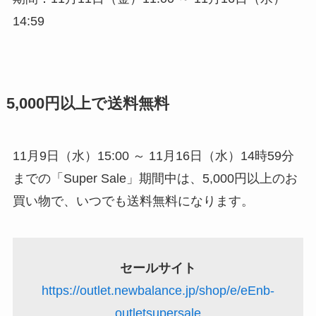
14:59
5,000円以上で送料無料
11月9日（水）15:00 ～ 11月16日（水）14時59分
までの「Super Sale」期間中は、5,000円以上のお
買い物で、いつでも送料無料になります。
セールサイト
https://outlet.newbalance.jp/shop/e/eEnb-
outletsupersale