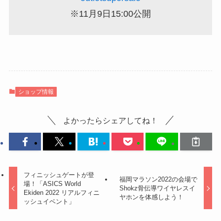
※11月9日15:00公開
ショップ情報
よかったらシェアしてね！
フィニッシュゲートが登
福岡マラソン2022の会場で
場！「ASICS World
Shokz骨伝導ワイヤレスイ
Ekiden 2022 リアルフィニ
ヤホンを体感しよう！
ッシュイベント」