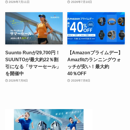
2026年7月11日
2026年7月10日
Suunto Runが29,700円！
【Amazonプライムデー】
SUUNTOが最大約22％割
Amazfitのランニングウォ
引になる「サマーセール」
ッチが安い！最大約
を開催中
40％OFF
2026年7月9日
2026年7月8日