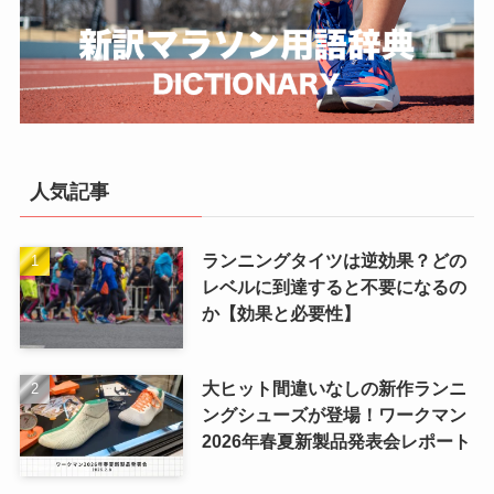
人気記事
ランニングタイツは逆効果？どの
レベルに到達すると不要になるの
か【効果と必要性】
大ヒット間違いなしの新作ランニ
ングシューズが登場！ワークマン
2026年春夏新製品発表会レポート