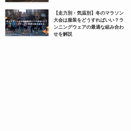
【走力別・気温別】冬のマラソン
大会は服装をどうすればいい？ラ
ンニングウェアの最適な組み合わ
せを解説