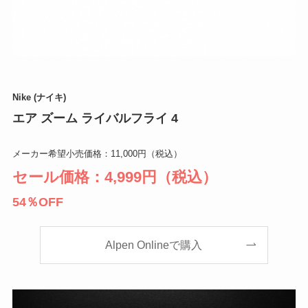
Nike (ナイキ)
エア ズーム ライバルフライ 4
メーカー希望小売価格：11,000円（税込）
セール価格：4,999円（税込）
54％OFF
Alpen Onlineで購入