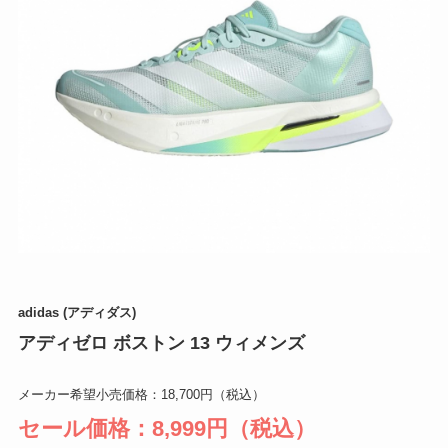
adidas (アディダス)
アディゼロ ボストン 13 ウィメンズ
メーカー希望小売価格：18,700円（税込）
セール価格：8,999円（税込）