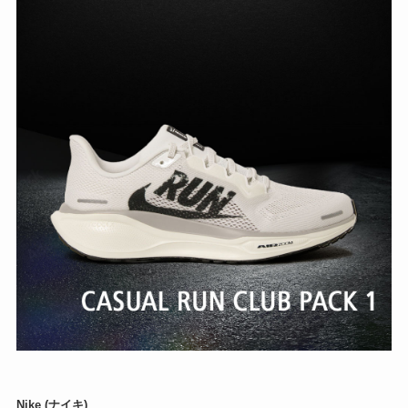
Nike (ナイキ)