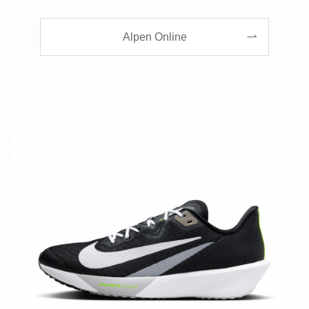
Alpen Online