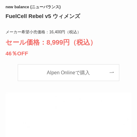
new balance (ニューバランス)
FuelCell Rebel v5 ウィメンズ
メーカー希望小売価格：16,400円（税込）
セール価格：8,999円（税込）
46％OFF
Alpen Onlineで購入