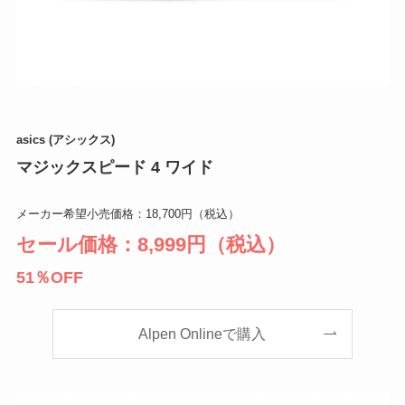
asics (アシックス)
マジックスピード 4 ワイド
メーカー希望小売価格：18,700円（税込）
セール価格：8,999円（税込）
51％OFF
Alpen Onlineで購入