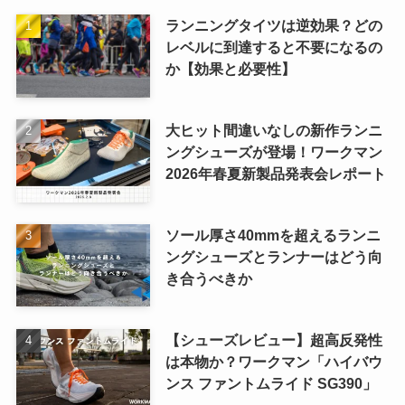
ランニングタイツは逆効果？どの
レベルに到達すると不要になるの
か【効果と必要性】
大ヒット間違いなしの新作ランニ
ングシューズが登場！ワークマン
2026年春夏新製品発表会レポート
ソール厚さ40mmを超えるランニ
ングシューズとランナーはどう向
き合うべきか
【シューズレビュー】超高反発性
は本物か？ワークマン「ハイバウ
ンス ファントムライド SG390」