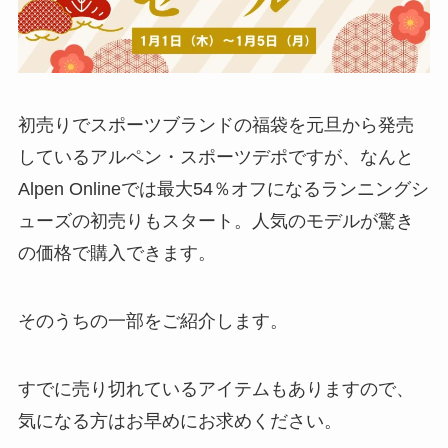
初売りでスポーツブランドの福袋を元旦から発売
しているアルペン・スポーツデポですが、なんと
Alpen Onlineでは最大54％オフになるランニングシ
ューズの初売りもスタート。人気のモデルが驚き
の価格で購入できます。
そのうちの一部をご紹介します。
すでに売り切れているアイテムもありますので、
気になる方はお早めにお求めください。