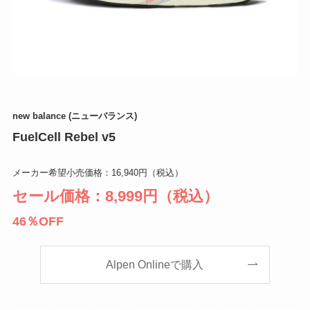
new balance (ニューバランス)
FuelCell Rebel v5
メーカー希望小売価格：16,940円（税込）
セール価格：8,999円（税込）
46％OFF
Alpen Onlineで購入