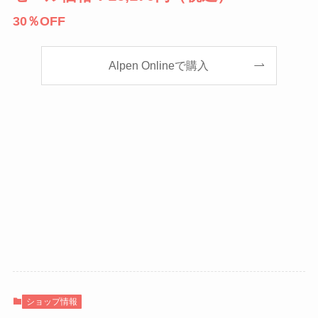
30％OFF
Alpen Onlineで購入
ショップ情報