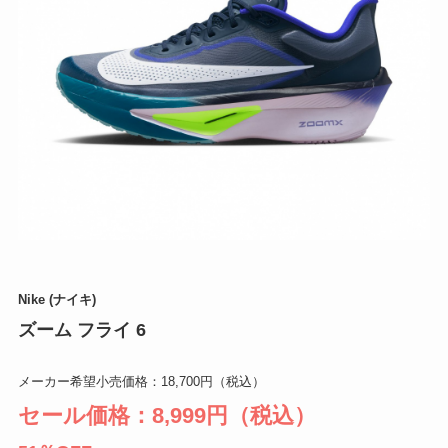
Nike (ナイキ)
ズーム フライ 6
メーカー希望小売価格：18,700円（税込）
セール価格：8,999円（税込）