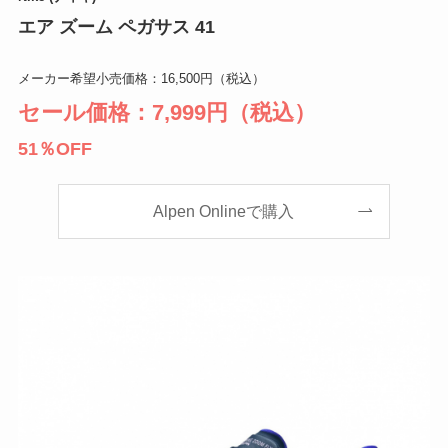
エア ズーム ペガサス 41
メーカー希望小売価格：16,500円（税込）
セール価格：7,999円（税込）
51％OFF
Alpen Onlineで購入