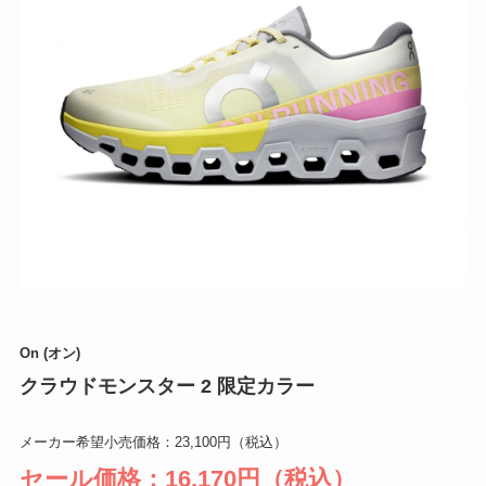
On (オン)
クラウドモンスター 2 限定カラー
メーカー希望小売価格：23,100円（税込）
セール価格：16,170円（税込）