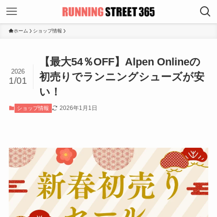
ホーム
ショップ情報
【最大54％OFF】Alpen Onlineの
2026
初売りでランニングシューズが安
1/01
い！
2026年1月1日
ショップ情報