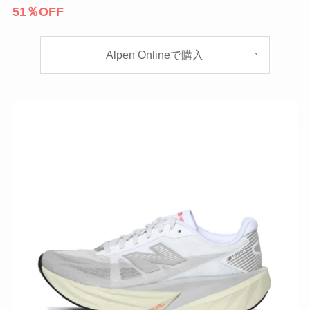
51％OFF
Alpen Onlineで購入