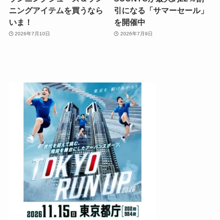
ニングアイテムを買うなら
引になる「サマーセール」
いま！
を開催中
2026年7月10日
2026年7月9日