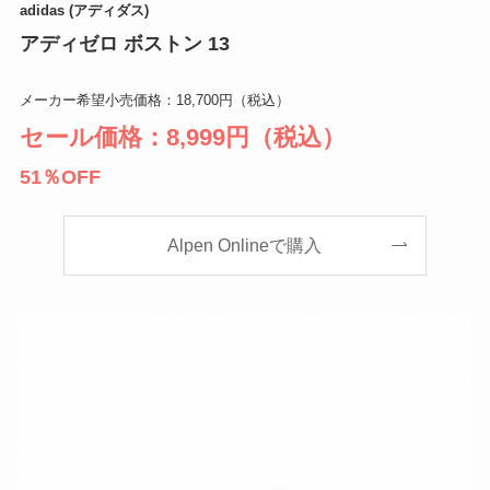
adidas (アディダス)
アディゼロ ボストン 13
メーカー希望小売価格：18,700円（税込）
セール価格：8,999円（税込）
51％OFF
Alpen Onlineで購入