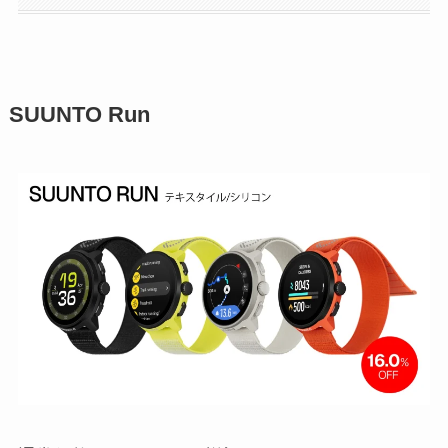
SUUNTO Run