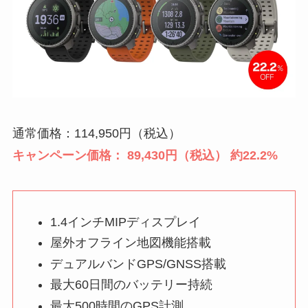
通常価格：114,950円（税込）
キャンペーン価格： 89,430円（税込） 約22.2%
1.4インチMIPディスプレイ
屋外オフライン地図機能搭載
デュアルバンドGPS/GNSS搭載
最大60日間のバッテリー持続
最大500時間のGPS計測