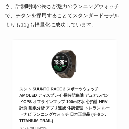
さ、計測時間の長さが魅力のランニングウォッチ
で、チタンを採用することでスタンダードモデル
よりも11gも軽量化に成功しています。
スント SUUNTO RACE 2 スポーツウォッチ
AMOLED ディスプレイ 長時間稼働 デュアルバン
ドGPS オフラインマップ 100m防水 心拍計 HRV
計測 睡眠分析 アプリ連携 体調管理 トレラン ルー
トナビ ランニングウォッチ 日本正規品 (チタン,
TITANIUM TRAIL)
スント(SUUNTO)