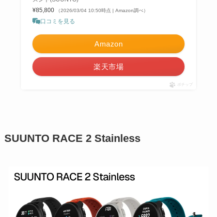
¥85,800
（2026/03/04 10:50時点 | Amazon調べ）
口コミを見る
Amazon
楽天市場
ポチップ
SUUNTO RACE 2 Stainless