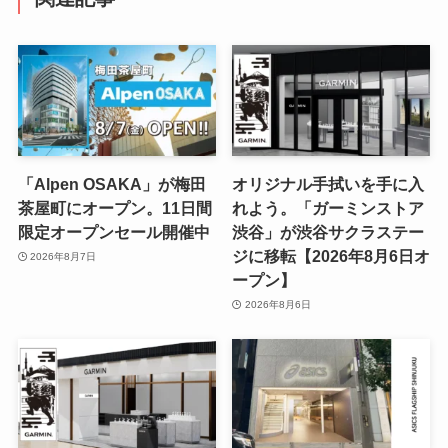
「Alpen OSAKA」が梅田
オリジナル手拭いを手に入
茶屋町にオープン。11日間
れよう。「ガーミンストア
限定オープンセール開催中
渋谷」が渋谷サクラステー
ジに移転【2026年8月6日オ
2026年8月7日
ープン】
2026年8月6日