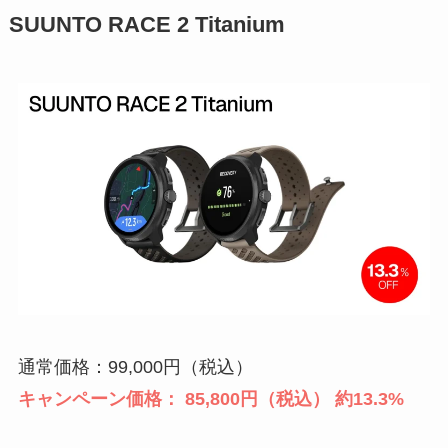
SUUNTO RACE 2 Titanium
通常価格：99,000円（税込）
キャンペーン価格： 85,800円（税込） 約13.3%