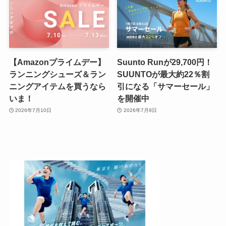
【Amazonプライムデー】
Suunto Runが29,700円！
ランニングシューズ＆ラン
SUUNTOが最大約22％割
ニングアイテムを買うなら
引になる「サマーセール」
いま！
を開催中
2026年7月10日
2026年7月9日