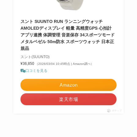
スント SUUNTO RUN ランニングウォッチ
AMOLEDディスプレイ 軽量 高精度GPS 心拍計
アプリ連携 体調管理 音楽保存 34スポーツモード
メタルベゼル 50m防水 スポーツウォッチ 日本正
規品
スント(SUUNTO)
¥36,850
（2026/03/04 10:45時点 | Amazon調べ）
口コミを見る
Amazon
楽天市場
ポチップ