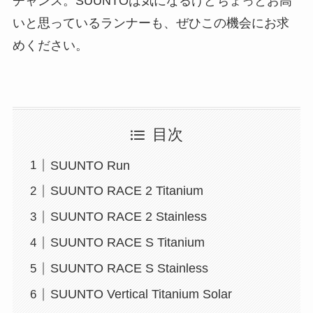
チャンス。SUUNTOは気になるけどちょっとお高
いと思っているランナーも、ぜひこの機会にお求
めください。
目次
SUUNTO Run
SUUNTO RACE 2 Titanium
SUUNTO RACE 2 Stainless
SUUNTO RACE S Titanium
SUUNTO RACE S Stainless
SUUNTO Vertical Titanium Solar