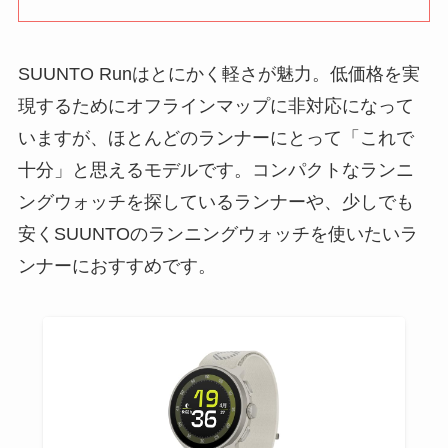
SUUNTO Runはとにかく軽さが魅力。低価格を実
現するためにオフラインマップに非対応になって
いますが、ほとんどのランナーにとって「これで
十分」と思えるモデルです。コンパクトなランニ
ングウォッチを探しているランナーや、少しでも
安くSUUNTOのランニングウォッチを使いたいラ
ンナーにおすすめです。