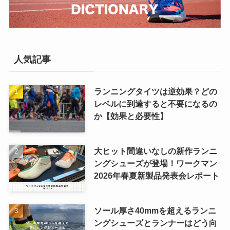
人気記事
ランニングタイツは逆効果？どの
レベルに到達すると不要になるの
か【効果と必要性】
大ヒット間違いなしの新作ランニ
ングシューズが登場！ワークマン
2026年春夏新製品発表会レポート
ソール厚さ40mmを超えるランニ
ングシューズとランナーはどう向