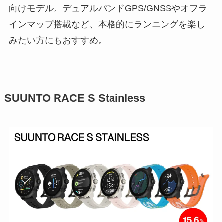
向けモデル。デュアルバンドGPS/GNSSやオフラ
インマップ搭載など、本格的にランニングを楽し
みたい方にもおすすめ。
SUUNTO RACE S Stainless