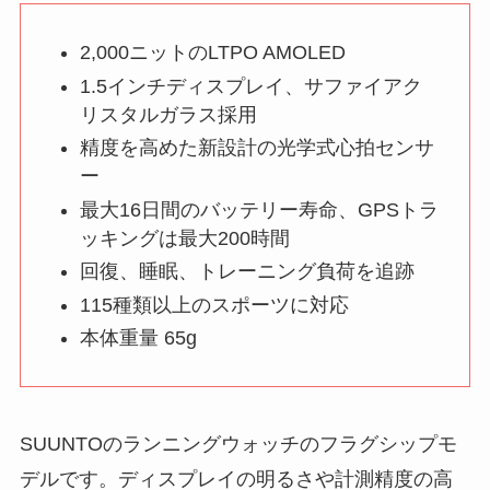
2,000ニットのLTPO AMOLED
1.5インチディスプレイ、サファイアク
リスタルガラス採用
精度を高めた新設計の光学式心拍センサ
ー
最大16日間のバッテリー寿命、GPSトラ
ッキングは最大200時間
回復、睡眠、トレーニング負荷を追跡
115種類以上のスポーツに対応
本体重量 65g
SUUNTOのランニングウォッチのフラグシップモ
デルです。ディスプレイの明るさや計測精度の高