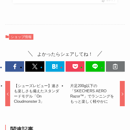
ポチップ
ショップ情報
よかったらシェアしてね！
【シューズレビュー】速さ
片足200g以下の
も楽しさも備えたスタンダ
「SKECHERS AERO
ードモデル「On
Razor™」でランニングを
Cloudmonster 3」
もっと楽しく軽やかに
関連記事