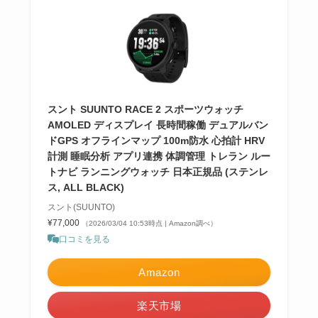
スント SUUNTO RACE 2 スポーツウォッチ
AMOLED ディスプレイ 長時間稼働 デュアルバン
ドGPS オフラインマップ 100m防水 心拍計 HRV
計測 睡眠分析 アプリ連携 体調管理 トレラン ルー
トナビ ランニングウォッチ 日本正規品 (ステンレ
ス, ALL BLACK)
スント(SUUNTO)
¥77,000
（2026/03/04 10:53時点 | Amazon調べ）
口コミを見る
Amazon
楽天市場