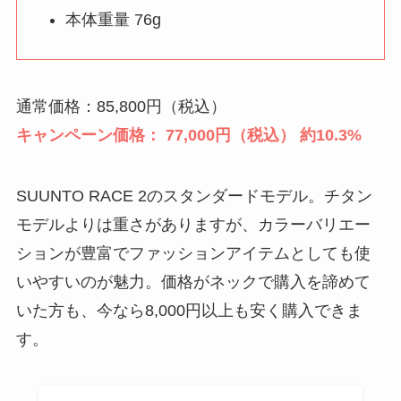
本体重量 76g
通常価格：85,800円（税込）
キャンペーン価格： 77,000円（税込） 約10.3%
SUUNTO RACE 2のスタンダードモデル。チタン
モデルよりは重さがありますが、カラーバリエー
ションが豊富でファッションアイテムとしても使
いやすいのが魅力。価格がネックで購入を諦めて
いた方も、今なら8,000円以上も安く購入できま
す。