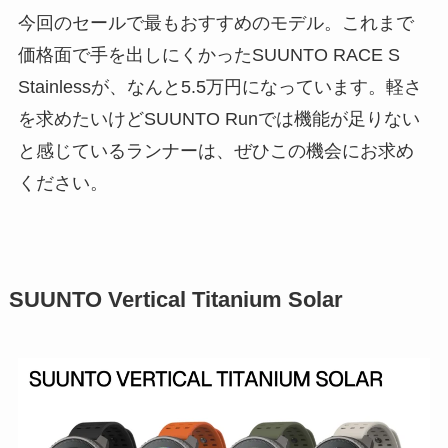
今回のセールで最もおすすめのモデル。これまで
価格面で手を出しにくかったSUUNTO RACE S
Stainlessが、なんと5.5万円になっています。軽さ
を求めたいけどSUUNTO Runでは機能が足りない
と感じているランナーは、ぜひこの機会にお求め
ください。
SUUNTO Vertical Titanium Solar