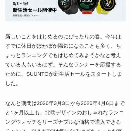
新しいことをはじめるのにぴったりの春。今年は
すでに休日がぽかぽか陽気になることも多く、ち
ょっとランニングでもはじめてみようかなと考え
ている人もいるはず。そんなランナーを応援する
ために、SUUNTOが新生活セールをスタートしま
した。
なんと期間は2026年3月3日から2026年4月6日まで
と1ヶ月以上も、北欧デザインのおしゃれなランニ
ングウォッチをリーズナブルな価格で購入できる