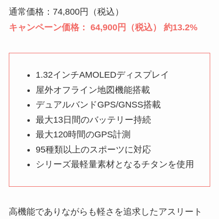
通常価格：74,800円（税込）
キャンペーン価格： 64,900円（税込） 約13.2%
1.32インチAMOLEDディスプレイ
屋外オフライン地図機能搭載
デュアルバンドGPS/GNSS搭載
最大13日間のバッテリー持続
最大120時間のGPS計測
95種類以上のスポーツに対応
シリーズ最軽量素材となるチタンを使用
高機能でありながらも軽さを追求したアスリート