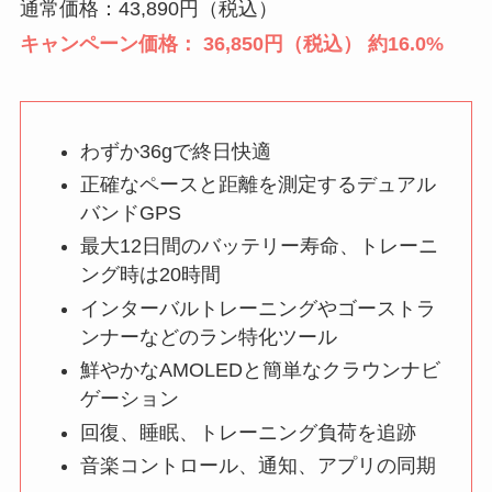
通常価格：43,890円（税込）
キャンペーン価格： 36,850円（税込） 約16.0%
わずか36gで終日快適
正確なペースと距離を測定するデュアル
バンドGPS
最大12日間のバッテリー寿命、トレーニ
ング時は20時間
インターバルトレーニングやゴーストラ
ンナーなどのラン特化ツール
鮮やかなAMOLEDと簡単なクラウンナビ
ゲーション
回復、睡眠、トレーニング負荷を追跡
音楽コントロール、通知、アプリの同期