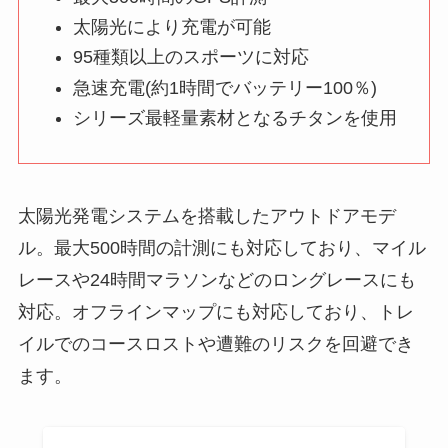
太陽光により充電が可能
95種類以上のスポーツに対応
急速充電(約1時間でバッテリー100％)
シリーズ最軽量素材となるチタンを使用
太陽光発電システムを搭載したアウトドアモデ
ル。最大500時間の計測にも対応しており、マイル
レースや24時間マラソンなどのロングレースにも
対応。オフラインマップにも対応しており、トレ
イルでのコースロストや遭難のリスクを回避でき
ます。