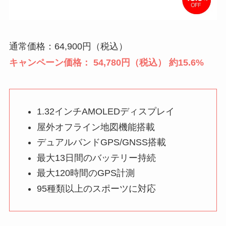
通常価格：64,900円（税込）
キャンペーン価格： 54,780円（税込） 約15.6%
1.32インチAMOLEDディスプレイ
屋外オフライン地図機能搭載
デュアルバンドGPS/GNSS搭載
最大13日間のバッテリー持続
最大120時間のGPS計測
95種類以上のスポーツに対応