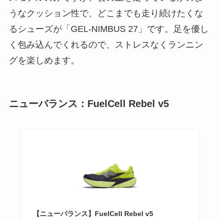
うなクッション性で、どこまでも走り続けたくな
るシューズが「GEL-NIMBUS 27」です。足を優し
く包み込んでくれるので、ストレスなくランニン
グを楽しめます。
ニューバランス：FuelCell Rebel v5
【ニューバランス】FuelCell Rebel v5