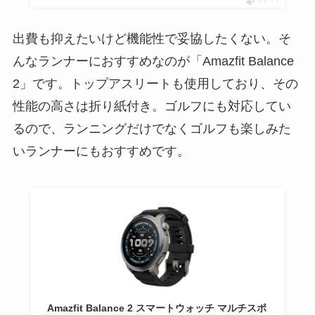
ポチップ
出費も抑えたいけど機能性で妥協したくない。そ
んなランナーにおすすめなのが「Amazfit Balance
2」です。トップアスリートも使用しており、その
性能の高さは折り紙付き。ゴルフにも対応してい
るので、ランニングだけでなくゴルフも楽しみた
いランナーにもおすすめです。
Amazfit Balance 2 スマートウォッチ マルチスポ