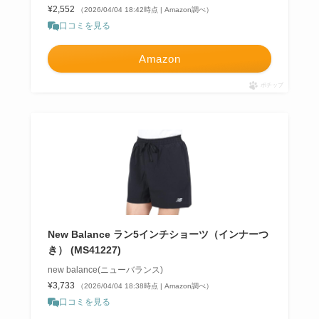
¥2,552
（2026/04/04 18:42時点 | Amazon調べ）
口コミを見る
Amazon
ポチップ
New Balance ラン5インチショーツ（インナーつ
き） (MS41227)
new balance(ニューバランス)
¥3,733
（2026/04/04 18:38時点 | Amazon調べ）
口コミを見る