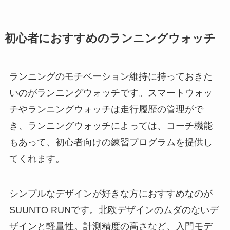
初心者におすすめのランニングウォッチ
ランニングのモチベーション維持に持っておきた
いのがランニングウォッチです。スマートウォッ
チやランニングウォッチは走行履歴の管理がで
き、ランニングウォッチによっては、コーチ機能
もあって、初心者向けの練習プログラムを提供し
てくれます。
シンプルなデザインが好きな方におすすめなのが
SUUNTO RUNです。北欧デザインのムダのないデ
ザインと軽量性。計測精度の高さなど、入門モデ