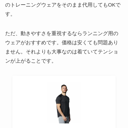
のトレーニングウェアをそのまま代用してもOKで
す。
ただ、動きやすさを重視するならランニング用の
ウェアがおすすめです。価格は安くても問題あり
ません。それよりも大事なのは着ていてテンショ
ンが上がることです。