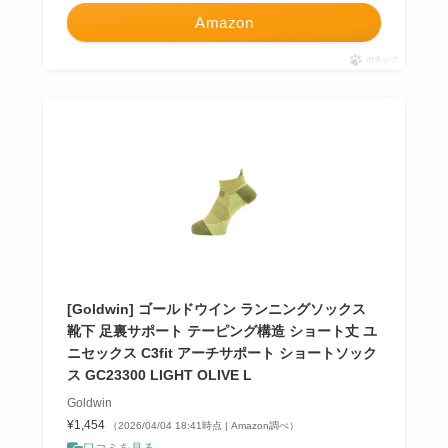
Amazon
ポチップ
[Goldwin] ゴールドウイン ランニングソックス
靴下 足裏サポート テーピング構造 ショート丈 ユ
ニセックス C3fit アーチサポート ショートソック
ス GC23300 LIGHT OLIVE L
Goldwin
¥1,454
（2026/04/04 18:41時点 | Amazon調べ）