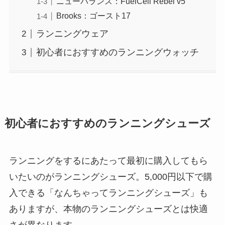
ニューバランス：FuelCell Rebel v5
Brooks：ゴースト17
ランニングウェア
初心者におすすめのランニングウォッチ
初心者におすすめのランニングシューズ
ランニングをするにあたって最初に購入してもら
いたいのがランニングシューズ。5,000円以下で購
入できる「なんちゃってランニングシューズ」も
ありますが、本物のランニングシューズとは快適
さが異なります。