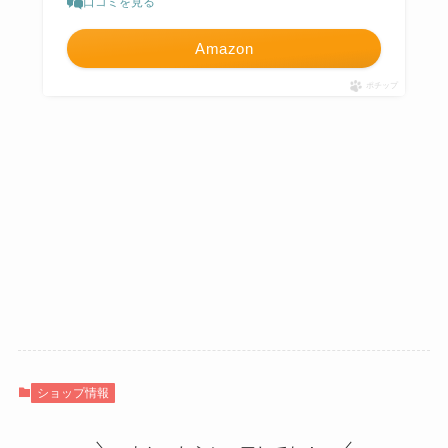
口コミを見る
Amazon
ポチップ
ショップ情報