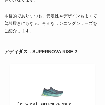
本格的でありつつも、安定性やデザインもよくて
普段履きにもなる。そんなランニングシューズを
ご紹介します。
アディダス：SUPERNOVA RISE 2
【アディダス】 SUPERNOVA RISE 2