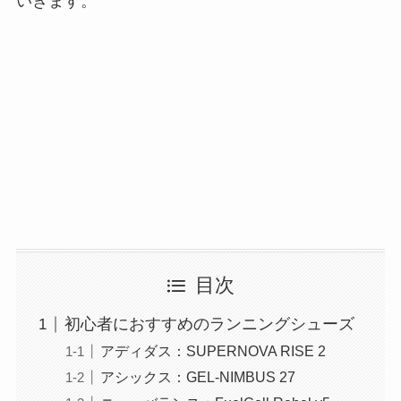
いきます。
目次
初心者におすすめのランニングシューズ
アディダス：SUPERNOVA RISE 2
アシックス：GEL-NIMBUS 27