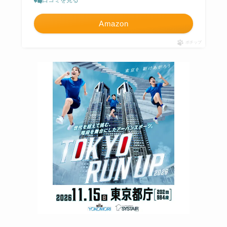
口コミを見る
Amazon
ポチップ