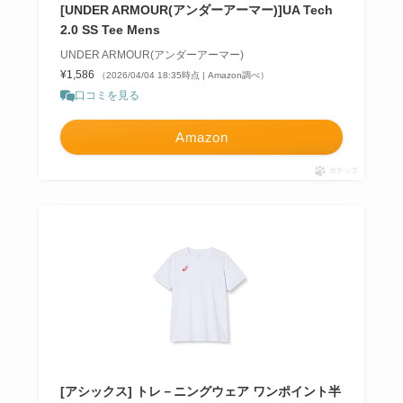
[UNDER ARMOUR(アンダーアーマー)]UA Tech
2.0 SS Tee Mens
UNDER ARMOUR(アンダーアーマー)
¥1,586
（2026/04/04 18:35時点 | Amazon調べ）
口コミを見る
Amazon
ポチップ
[アシックス] トレ－ニングウェア ワンポイント半