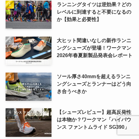
ランニングタイツは逆効果？どの
レベルに到達すると不要になるの
か【効果と必要性】
大ヒット間違いなしの新作ランニ
ングシューズが登場！ワークマン
2026年春夏新製品発表会レポート
ソール厚さ40mmを超えるランニ
ングシューズとランナーはどう向
き合うべきか
【シューズレビュー】超高反発性
は本物か？ワークマン「ハイバウ
ンス ファントムライド SG390」