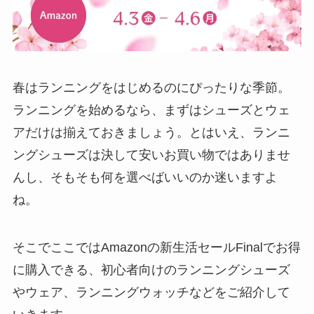
春はランニングをはじめるのにぴったりな季節。
ランニングを始めるなら、まずはシューズとウェ
アだけは揃えておきましょう。とはいえ、ランニ
ングシューズは決して安いお買い物ではありませ
んし、そもそも何を選べばいいのか迷いますよ
ね。
そこでここではAmazonの新生活セールFinalでお得
に購入できる、初心者向けのランニングシューズ
やウェア、ランニングウォッチなどをご紹介して