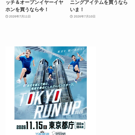
ッチ＆オープンイヤーイヤ
ニングアイテムを買うなら
ホンを買うなら今！
いま！
2026年7月11日
2026年7月10日