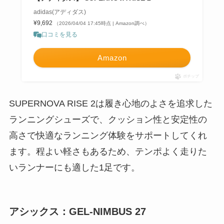
adidas(アディダス)
¥9,692
（2026/04/04 17:45時点 | Amazon調べ）
口コミを見る
Amazon
ポチップ
SUPERNOVA RISE 2は履き心地のよさを追求した
ランニングシューズで、クッション性と安定性の
高さで快適なランニング体験をサポートしてくれ
ます。程よい軽さもあるため、テンポよく走りた
いランナーにも適した1足です。
アシックス：GEL-NIMBUS 27