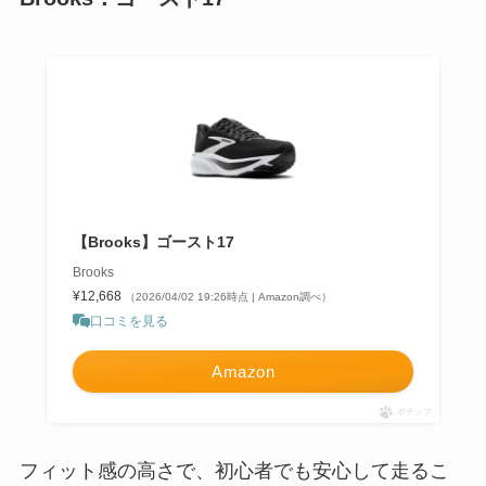
【Brooks】ゴースト17
Brooks
¥12,668
（2026/04/02 19:26時点 | Amazon調べ）
口コミを見る
Amazon
ポチップ
フィット感の高さで、初心者でも安心して走るこ