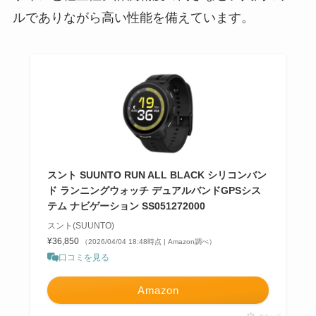
ルでありながら高い性能を備えています。
スント SUUNTO RUN ALL BLACK シリコンバン
ド ランニングウォッチ デュアルバンドGPSシス
テム ナビゲーション SS051272000
スント(SUUNTO)
¥36,850
（2026/04/04 18:48時点 | Amazon調べ）
口コミを見る
Amazon