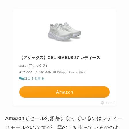
【アシックス】GEL-NIMBUS 27 レディース
asics(アシックス)
¥15,283
（2026/04/02 19:19時点 | Amazon調べ）
口コミを見る
Amazon
ポチップ
Amazonでセール対象品になっているのはレディー
スモデルのみですが、雲の上を走っているかのよ