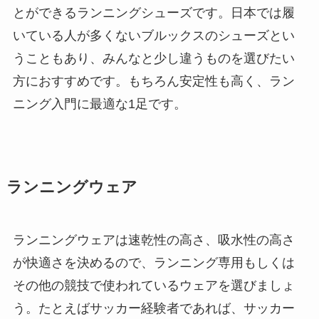
とができるランニングシューズです。日本では履
いている人が多くないブルックスのシューズとい
うこともあり、みんなと少し違うものを選びたい
方におすすめです。もちろん安定性も高く、ラン
ニング入門に最適な1足です。
ランニングウェア
ランニングウェアは速乾性の高さ、吸水性の高さ
が快適さを決めるので、ランニング専用もしくは
その他の競技で使われているウェアを選びましょ
う。たとえばサッカー経験者であれば、サッカー