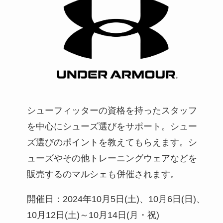
シューフィッターの資格を持ったスタッフ
を中心にシューズ選びをサポート。シュー
ズ選びのポイントを教えてもらえます。シ
ューズやその他トレーニングウェアなどを
販売するのマルシェも併催されます。
開催日：2024年10月5日(土)、10月6日(日)、
10月12日(土)～10月14日(月・祝)