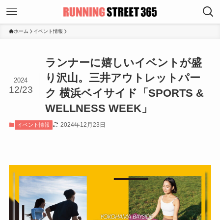
ホーム
イベント情報
ランナーに嬉しいイベントが盛
り沢山。三井アウトレットパー
2024
12/23
ク 横浜ベイサイド「SPORTS &
WELLNESS WEEK」
2024年12月23日
イベント情報