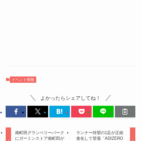
イベント情報
よかったらシェアしてね！
南町田グランベリーパーク
ランナー待望の1足が正統
にガーミンストア南町田が
進化して登場「ADIZERO