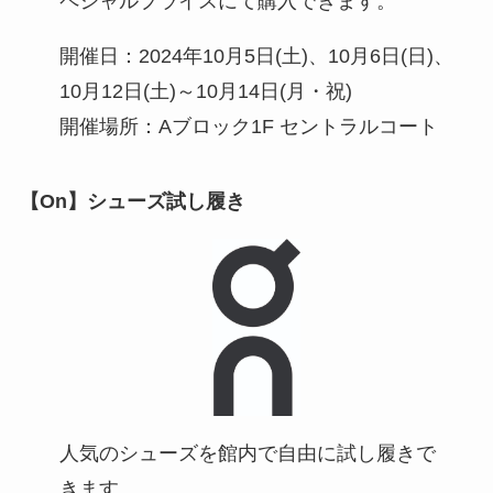
ペシャルプライスにて購入できます。
開催日：2024年10月5日(土)、10月6日(日)、
10月12日(土)～10月14日(月・祝)
開催場所：Aブロック1F セントラルコート
【On】シューズ試し履き
人気のシューズを館内で自由に試し履きで
きます。