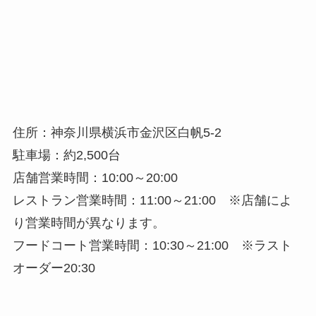
住所：神奈川県横浜市金沢区白帆5-2
駐車場：約2,500台
店舗営業時間：10:00～20:00
レストラン営業時間：11:00～21:00 ※店舗によ
り営業時間が異なります。
フードコート営業時間：10:30～21:00 ※ラスト
オーダー20:30