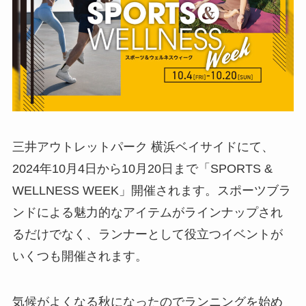
三井アウトレットパーク 横浜ベイサイドにて、
2024年10月4日から10月20日まで「SPORTS &
WELLNESS WEEK」開催されます。スポーツブラ
ンドによる魅力的なアイテムがラインナップされ
るだけでなく、ランナーとして役立つイベントが
いくつも開催されます。
気候がよくなる秋になったのでランニングを始め