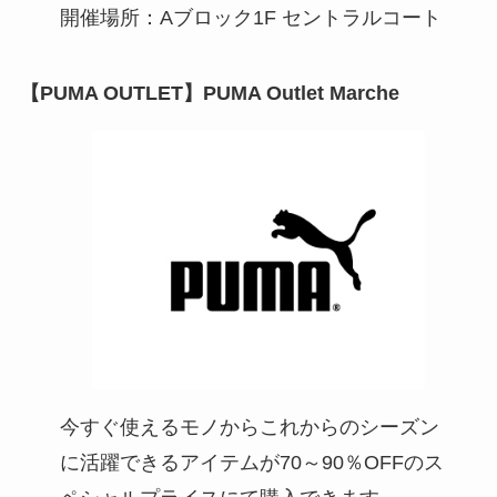
開催場所：Aブロック1F セントラルコート
【PUMA OUTLET】PUMA Outlet Marche
今すぐ使えるモノからこれからのシーズン
に活躍できるアイテムが70～90％OFFのス