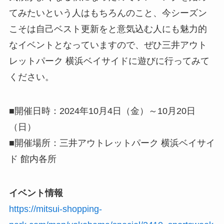
てみたいという人はもちろんのこと、今シーズン
こそは自己ベスト更新をと意気込む人にも魅力的
なイベントとなっていますので、ぜひ三井アウト
レットパーク 横浜ベイサイドに遊びに行ってみて
ください。
■開催日時：2024年10月4日（金）～10月20日
（日）
■開催場所：三井アウトレットパーク 横浜ベイサイ
ド 館内各所
イベント情報
https://mitsui-shopping-