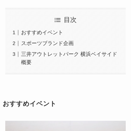
目次
おすすめイベント
スポーツブランド企画
三井アウトレットパーク 横浜ベイサイド
概要
おすすめイベント