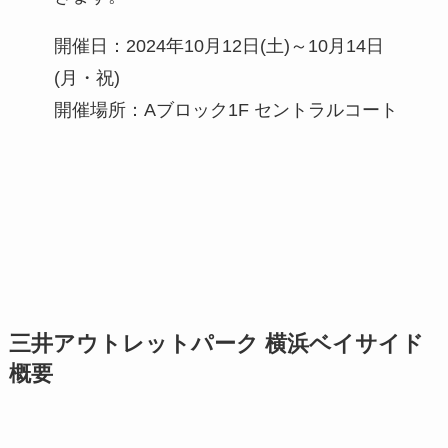
開催日：2024年10月12日(土)～10月14日
(月・祝)
開催場所：Aブロック1F セントラルコート
三井アウトレットパーク 横浜ベイサイド
概要