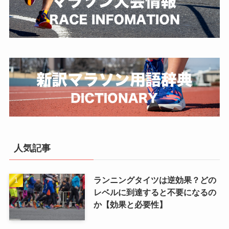
人気記事
ランニングタイツは逆効果？どの
レベルに到達すると不要になるの
か【効果と必要性】