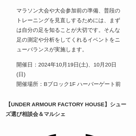
マラソン大会や大会参加前の準備、普段の
トレーニングを見直しするためには、まず
は自分の足を知ることが大切です。そんな
足の測定や分析をしてくれるイベントをニ
ューバランスが実施します。
開催日：2024年10月19日(土)、10月20日
(日)
開催場所：Bブロック1F ハーバーゲート前
【UNDER ARMOUR FACTORY HOUSE】シュー
ズ選び相談会＆マルシェ