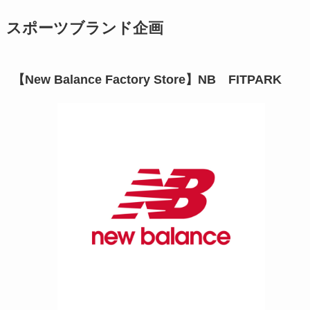
スポーツブランド企画
【New Balance Factory Store】NB FITPARK