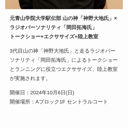
元青山学院大学駅伝部 山の神「神野大地氏」×
ラジオパーソナリティ「岡田拓海氏」
トークショー+エクササイズ+陸上教室
3代目山の神「神野大地氏」と走るラジオパー
ソナリティ「岡田拓海氏」によるトークショー
とランニングに役立つエクササイズ、陸上教室
が実施されます。
開催日：2024年10月6日(日)
開催場所：Aブロック1F セントラルコート