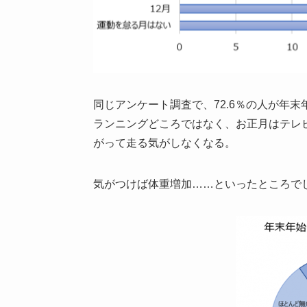
同じアンケート調査で、72.6％の人が年
ランニングどころではなく、お正月はテレ
がって走る気がしなくなる。
気がつけば体重増加……といったところで