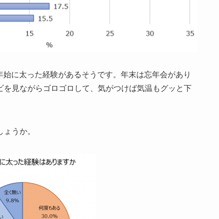
末年始に太った経験があるそうです。年末は忘年会があり
ビを見ながらゴロゴロして、気がつけば気温もグッと下
しょうか。