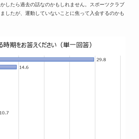
しかしたら過去の話なのかもしれません。スポーツクラブ
りましたが、運動していないことに焦って入会するのかも