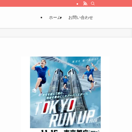
ホーム
お問い合わせ