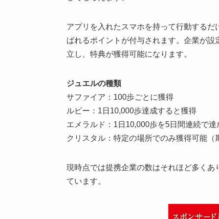
アプリを入れたスマホを持って行動するだけ
ばれるポイントが付与されます。企業が設
立し、特典が獲得可能になります。
ジュエルの種類
サファイア：100歩ごとに獲得
ルビー：1日10,000歩達成すると獲得
エメラルド：1日10,000歩を5日間連続で
クリスタル：特定の場所でのみ獲得可能（
現時点では提携企業の数はそれほど多くあ
ています。