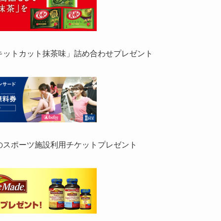
キットカット抹茶味」詰め合わせプレゼント
のスポーツ施設利用チケットプレゼント