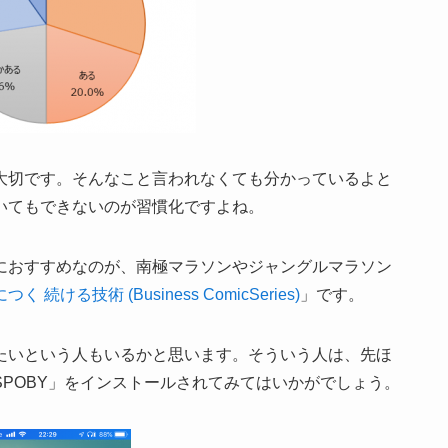
大切です。そんなこと言われなくても分かっているよと
いてもできないのが習慣化ですよね。
におすすめなのが、南極マラソンやジャングルマラソン
 続ける技術 (Business ComicSeries)
」です。
たいという人もいるかと思います。そういう人は、先ほ
POBY」をインストールされてみてはいかがでしょう。