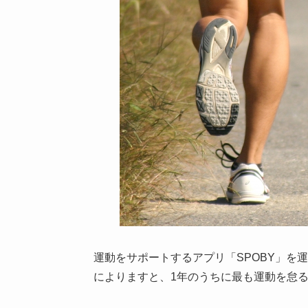
運動をサポートするアプリ「SPOBY」を運
によりますと、1年のうちに最も運動を怠