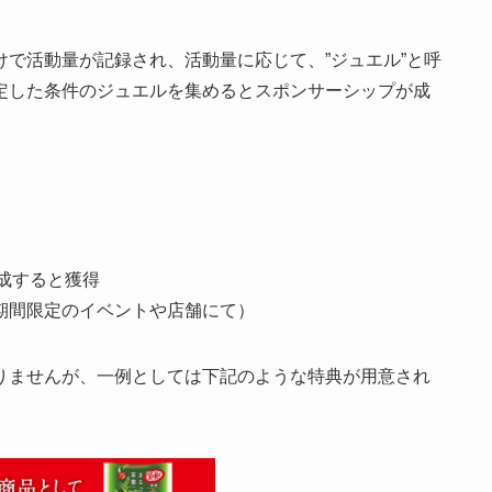
で活動量が記録され、活動量に応じて、”ジュエル”と呼
定した条件のジュエルを集めるとスポンサーシップが成
達成すると獲得
期間限定のイベントや店舗にて）
りませんが、一例としては下記のような特典が用意され