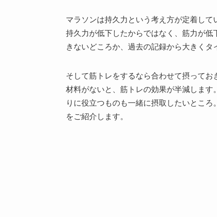
マラソンは持久力という考え方が定着して
持久力が低下したからではなく、筋力が低
きないどころか、過去の記録から大きくタ
そして筋トレをするなら合わせて摂ってお
材料がないと、筋トレの効果が半減します
りに役立つものも一緒に摂取したいところ。そ
をご紹介します。