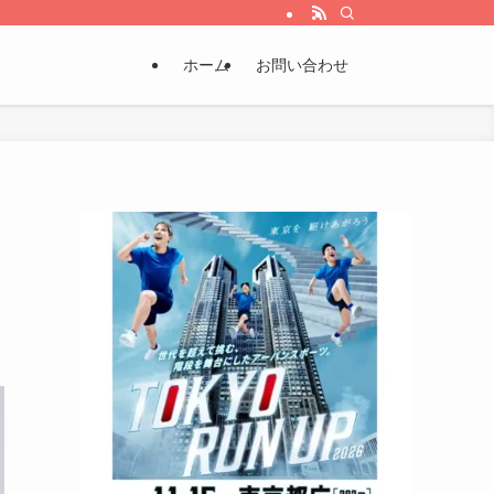
ホーム
お問い合わせ