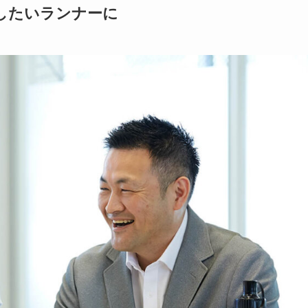
したいランナーに