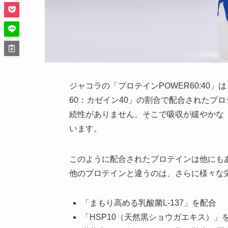
ジャコラの「プロテインPOWER60:40
60：カゼイン40」の割合で配合されたプ
続性がありません。そこで吸収が緩やかな
います。
このように配合されたプロテインは他にもあり
他のプロテインと違うのは、さらに様々な
「まもり高める乳酸菌L-137」を配合
「HSP10（天然黒ショウガエキス）」