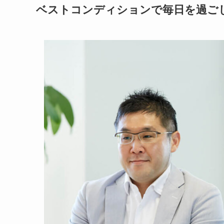
ベストコンディションで毎日を過ご