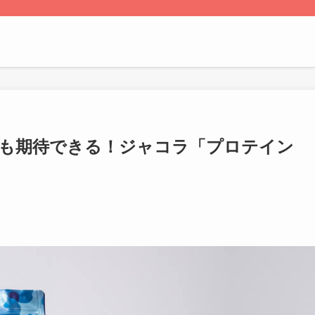
善も期待できる！ジャコラ「プロテイン