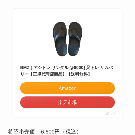
BMZ [ アシトレ サンダル @6000] 足トレ リカバ
リー【正規代理店商品】【送料無料】
Amazon
楽天市場
ポチップ
希望小売価
6,600円（税込）