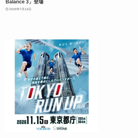
Balance 3」登場
2026年7月14日