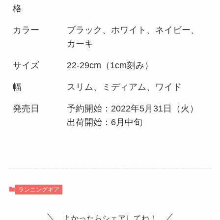
格
カラー
ブラック、ホワイト、ネイビー、
カーキ
サイズ
22-29cm（1cm刻み）
幅
スリム、ミディアム、ワイド
発売日
予約開始：2022年5月31日（火）
出荷開始：6月中旬
ランニングギア
よかったらシェアしてね！