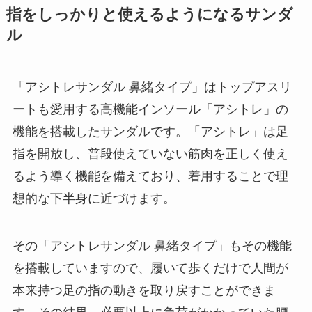
指をしっかりと使えるようになるサンダ
ル
「アシトレサンダル 鼻緒タイプ」はトップアスリ
ートも愛用する高機能インソール「アシトレ」の
機能を搭載したサンダルです。「アシトレ」は足
指を開放し、普段使えていない筋肉を正しく使え
るよう導く機能を備えており、着用することで理
想的な下半身に近づけます。
その「アシトレサンダル 鼻緒タイプ」もその機能
を搭載していますので、履いて歩くだけで人間が
本来持つ足の指の動きを取り戻すことができま