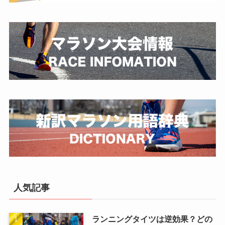
人気記事
ランニングタイツは逆効果？どの