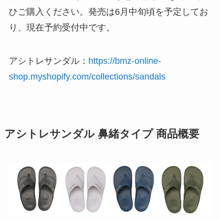
ひご購入ください。発売は6月中旬頃を予定してお
り、現在予約受付中です。
アシトレサンダル：
https://bmz-online-
shop.myshopify.com/collections/sandals
アシトレサンダル 鼻緒タイプ 商品概要