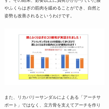
す。その結果、必要以上に負荷がかかっていた腰
やふくらはぎの筋肉を緩めることができ、自然と
姿勢も改善されるというわけです。
また、リカバリーサンダルによくある「アーチサ
ポート」ではなく、立方骨を支えてアーチを作り