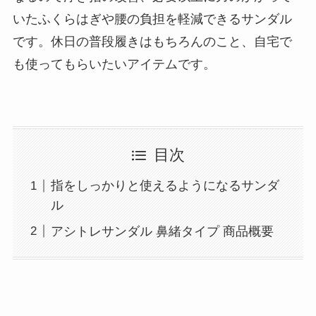
いたふくらはぎや腰の負担を軽減できるサンダル
です。休日の普段履きはもちろんのこと、自宅で
も使ってもらいたいアイテムです。
目次
指をしっかりと使えるようになるサンダ
ル
アシトレサンダル 鼻緒タイプ 商品概要