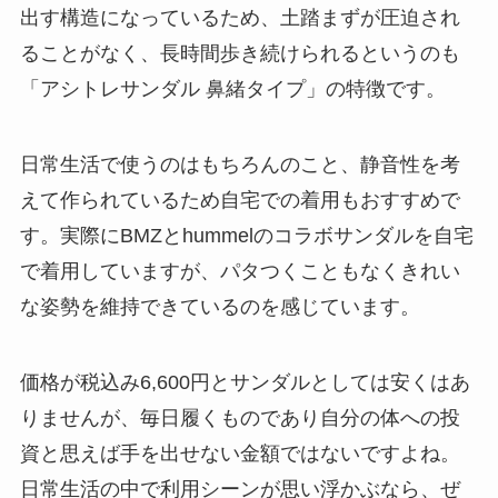
出す構造になっているため、土踏まずが圧迫され
ることがなく、長時間歩き続けられるというのも
「アシトレサンダル 鼻緒タイプ」の特徴です。
日常生活で使うのはもちろんのこと、静音性を考
えて作られているため自宅での着用もおすすめで
す。実際にBMZとhummelのコラボサンダルを自宅
で着用していますが、パタつくこともなくきれい
な姿勢を維持できているのを感じています。
価格が税込み6,600円とサンダルとしては安くはあ
りませんが、毎日履くものであり自分の体への投
資と思えば手を出せない金額ではないですよね。
日常生活の中で利用シーンが思い浮かぶなら、ぜ