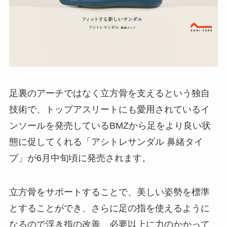
足裏のアーチではなく立方骨を支えるという独自
技術で、トップアスリートにも愛用されているイ
ンソールを発売しているBMZから足をより良い状
態に促してくれる「アシトレサンダル 鼻緒タイ
プ」が6月中旬頃に発売されます。
立方骨をサポートすることで、美しい姿勢を標準
とすることができ、さらに足の指を使えるように
なるので浮き指の改善、必要以上に力のかかって