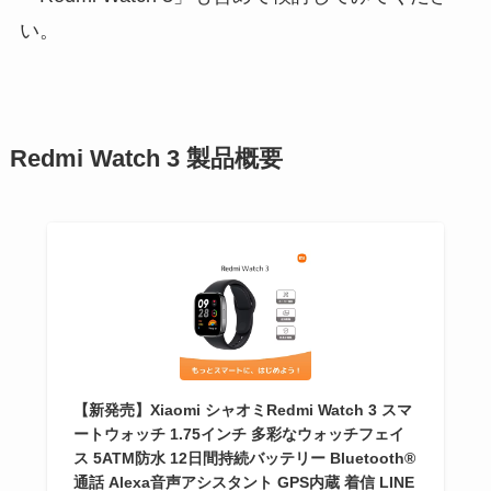
い。
Redmi Watch 3 製品概要
【新発売】Xiaomi シャオミRedmi Watch 3 スマ
ートウォッチ 1.75インチ 多彩なウォッチフェイ
ス 5ATM防水 12日間持続バッテリー Bluetooth®
通話 Alexa音声アシスタント GPS内蔵 着信 LINE