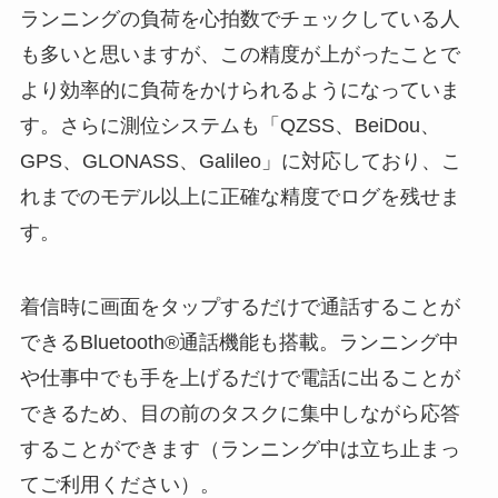
ランニングの負荷を心拍数でチェックしている人
も多いと思いますが、この精度が上がったことで
より効率的に負荷をかけられるようになっていま
す。さらに測位システムも「QZSS、BeiDou、
GPS、GLONASS、Galileo」に対応しており、こ
れまでのモデル以上に正確な精度でログを残せま
す。
着信時に画面をタップするだけで通話することが
できるBluetooth®通話機能も搭載。ランニング中
や仕事中でも手を上げるだけで電話に出ることが
できるため、目の前のタスクに集中しながら応答
することができます（ランニング中は立ち止まっ
てご利用ください）。