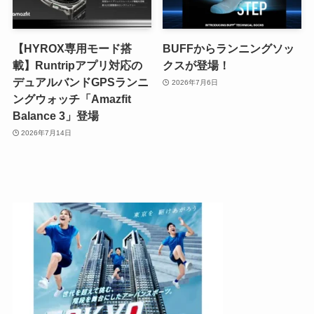
【HYROX専用モード搭
BUFFからランニングソッ
載】Runtripアプリ対応の
クスが登場！
デュアルバンドGPSランニ
2026年7月6日
ングウォッチ「Amazfit
Balance 3」登場
2026年7月14日