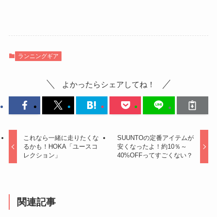
ランニングギア
よかったらシェアしてね！
これなら一緒に走りたくな
SUUNTOの定番アイテムが
るかも！HOKA「ユースコ
安くなったよ！約10％～
レクション」
40%OFFってすごくない？
関連記事