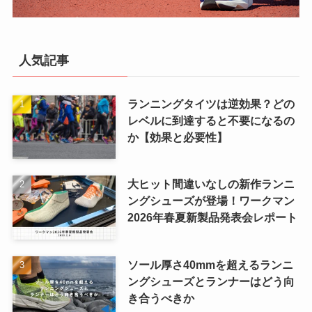
人気記事
ランニングタイツは逆効果？どの
レベルに到達すると不要になるの
か【効果と必要性】
大ヒット間違いなしの新作ランニ
ングシューズが登場！ワークマン
2026年春夏新製品発表会レポート
ソール厚さ40mmを超えるランニ
ングシューズとランナーはどう向
き合うべきか