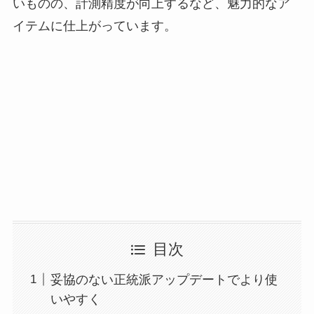
いものの、計測精度が向上するなど、魅力的なア
イテムに仕上がっています。
目次
妥協のない正統派アップデートでより使
いやすく