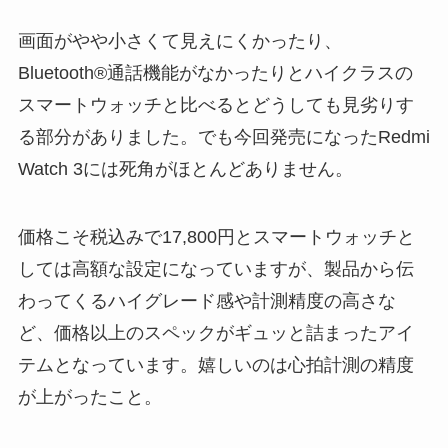
画面がやや小さくて見えにくかったり、
Bluetooth®通話機能がなかったりとハイクラスの
スマートウォッチと比べるとどうしても見劣りす
る部分がありました。でも今回発売になったRedmi
Watch 3には死角がほとんどありません。
価格こそ税込みで17,800円とスマートウォッチと
しては高額な設定になっていますが、製品から伝
わってくるハイグレード感や計測精度の高さな
ど、価格以上のスペックがギュッと詰まったアイ
テムとなっています。嬉しいのは心拍計測の精度
が上がったこと。