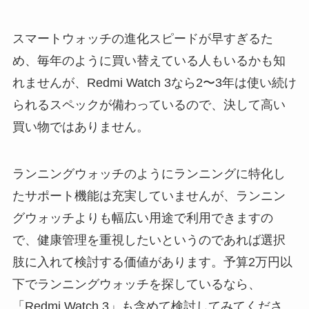
スマートウォッチの進化スピードが早すぎるた
め、毎年のように買い替えている人もいるかも知
れませんが、Redmi Watch 3なら2〜3年は使い続け
られるスペックが備わっているので、決して高い
買い物ではありません。
ランニングウォッチのようにランニングに特化し
たサポート機能は充実していませんが、ランニン
グウォッチよりも幅広い用途で利用できますの
で、健康管理を重視したいというのであれば選択
肢に入れて検討する価値があります。予算2万円以
下でランニングウォッチを探しているなら、
「Redmi Watch 3」も含めて検討してみてくださ