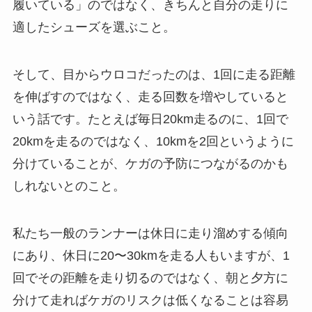
履いている」のではなく、きちんと自分の走りに
適したシューズを選ぶこと。
そして、目からウロコだったのは、1回に走る距離
を伸ばすのではなく、走る回数を増やしていると
いう話です。たとえば毎日20km走るのに、1回で
20kmを走るのではなく、10kmを2回というように
分けていることが、ケガの予防につながるのかも
しれないとのこと。
私たち一般のランナーは休日に走り溜めする傾向
にあり、休日に20〜30kmを走る人もいますが、1
回でその距離を走り切るのではなく、朝と夕方に
分けて走ればケガのリスクは低くなることは容易