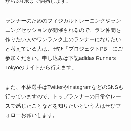
から3月末まで開始します。
ランナーのためのフィジカルトレーニングやラン
ニングセッションが開催されるので、ラン仲間を
作りたい人やワンランク上のランナーになりたい
と考えている人は、ぜひ「プロジェクトPB」にご
参加ください。申し込みは下記adidas Runners
Tokyoのサイトから行えます。
また、平林選手はTwitterやInstagramなどのSNSも
行っていますので、トップランナーの日常やレー
スで感じたことなどを知りたいという人はぜひフ
ォローお願いします。