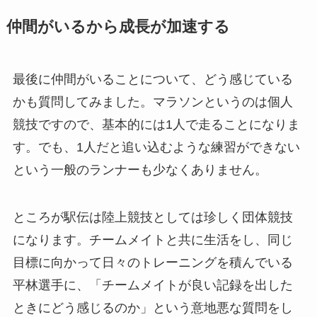
仲間がいるから成長が加速する
最後に仲間がいることについて、どう感じている
かも質問してみました。マラソンというのは個人
競技ですので、基本的には1人で走ることになりま
す。でも、1人だと追い込むような練習ができない
という一般のランナーも少なくありません。
ところが駅伝は陸上競技としては珍しく団体競技
になります。チームメイトと共に生活をし、同じ
目標に向かって日々のトレーニングを積んでいる
平林選手に、「チームメイトが良い記録を出した
ときにどう感じるのか」という意地悪な質問をし