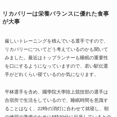
リカバリーは栄養バランスに優れた食事
が大事
厳しいトレーニングを積んでいる選手ですので、
リカバリーについてどう考えているのかも聞いて
みました。最近はトップランナーも睡眠の重要性
を口にするようになっていますので、若い駅伝選
手がどれくらい寝ているのか気になります。
平林選手を含め、國學院大學陸上競技部の選手は
合宿所で生活をしているので、睡眠時間を意識す
ることはなく、22時の消灯に合わせて就寝し、朝