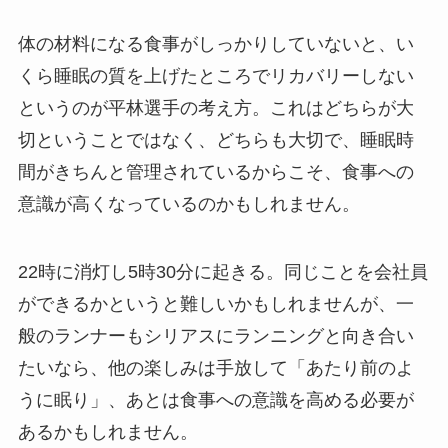
体の材料になる食事がしっかりしていないと、い
くら睡眠の質を上げたところでリカバリーしない
というのが平林選手の考え方。これはどちらが大
切ということではなく、どちらも大切で、睡眠時
間がきちんと管理されているからこそ、食事への
意識が高くなっているのかもしれません。
22時に消灯し5時30分に起きる。同じことを会社員
ができるかというと難しいかもしれませんが、一
般のランナーもシリアスにランニングと向き合い
たいなら、他の楽しみは手放して「あたり前のよ
うに眠り」、あとは食事への意識を高める必要が
あるかもしれません。