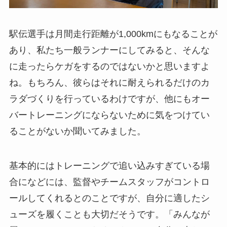
駅伝選手は月間走行距離が1,000kmにもなることが
あり、私たち一般ランナーにしてみると、そんな
に走ったらケガをするのではないかと思いますよ
ね。もちろん、彼らはそれに耐えられるだけのカ
ラダづくりを行っているわけですが、他にもオー
バートレーニングにならないために気をつけてい
ることがないか聞いてみました。
基本的にはトレーニングで追い込みすぎている場
合になどには、監督やチームスタッフがコントロ
ールしてくれるとのことですが、自分に適したシ
ューズを履くことも大切だそうです。「みんなが