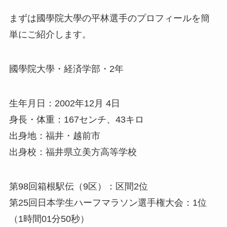
まずは國學院大學の平林選手のプロフィールを簡
単にご紹介します。
國學院大學・経済学部・2年
生年月日：2002年12月 4日
身長・体重：167センチ、43キロ
出身地：福井・越前市
出身校：福井県立美方高等学校
第98回箱根駅伝（9区）：区間2位
第25回日本学生ハーフマラソン選手権大会：1位
（1時間01分50秒）