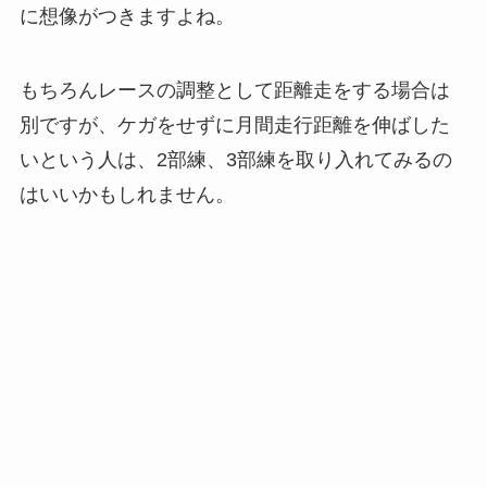
に想像がつきますよね。
もちろんレースの調整として距離走をする場合は
別ですが、ケガをせずに月間走行距離を伸ばした
いという人は、2部練、3部練を取り入れてみるの
はいいかもしれません。