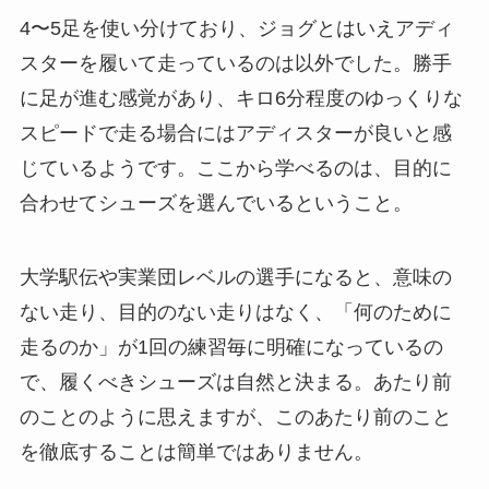
4〜5足を使い分けており、ジョグとはいえアディ
スターを履いて走っているのは以外でした。勝手
に足が進む感覚があり、キロ6分程度のゆっくりな
スピードで走る場合にはアディスターが良いと感
じているようです。ここから学べるのは、目的に
合わせてシューズを選んでいるということ。
大学駅伝や実業団レベルの選手になると、意味の
ない走り、目的のない走りはなく、「何のために
走るのか」が1回の練習毎に明確になっているの
で、履くべきシューズは自然と決まる。あたり前
のことのように思えますが、このあたり前のこと
を徹底することは簡単ではありません。