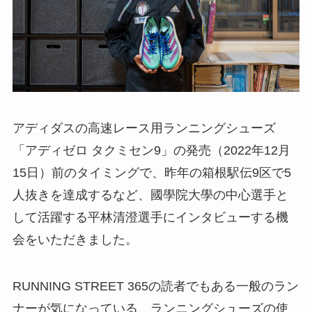
アディダスの高速レース用ランニングシューズ
「アディゼロ タクミセン9」の発売（2022年12月
15日）前のタイミングで、昨年の箱根駅伝9区で5
人抜きを達成するなど、國學院大學の中心選手と
して活躍する平林清澄選手にインタビューする機
会をいただきました。
RUNNING STREET 365の読者でもある一般のラン
ナーが気になっている、ランニングシューズの使