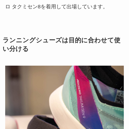
ロ タクミセン8を着用して出場しています。
ランニングシューズは目的に合わせて使
い分ける