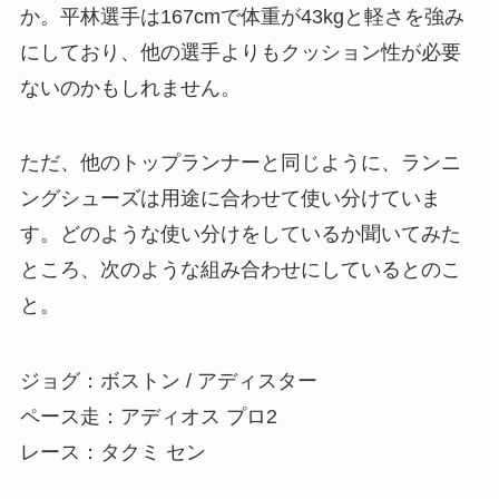
か。平林選手は167cmで体重が43kgと軽さを強み
にしており、他の選手よりもクッション性が必要
ないのかもしれません。
ただ、他のトップランナーと同じように、ランニ
ングシューズは用途に合わせて使い分けていま
す。どのような使い分けをしているか聞いてみた
ところ、次のような組み合わせにしているとのこ
と。
ジョグ：ボストン / アディスター
ペース走：アディオス プロ2
レース：タクミ セン