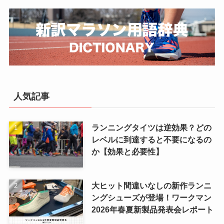
人気記事
ランニングタイツは逆効果？どの
レベルに到達すると不要になるの
か【効果と必要性】
大ヒット間違いなしの新作ランニ
ングシューズが登場！ワークマン
2026年春夏新製品発表会レポート