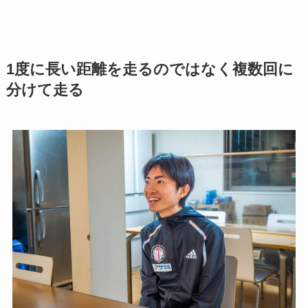
1度に長い距離を走るのではなく複数回に
分けて走る