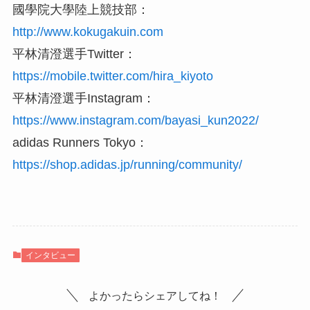
國學院大學陸上競技部：
http://www.kokugakuin.com
平林清澄選手Twitter：
https://mobile.twitter.com/hira_kiyoto
平林清澄選手Instagram：
https://www.instagram.com/bayasi_kun2022/
adidas Runners Tokyo：
https://shop.adidas.jp/running/community/
インタビュー
よかったらシェアしてね！