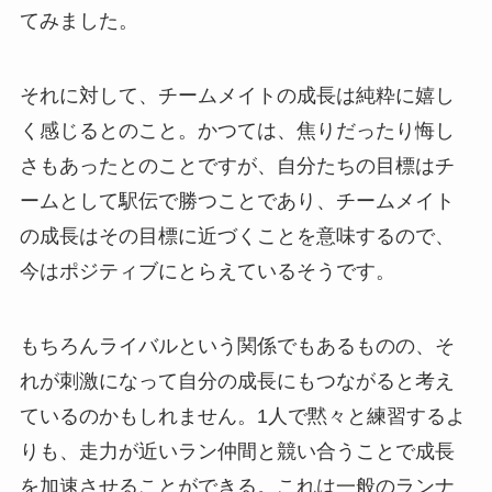
てみました。
それに対して、チームメイトの成長は純粋に嬉し
く感じるとのこと。かつては、焦りだったり悔し
さもあったとのことですが、自分たちの目標はチ
ームとして駅伝で勝つことであり、チームメイト
の成長はその目標に近づくことを意味するので、
今はポジティブにとらえているそうです。
もちろんライバルという関係でもあるものの、そ
れが刺激になって自分の成長にもつながると考え
ているのかもしれません。1人で黙々と練習するよ
りも、走力が近いラン仲間と競い合うことで成長
を加速させることができる。これは一般のランナ