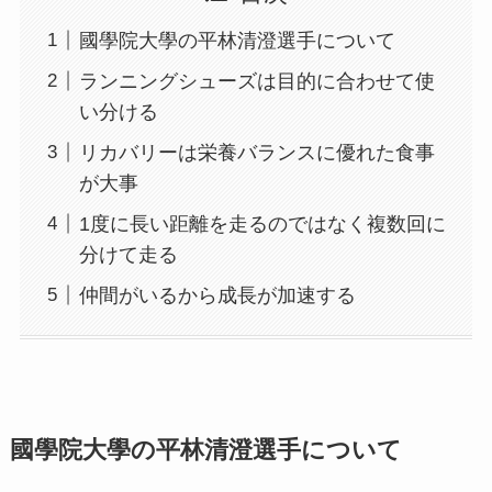
國學院大學の平林清澄選手について
ランニングシューズは目的に合わせて使
い分ける
リカバリーは栄養バランスに優れた食事
が大事
1度に長い距離を走るのではなく複数回に
分けて走る
仲間がいるから成長が加速する
國學院大學の平林清澄選手について