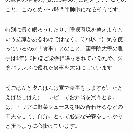
の練習の準備のために5時30分に起床しているとの
こと。このため7〜7時間半睡眠になるそうです。
特別に長く眠ろうしたり、睡眠環境を整えようと
いう意識があるわけではなく、それ以上に気を使
っているのが「食事」とのこと。國學院大學の選
手は1年に2回ほど栄養指導をされているため、栄
養バランスに優れた食事を大切にしています。
朝ごはんと夕ごはんは寮で食事をしますが、たと
えば昼ごはんにコンビニでお弁当を買うときに
は、ドリアに野菜ジュースを組み合わせるなどの
工夫をして、自分にとって必要な栄養をしっかり
と摂るように心掛けています。