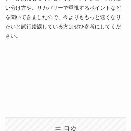
い分け方や、リカバリーで重視するポイントなど
を聞いてきましたので、今よりももっと速くなり
たいと試行錯誤している方はぜひ参考にしてくだ
さい。
目次