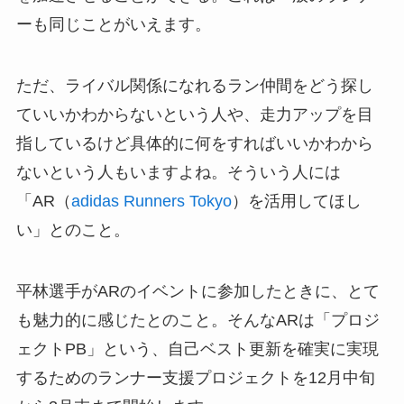
ーも同じことがいえます。
ただ、ライバル関係になれるラン仲間をどう探し
ていいかわからないという人や、走力アップを目
指しているけど具体的に何をすればいいかわから
ないという人もいますよね。そういう人には
「AR（
adidas Runners Tokyo
）を活用してほし
い」とのこと。
平林選手がARのイベントに参加したときに、とて
も魅力的に感じたとのこと。そんなARは「プロジ
ェクトPB」という、自己ベスト更新を確実に実現
するためのランナー支援プロジェクトを12月中旬