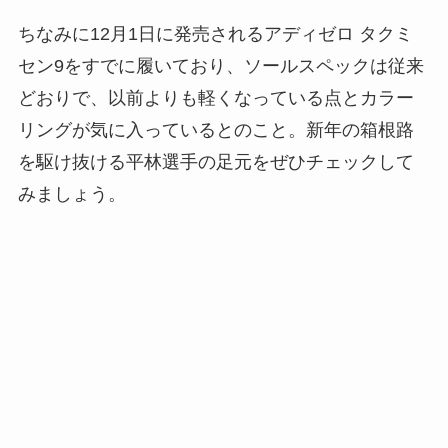
ちなみに12月1日に発売されるアディゼロ タクミ
セン9をすでに履いており、ソールスペックは従来
どおりで、以前よりも軽くなっている点とカラー
リングが気に入っているとのこと。新年の箱根路
を駆け抜ける平林選手の足元をぜひチェックして
みましょう。