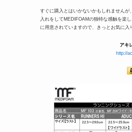
すぐに購入とはいかないかもしれませんが
入れをしてMEDIFOAMの独特な感触を
に用意されていますので、きっとお気に入
アキ
http://