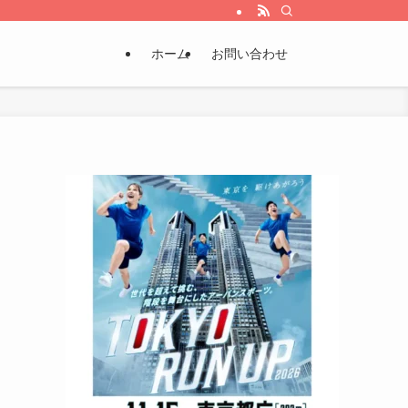
ホーム
お問い合わせ