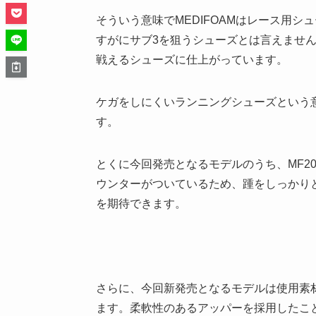
そういう意味でMEDIFOAMはレース用
すがにサブ3を狙うシューズとは言えません
戦えるシューズに仕上がっています。
ケガをしにくいランニングシューズという
す。
とくに今回発売となるモデルのうち、MF20
ウンターがついているため、踵をしっかり
を期待できます。
さらに、今回新発売となるモデルは使用素
ます。柔軟性のあるアッパーを採用したこ