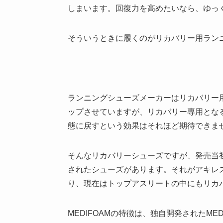
しまいます。回復力を高めたいなら、ゆっく
そういうときに履くのがリカバリー用ラン
ランニングシューズメーカーはリカバリー
ップさせていますが、リカバリー専用とな
態に戻すという効果はそれほど期待できま
そんなリカバリーシューズですが、発売当
されたシューズがあります。それがアキレス
り、現在はトップアスリートの中にもリカ
MEDIFOAMの特徴は、独自開発されたME