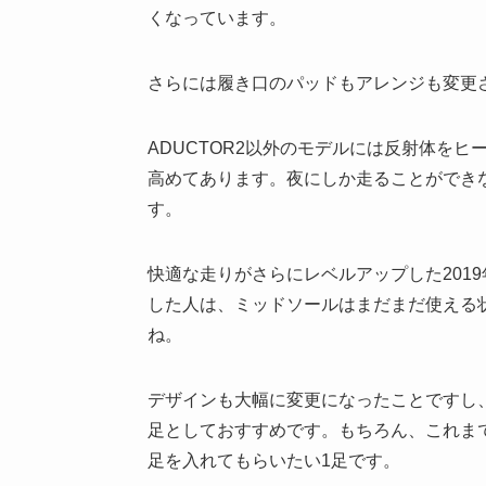
くなっています。
さらには履き口のパッドもアレンジも変更
ADUCTOR2以外のモデルには反射体を
高めてあります。夜にしか走ることができ
す。
快適な走りがさらにレベルアップした2019
した人は、ミッドソールはまだまだ使える
ね。
デザインも大幅に変更になったことですし
足としておすすめです。もちろん、これま
足を入れてもらいたい1足です。