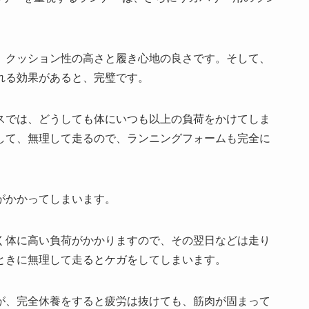
、クッション性の高さと履き心地の良さです。そして、
れる効果があると、完璧です。
スでは、どうしても体にいつも以上の負荷をかけてしま
して、無理して走るので、ランニングフォームも完全に
がかかってしまいます。
く体に高い負荷がかかりますので、その翌日などは走り
ときに無理して走るとケガをしてしまいます。
が、完全休養をすると疲労は抜けても、筋肉が固まって