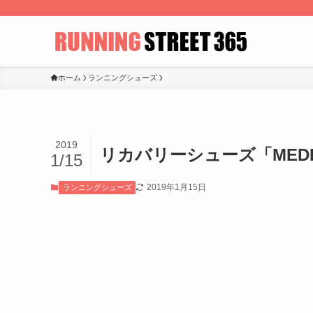
ホーム
ランニングシューズ
2019
リカバリーシューズ「MEDI
1/15
2019年1月15日
ランニングシューズ