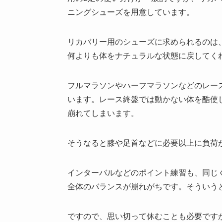
ニングシューズを用意しています。
リカバリー用のシューズに求められるのは
何よりも体をナチュラルな状態に戻してく
フルマラソンやハーフマラソンなどのレー
います。レース終盤では動かない体を酷使
崩れてしまいます。
そうなると膝や足首などに必要以上に負荷
インターバルなどのポイント練習も、同じ
全体のバランスが崩れがちです。そういう
ですので、思い切って休むことも必要です