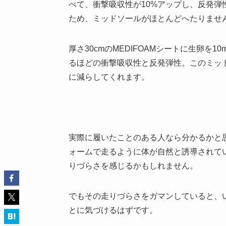
べて、衝撃吸収性が10%アップし、反発弾
ため、ミッドソールがほとんどへたりませ
厚さ30cmのMEDIFOAMシートに生卵を
るほどの衝撃吸収性と反発弾性。このミッ
に減らしてくれます。
実際に履いたことのある人なら分かるかと思
ォームで走るように体が自然と誘導されて
りづらさを感じるかもしれません。
でもその走りづらさをガマンしていると、
とに気づけるはずです。