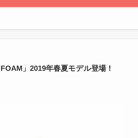
FOAM」2019年春夏モデル登場！