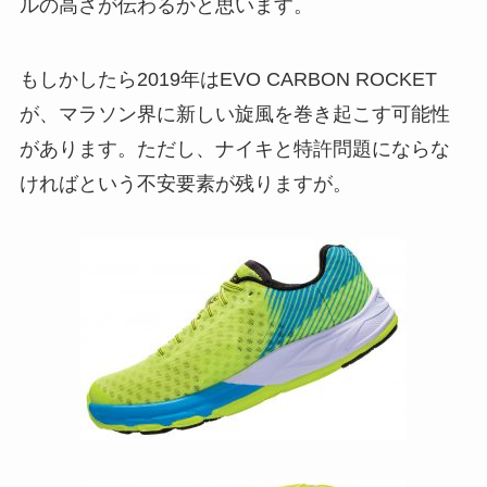
ルの高さが伝わるかと思います。
もしかしたら2019年はEVO CARBON ROCKET
が、マラソン界に新しい旋風を巻き起こす可能性
があります。ただし、ナイキと特許問題にならな
ければという不安要素が残りますが。