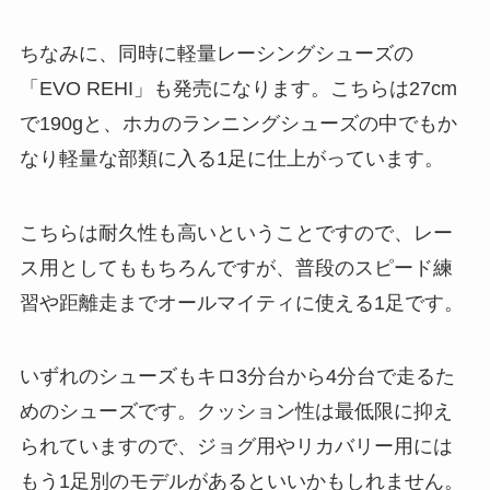
ちなみに、同時に軽量レーシングシューズの
「EVO REHI」も発売になります。こちらは27cm
で190gと、ホカのランニングシューズの中でもか
なり軽量な部類に入る1足に仕上がっています。
こちらは耐久性も高いということですので、レー
ス用としてももちろんですが、普段のスピード練
習や距離走までオールマイティに使える1足です。
いずれのシューズもキロ3分台から4分台で走るた
めのシューズです。クッション性は最低限に抑え
られていますので、ジョグ用やリカバリー用には
もう1足別のモデルがあるといいかもしれません。