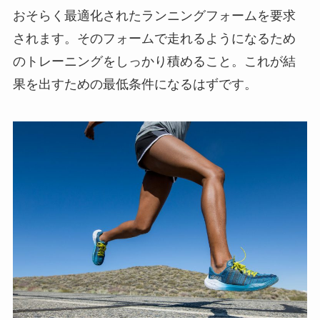
おそらく最適化されたランニングフォームを要求
されます。そのフォームで走れるようになるため
のトレーニングをしっかり積めること。これが結
果を出すための最低条件になるはずです。