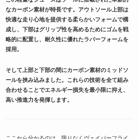
なカーボン素材が特長です。アウトソール上部は
快適な走り心地を提供する柔らかいフォームで構
成し、下部はグリップ性を高めるためにゴムを戦
略的に配置し、耐久性に優れたラバーフォームを
採用。
そして上部と下部の間にカーボン素材のミッドソ
ールを挟み込みました。これらの技術を全て組み
合わせることでエネルギー損失を最小限に抑え、
高い推進力を発揮します。
ここから分かるのは、限りなくヴェイパーフライ