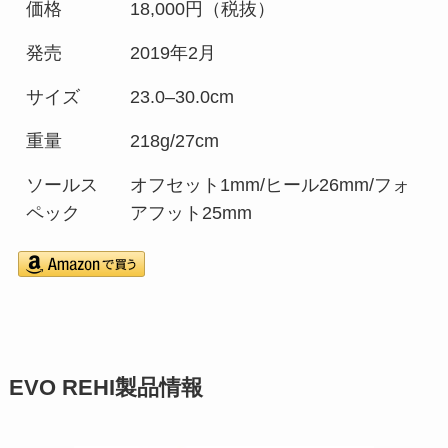
価格
18,000円（税抜）
発売
2019年2月
サイズ
23.0–30.0cm
重量
218g/27cm
ソールス
オフセット1mm/ヒール26mm/フォ
ペック
アフット25mm
EVO REHI製品情報