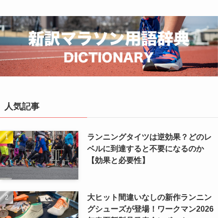
人気記事
ランニングタイツは逆効果？どのレ
ベルに到達すると不要になるのか
【効果と必要性】
大ヒット間違いなしの新作ランニン
グシューズが登場！ワークマン2026