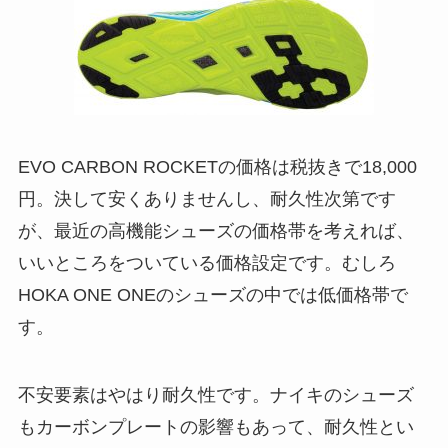
EVO CARBON ROCKETの価格は税抜きで18,000
円。決して安くありませんし、耐久性次第です
が、最近の高機能シューズの価格帯を考えれば、
いいところをついている価格設定です。むしろ
HOKA ONE ONEのシューズの中では低価格帯で
す。
不安要素はやはり耐久性です。ナイキのシューズ
もカーボンプレートの影響もあって、耐久性とい