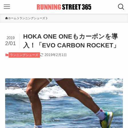
ホーム
ランニングシューズ
HOKA ONE ONEもカーボンを導
2019
2/01
入！「EVO CARBON ROCKET」
2019年2月1日
ランニングシューズ