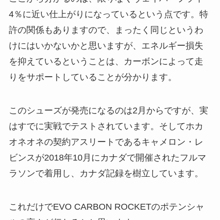
4％に近い仕上がりになっているという点です。特
許の関係もありますので、まったく同じというわ
けにはいかないかと思いますが、エネルギー損失
を抑えているということは、カーボンによって走
りをサポートしていることが分かります。
このシューズが発売になるのは2月からですが、実
はすでに実戦でテストされています。そしてホカ
オネオネの契約アスリートであるキャメロン・レ
ビンスが2018年10月にカナダで開催されたフルマ
ラソンで着用し、カナダ記録を樹立しています。
これだけでEVO CARBON ROCKETのポテンシャ