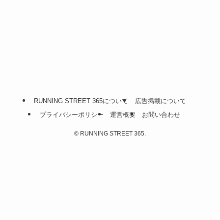
RUNNING STREET 365について
広告掲載について
プライバシーポリシー
運営概要
お問い合わせ
©
RUNNING STREET 365.