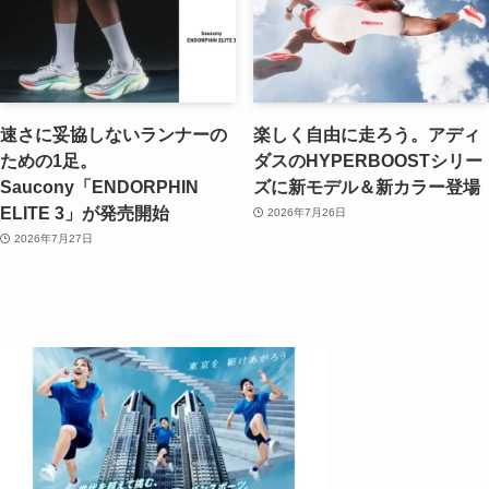
速さに妥協しないランナーの
楽しく自由に走ろう。アディ
ための1足。
ダスのHYPERBOOSTシリー
Saucony「ENDORPHIN
ズに新モデル＆新カラー登場
ELITE 3」が発売開始
2026年7月26日
2026年7月27日