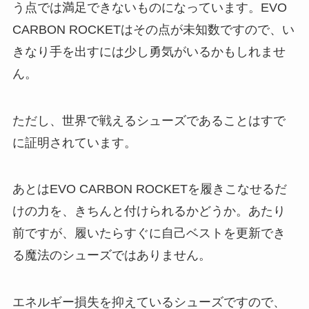
う点では満足できないものになっています。EVO
CARBON ROCKETはその点が未知数ですので、い
きなり手を出すには少し勇気がいるかもしれませ
ん。
ただし、世界で戦えるシューズであることはすで
に証明されています。
あとはEVO CARBON ROCKETを履きこなせるだ
けの力を、きちんと付けられるかどうか。あたり
前ですが、履いたらすぐに自己ベストを更新でき
る魔法のシューズではありません。
エネルギー損失を抑えているシューズですので、