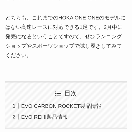
どちらも、これまでのHOKA ONE ONEのモデルに
はない高速レースに対応できる1足です。2月中に
発売になるということですので、ぜひランニング
ショップやスポーツショップで試し履きしてみて
ください。
目次
EVO CARBON ROCKET製品情報
EVO REHI製品情報