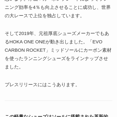
ニング効率を4％も向上させることに成功し、世界
の大レースで上位を独占しています。
そして2019年、元祖厚底シューズメーカーでもあ
るHOKA ONE ONEが動き出しました。「EVO
CARBON ROCKET」ミッドソールにカーボン素材
を使ったランニングシューズをラインナップさせ
ました。
プレスリリースにはこうあります。
この軽量なシューズはソールに搭載された革新的