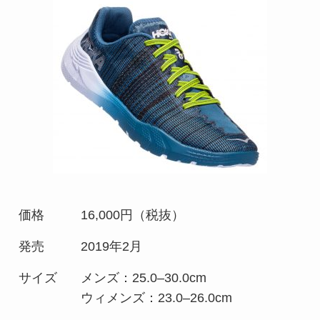
価格
16,000円（税抜）
発売
2019年2月
サイズ
メンズ：25.0–30.0cm
ウィメンズ：23.0–26.0cm