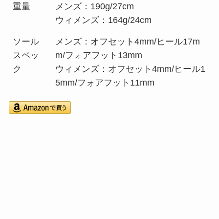
重量
メンズ：190g/27cm
ウィメンズ：164g/24cm
ソール
メンズ：オフセット4mm/ヒール17m
スペッ
m/フォアフット13mm
ク
ウィメンズ：オフセット4mm/ヒール1
5mm/フォアフット11mm