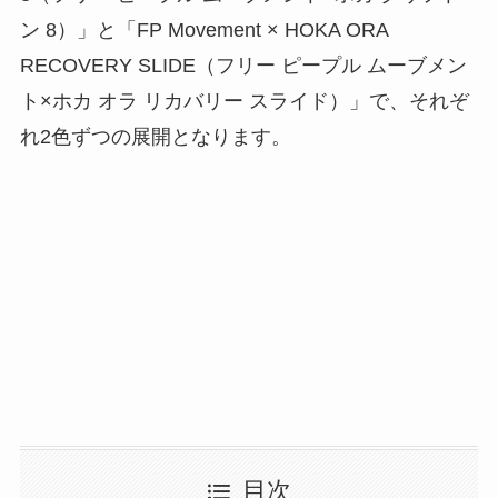
ン 8）」と「FP Movement × HOKA ORA
RECOVERY SLIDE（フリー ピープル ムーブメン
ト×ホカ オラ リカバリー スライド）」で、それぞ
れ2色ずつの展開となります。
目次