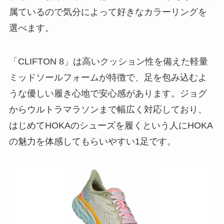
属ているので気分によって好きなカラーリングを
選べます。
「CLIFTON 8」は高いクッション性を備えた軽量
ミッドソールフォームが特徴で、足を包み込むよ
うな優しい履き心地で安心感があります。ジョグ
からウルトラマラソンまで幅広く対応しており、
はじめてHOKAのシューズを履くという人にHOKA
の魅力を体感してもらいやすい1足です。