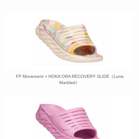
FP Movement × HOKA ORA RECOVERY SLIDE（Luna
Marbled）