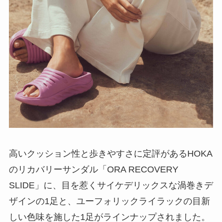
高いクッション性と歩きやすさに定評があるHOKA
のリカバリーサンダル「ORA RECOVERY
SLIDE」に、目を惹くサイケデリックスな渦巻きデ
ザインの1足と、ユーフォリックライラックの目新
しい色味を施した1足がラインナップされました。