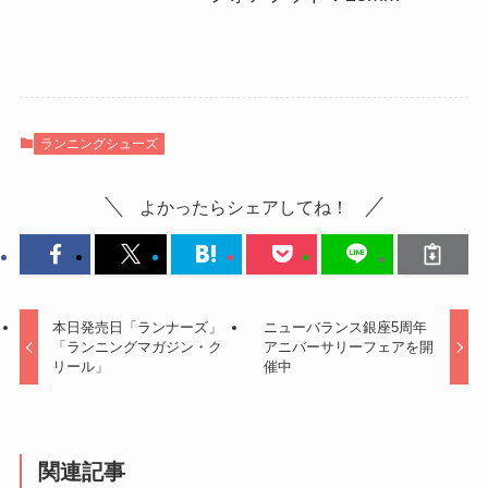
ランニングシューズ
よかったらシェアしてね！
本日発売日「ランナーズ」
ニューバランス銀座5周年
「ランニングマガジン・ク
アニバーサリーフェアを開
リール」
催中
関連記事