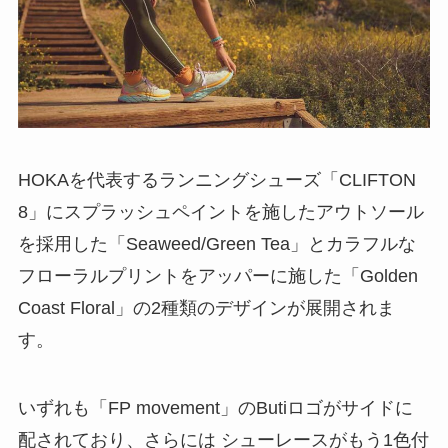
HOKAを代表するランニングシューズ「CLIFTON
8」にスプラッシュペイントを施したアウトソール
を採用した「Seaweed/Green Tea」とカラフルな
フローラルプリントをアッパーに施した「Golden
Coast Floral」の2種類のデザインが展開されま
す。
いずれも「FP movement」のButiロゴがサイドに
配されており、さらには シューレースがもう1色付