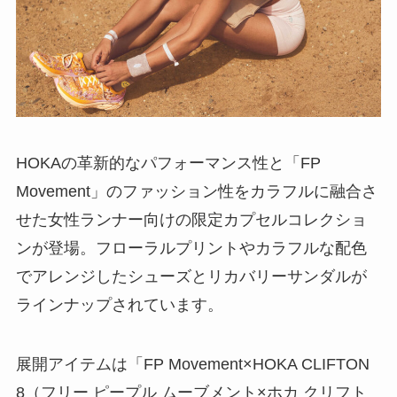
HOKAの革新的なパフォーマンス性と「FP
Movement」のファッション性をカラフルに融合さ
せた女性ランナー向けの限定カプセルコレクショ
ンが登場。フローラルプリントやカラフルな配色
でアレンジしたシューズとリカバリーサンダルが
ラインナップされています。
展開アイテムは「FP Movement×HOKA CLIFTON
8（フリー ピープル ムーブメント×ホカ クリフト