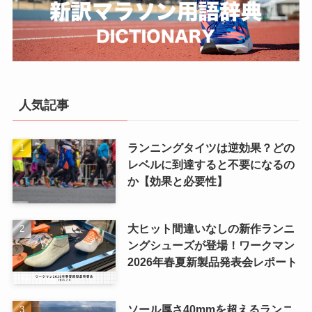
人気記事
ランニングタイツは逆効果？どの
レベルに到達すると不要になるの
か【効果と必要性】
大ヒット間違いなしの新作ランニ
ングシューズが登場！ワークマン
2026年春夏新製品発表会レポート
ソール厚さ40mmを超えるランニ