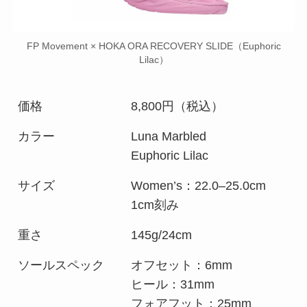
FP Movement × HOKA ORA RECOVERY SLIDE（Euphoric
Lilac）
価格
8,800円（税込）
カラー
Luna Marbled
Euphoric Lilac
サイズ
Women’s：22.0–25.0cm
1cm刻み
重さ
145g/24cm
ソールスペック
オフセット：6mm
ヒール：31mm
フォアフット：25mm