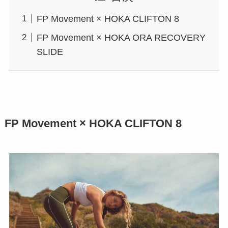
FP Movement × HOKA CLIFTON 8
FP Movement × HOKA ORA RECOVERY
SLIDE
FP Movement × HOKA CLIFTON 8