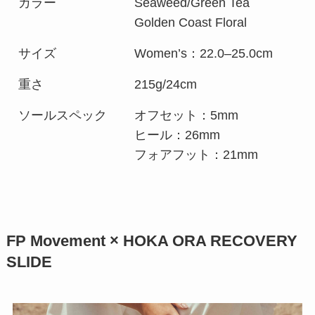
カラー
Seaweed/Green Tea
Golden Coast Floral
サイズ
Women’s：22.0–25.0cm
重さ
215g/24cm
ソールスペック
オフセット：5mm
ヒール：26mm
フォアフット：21mm
FP Movement × HOKA ORA RECOVERY
SLIDE