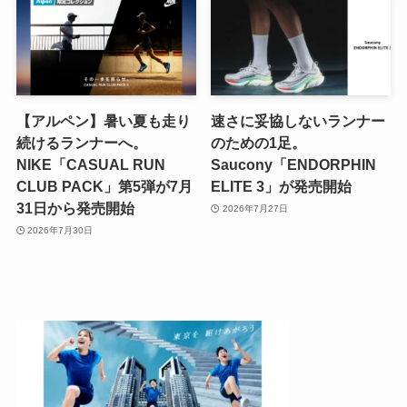
【アルペン】暑い夏も走り
速さに妥協しないランナー
続けるランナーへ。
のための1足。
NIKE「CASUAL RUN
Saucony「ENDORPHIN
CLUB PACK」第5弾が7月
ELITE 3」が発売開始
31日から発売開始
2026年7月27日
2026年7月30日