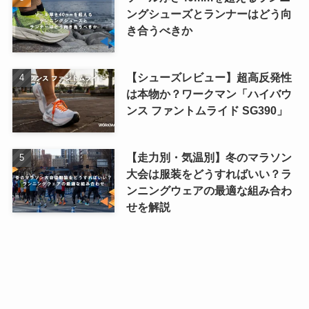
ングシューズとランナーはどう向
き合うべきか
【シューズレビュー】超高反発性
は本物か？ワークマン「ハイバウ
ンス ファントムライド SG390」
【走力別・気温別】冬のマラソン
大会は服装をどうすればいい？ラ
ンニングウェアの最適な組み合わ
せを解説