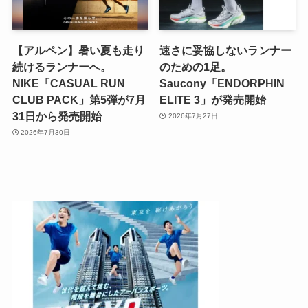
【アルペン】暑い夏も走り
速さに妥協しないランナー
続けるランナーへ。
のための1足。
NIKE「CASUAL RUN
Saucony「ENDORPHIN
CLUB PACK」第5弾が7月
ELITE 3」が発売開始
31日から発売開始
2026年7月27日
2026年7月30日