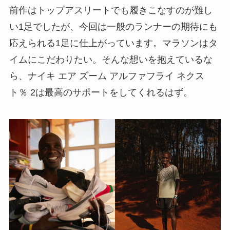
前作はトップアスリートでも履きこなすのが難し
い1足でしたが、今回は一般のランナーの期待にも
応えられる1足に仕上がっています。マラソンはタ
イムにこだわりたい。そんな想いを抱えているな
ら、ナイキ エア ズーム アルファフライ ネクス
ト％ 2は最高のサポートをしてくれるはず。