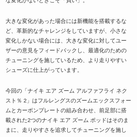
な変化がないときこそ「買い」。
大きな変化があった場合には新機能を搭載するな
ど、革新的なチャレンジをしていますが、小さな
変化しかない場合には、大きな変化に対してユー
ザーの意見をフィードバックし、最適化のための
チューニングを施しているため、より走りやすい
シューズに仕上がっています。
今回の「ナイキ エア ズーム アルファフライ ネク
スト％ 2」はフルレングスのズームエックスフォー
ムとカーボンプレートの組み合わせ、前足部に搭
載された2つのナイキ エア ズーム ポッドはそのま
まに、走りやすさを追求してチューニングを施し