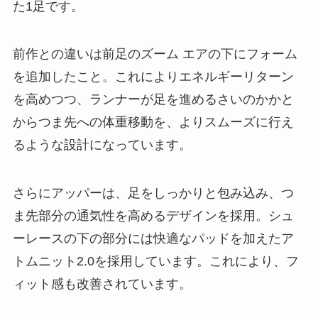
た1足です。
前作との違いは前足のズーム エアの下にフォーム
を追加したこと。これによりエネルギーリターン
を高めつつ、ランナーが足を進めるさいのかかと
からつま先への体重移動を、よりスムーズに行え
るような設計になっています。
さらにアッパーは、足をしっかりと包み込み、つ
ま先部分の通気性を高めるデザインを採用。シュ
ーレースの下の部分には快適なパッドを加えたア
トムニット2.0を採用しています。これにより、フ
ィット感も改善されています。