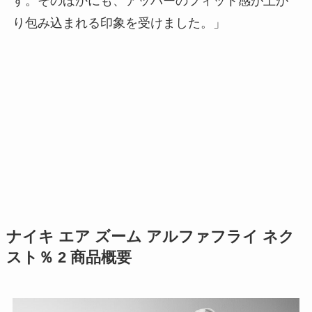
す。そのほかにも、アッパーのフィット感が上が
り包み込まれる印象を受けました。」
ナイキ エア ズーム アルファフライ ネク
スト％ 2 商品概要