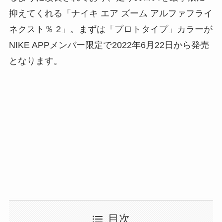
抑えてくれる「ナイキ エア ズーム アルファフライ
ネクスト％ 2」。まずは「プロトタイプ」カラーが
NIKE APPメンバー限定で2022年6月22日から発売
となります。
目次