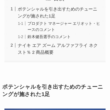
ポテンシャルを引き出すためのチューニ
ングが施された1足
プロダクト マネージャー エリオット・ヒ
ースのコメント
鈴木健吾選手のコメント
ナイキ エア ズーム アルファフライ ネク
スト％ 2 商品概要
ポテンシャルを引き出すためのチューニ
ングが施された1足