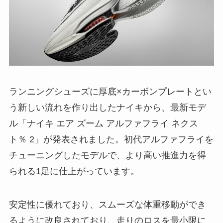
ランニングシューズに厚底×カーボンプレートとい
う新しい流れを作り出したナイキから、最新モデ
ル「ナイキ エア ズーム アルファフライ ネクス
ト％ 2」が発表されました。初代アルファフライを
チューニングしたモデルで、より高い推進力を得
られる1足に仕上がっています。
安定性に優れており、スムーズな体重移動ができ
るように改良されており、走りのロスを最小限に