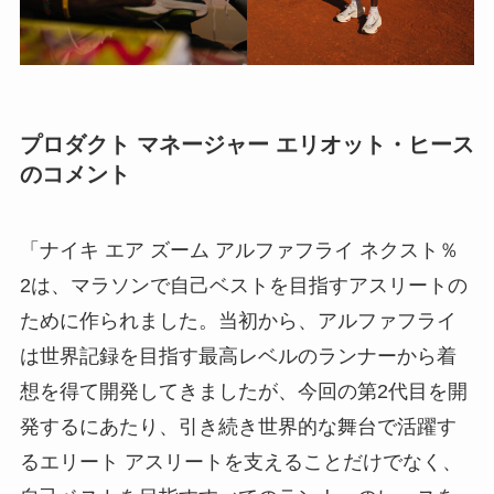
プロダクト マネージャー エリオット・ヒース
のコメント
「ナイキ エア ズーム アルファフライ ネクスト％
2は、マラソンで自己ベストを目指すアスリートの
ために作られました。当初から、アルファフライ
は世界記録を目指す最高レベルのランナーから着
想を得て開発してきましたが、今回の第2代目を開
発するにあたり、引き続き世界的な舞台で活躍す
るエリート アスリートを支えることだけでなく、