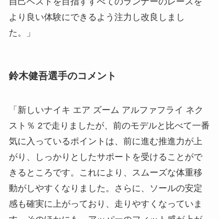
自己ベストを目指すすべてのランナーのレースを
より良い体験にできるよう注力し改良しまし
た。」
鈴木健吾選手のコメント
「新しいナイキ エア ズーム アルファフライ ネク
スト％ 2で走りましたが、前のモデルと比べて一番
気に入っているポイントは、前に進む推進力が上
がり、しっかりとしたサポートを受けることがで
きるところです。これにより、スムーズな体重移
動がしやすくなりました。さらに、ソールの安定
感も確実に上がっており、走りやすくなっていま