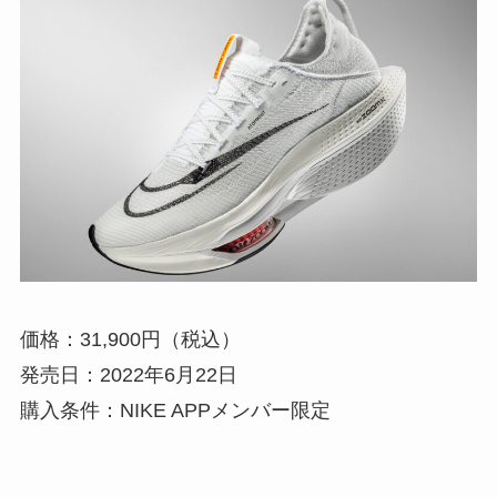
価格：31,900円（税込）
発売日：2022年6月22日
購入条件：NIKE APPメンバー限定