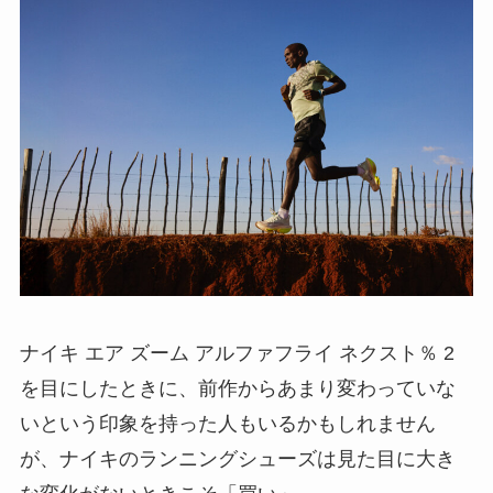
ナイキ エア ズーム アルファフライ ネクスト％ 2
を目にしたときに、前作からあまり変わっていな
いという印象を持った人もいるかもしれません
が、ナイキのランニングシューズは見た目に大き