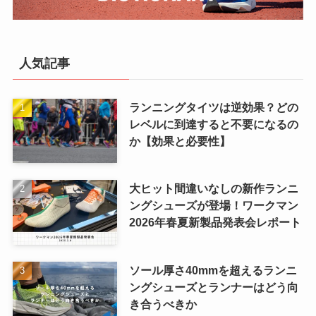
人気記事
ランニングタイツは逆効果？どの
レベルに到達すると不要になるの
か【効果と必要性】
大ヒット間違いなしの新作ランニ
ングシューズが登場！ワークマン
2026年春夏新製品発表会レポート
ソール厚さ40mmを超えるランニ
ングシューズとランナーはどう向
き合うべきか