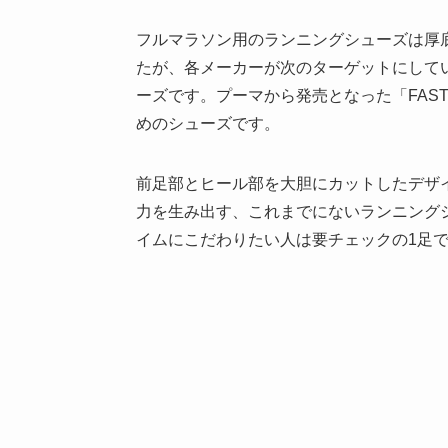
フルマラソン用のランニングシューズは厚
たが、各メーカーが次のターゲットにしてい
ーズです。プーマから発売となった「FAST-FW
めのシューズです。
前足部とヒール部を大胆にカットしたデザ
力を生み出す、これまでにないランニング
イムにこだわりたい人は要チェックの1足