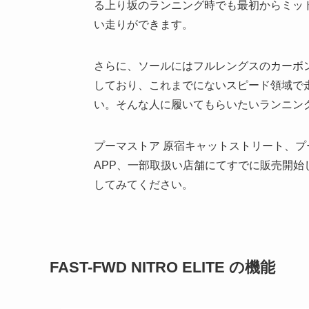
る上り坂のランニング時でも最初からミッ
い走りができます。
さらに、ソールにはフルレングスのカーボン
しており、これまでにないスピード領域で
い。そんな人に履いてもらいたいランニン
プーマストア 原宿キャットストリート、プ
APP、一部取扱い店舗にてすでに販売開
してみてください。
FAST-FWD NITRO ELITE の機能