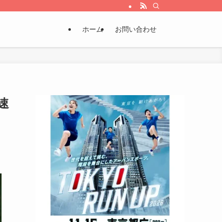
ホーム
お問い合わせ
速