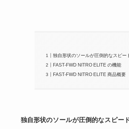
独自形状のソールが圧倒的なスピー
FAST-FWD NITRO ELITE の機能
FAST-FWD NITRO ELITE 商品概要
独自形状のソールが圧倒的なスピー