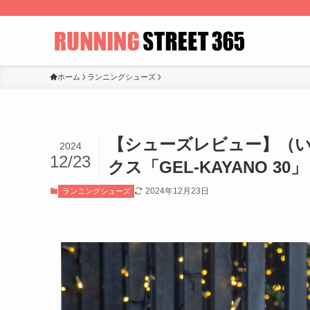
ホーム
ランニングシューズ
【シューズレビュー】（
2024
12/23
クス「GEL-KAYANO 30」
2024年12月23日
ランニングシューズ