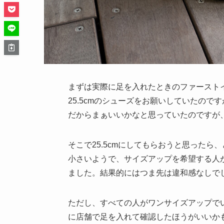
まずは実際に足を入れたときのファースト
25.5cmのシューズをお願いしていたのです
だからまぁいいかなと思っていたのですが
そこで25.5cmにしてもらおうと思ったら
小さいようで、サイズアップを希望する人が
ました。結果的にはつま先は違和感なしでし
ただし、すべての人がワンサイズアップで
に店舗で足を入れて確認したほうがいいかもし