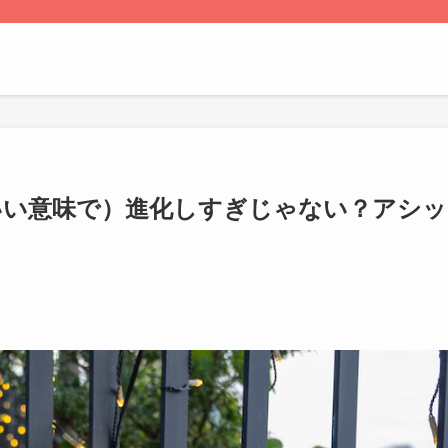
いい意味で）進化しすぎじゃない？アシッ