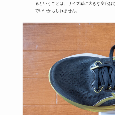
るということは、サイズ感に大きな変化は
でいいかもしれません。