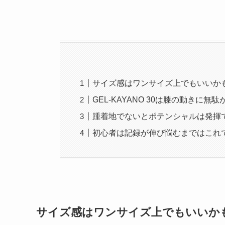
サイズ感はワンサイズ上でもいいか
GEL-KAYANO 30は膝の動きに無
踵着地でないとポテンシャルは発揮
初心者は記録が伸び悩むまではこれ
サイズ感はワンサイズ上でもいいか