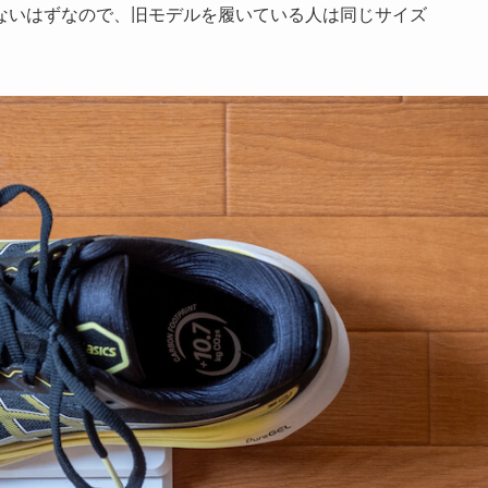
ないはずなので、旧モデルを履いている人は同じサイズ