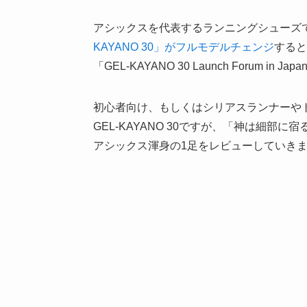
アシックスを代表するランニングシューズであ
KAYANO 30」がフルモデルチェンジ
すると
「GEL-KAYANO 30 Launch Forum
初心者向け、もしくはシリアスランナーや
GEL-KAYANO 30ですが、「神は細
アシックス渾身の1足をレビューしていき