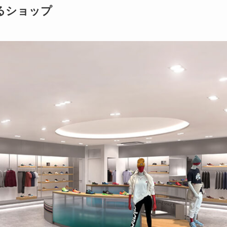
るショップ