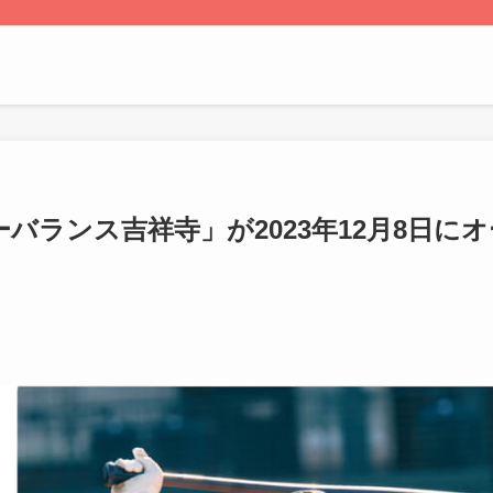
バランス吉祥寺」が2023年12月8日にオ