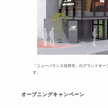
「ニューバランス吉祥寺」のグランドオー
す。
オープニングキャンペーン