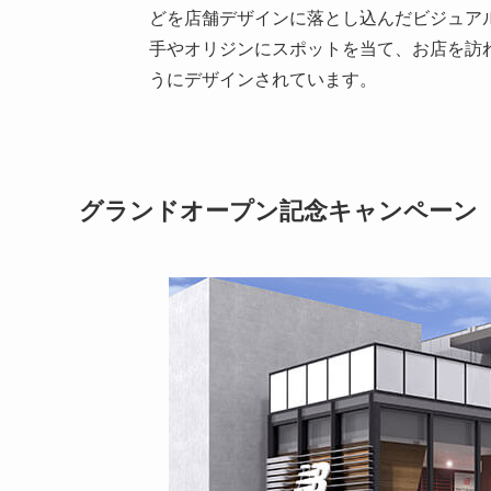
どを店舗デザインに落とし込んだビジュア
手やオリジンにスポットを当て、お店を訪
うにデザインされています。
グランドオープン記念キャンペーン