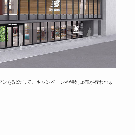
プンを記念して、キャンペーンや特別販売が行われま