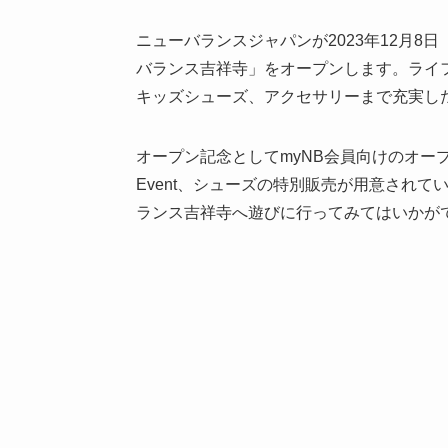
ニューバランスジャパンが2023年12月
バランス吉祥寺」をオープンします。ライ
キッズシューズ、アクセサリーまで充実し
オープン記念としてmyNB会員向けのオープニ
Event、シューズの特別販売が用意され
ランス吉祥寺へ遊びに行ってみてはいかが