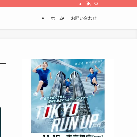
ホーム
お問い合わせ
ー