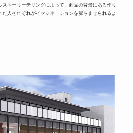
ルストーリーテリングによって、商品の背景にある作り
れた人それぞれがイマジネーションを膨らませられるよ