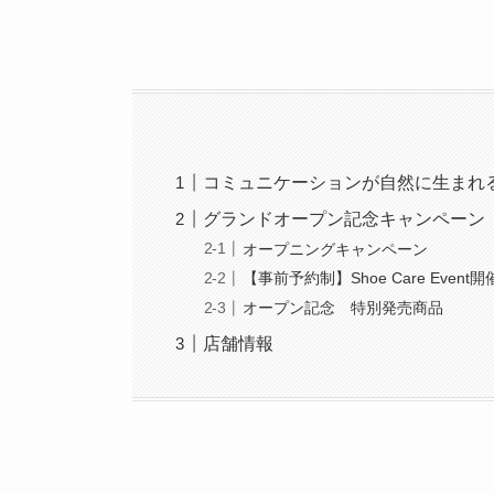
コミュニケーションが自然に生まれ
グランドオープン記念キャンペーン
オープニングキャンペーン
【事前予約制】Shoe Care Event開
オープン記念 特別発売商品
店舗情報