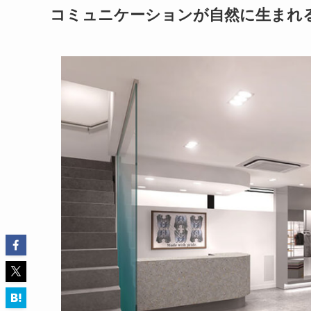
コミュニケーションが自然に生まれ