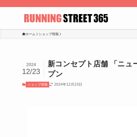
ホーム
ショップ情報
新コンセプト店舗 「ニュー
2024
12/23
プン
2024年12月23日
ショップ情報