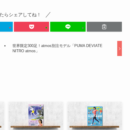
たらシェアしてね！
世界限定300足！atmos別注モデル「PUMA DEVIATE
NITRO atmos」