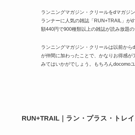
ランニングマガジン・クリールをdマガジ
ランナーに人気の雑誌「RUN+TRAIL」
額440円で900種類以上の雑誌が読み放題
ランニングマガジン・クリールは以前からdマ
が仲間に加わったことで、かなりお得感が
みてはいかがでしょう。もちろんdocom
RUN+TRAIL｜ラン・プラス・トレ