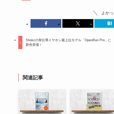
よかっ
Shokzの骨伝導イヤホン最上位モデル「OpenRun Pro」に
新色登場！
関連記事