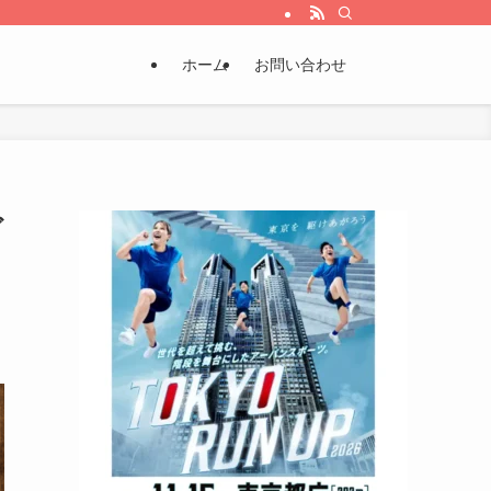
ホーム
お問い合わせ
ガ