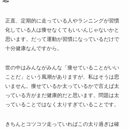
正直、定期的に走っている人やランニングが習慣
化している人は痩せなくてもいいんじゃないかと
思います。だって運動が習慣になっているだけで
十分健康なんですから。
世の中はみんながみんな「痩せていることがいい
ことだ」という風潮がありますが、私はそうは思
いません。痩せているか太っているかで言えば太
っている方がまだ健康的だと思います。問題は太
っていることではなく太りすぎていることです。
きちんとコツコツ走っていればこの太り過ぎは確