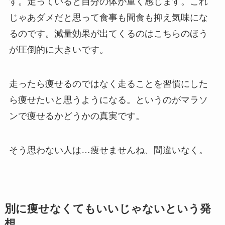
す。走っていると自分の体が重く感じます。これ
じゃあダメだと思って食事も間食も抑え気味にな
るのです。減量効果が出てくるのはこちらのほう
が圧倒的に大きいです。
走ったら痩せるのではなく走ることを習慣にした
ら痩せたいと思うようになる。というのがマラソ
ンで痩せるかどうかの真実です。
そう思わない人は…痩せませんね、間違いなく。
別に痩せなくてもいいじゃないという発
想