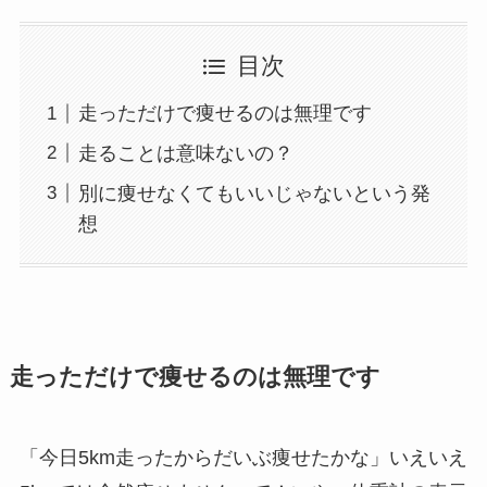
目次
走っただけで痩せるのは無理です
走ることは意味ないの？
別に痩せなくてもいいじゃないという発
想
走っただけで痩せるのは無理です
「今日5km走ったからだいぶ痩せたかな」いえいえ