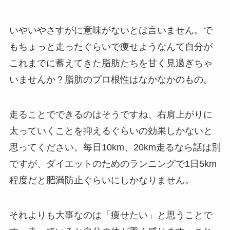
いやいやさすがに意味がないとは言いません。で
もちょっと走ったぐらいで痩せようなんて自分が
これまでに蓄えてきた脂肪たちを甘く見過ぎちゃ
いませんか？脂肪のプロ根性はなかなかのもの。
走ることでできるのはそうですね、右肩上がりに
太っていくことを抑えるぐらいの効果しかないと
思ってください。毎日10km、20km走るなら話は別
ですが、ダイエットのためのランニングで1日5km
程度だと肥満防止ぐらいにしかなりません。
それよりも大事なのは「痩せたい」と思うことで