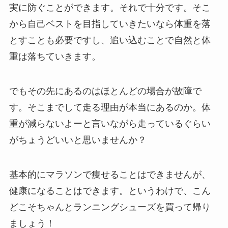
実に防ぐことができます。それで十分です。そこ
から自己ベストを目指していきたいなら体重を落
とすことも必要ですし、追い込むことで自然と体
重は落ちていきます。
でもその先にあるのはほとんどの場合が故障で
す。そこまでして走る理由が本当にあるのか。体
重が減らないよーと言いながら走っているぐらい
がちょうどいいと思いませんか？
基本的にマラソンで痩せることはできませんが、
健康になることはできます。というわけで、こん
どこそちゃんとランニングシューズを買って帰り
ましょう！