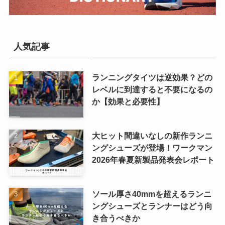
人気記事
ランニングタイツは逆効果？どの
レベルに到達すると不要になるの
か【効果と必要性】
大ヒット間違いなしの新作ランニ
ングシューズが登場！ワークマン
2026年春夏新製品発表会レポート
ソール厚さ40mmを超えるランニ
ングシューズとランナーはどう向
き合うべきか