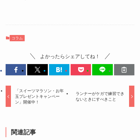
コラム
よかったらシェアしてね！
「スイーツマラソン・お年
ランナーがケガで練習でき
玉プレゼントキャンペー
ないときにすべきこと
ン」開催中！
関連記事