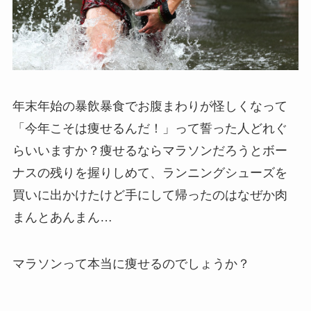
年末年始の暴飲暴食でお腹まわりが怪しくなって
「今年こそは痩せるんだ！」って誓った人どれぐ
らいいますか？痩せるならマラソンだろうとボー
ナスの残りを握りしめて、ランニングシューズを
買いに出かけたけど手にして帰ったのはなぜか肉
まんとあんまん…
マラソンって本当に痩せるのでしょうか？