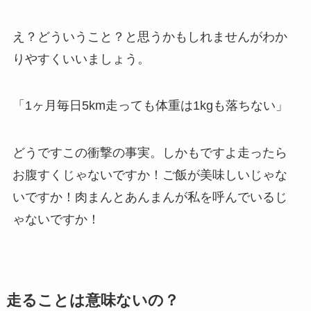
え？どういうこと？と思うかもしれませんがわか
りやすくいいましょう。
「1ヶ月毎日5km走っても体重は1kgも落ちない」
どうですこの衝撃の事実。しかもですよ走ったら
お腹すくじゃないですか！ご飯が美味しいじゃな
いですか！肉まんとあんまんが私を呼んでいるじ
ゃないですか！
走ることは意味ないの？