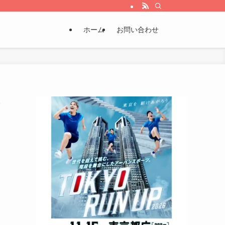
ホーム
お問い合わせ