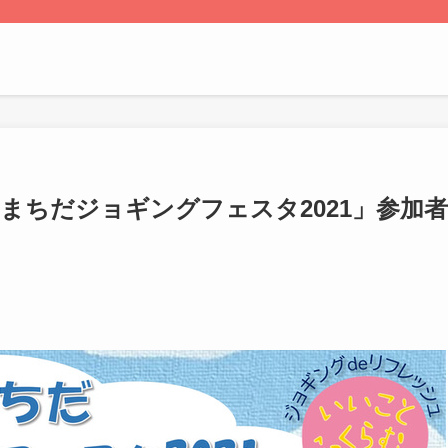
まちだジョギングフェスタ2021」参加者