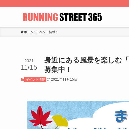
ホーム
イベント情報
身近にある風景を楽しむ「
2021
11/15
募集中！
2021年11月15日
イベント情報