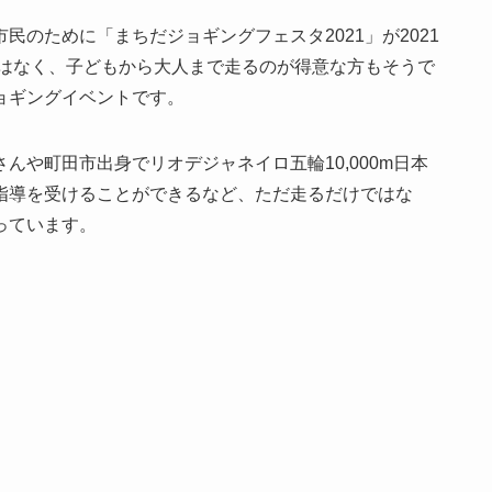
のために「まちだジョギングフェスタ2021」が2021
ではなく、子どもから大人まで走るのが得意な方もそうで
ョギングイベントです。
んや町田市出身でリオデジャネイロ五輪10,000m日本
指導を受けることができるなど、ただ走るだけではな
っています。