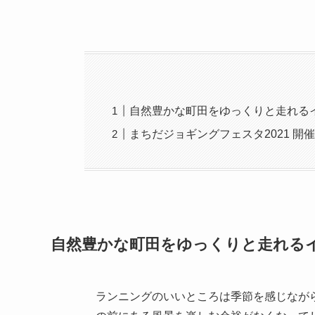
自然豊かな町田をゆっくりと走れる
まちだジョギングフェスタ2021 開
自然豊かな町田をゆっくりと走れる
ランニングのいいところは季節を感じなが