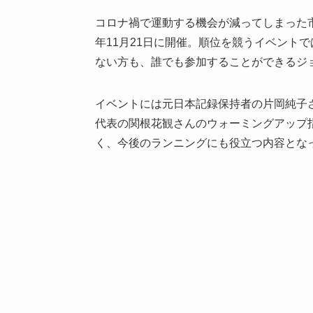
コロナ禍で運動する機会が減ってしまった市民
年11月21日に開催。順位を競うイベント
ない方も、誰でも参加することができるジ
イベントには元日本記録保持者の片岡純子さ
代表の関根花観さんのウォーミングアップ
く、今後のランニングにも役立つ内容とな