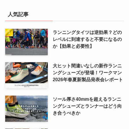
人気記事
ランニングタイツは逆効果？どの
レベルに到達すると不要になるの
か【効果と必要性】
大ヒット間違いなしの新作ランニ
ングシューズが登場！ワークマン
2026年春夏新製品発表会レポート
ソール厚さ40mmを超えるランニ
ングシューズとランナーはどう向
き合うべきか