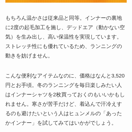
もちろん温かさは従来品と同等。インナーの裏地
に2度の起毛加工を施し、デッドエア（動かない空
気）を生み出し、高い保温性を実現しています。
ストレッチ性にも優れているため、ランニングの
動きを妨げません。
こんな便利なアイテムなのに、価格はなんと3,520
円とお手頃。冬のランニングを毎日楽しみたい人
はインナーシャツを2枚買っておくのもいいかもし
れません。寒さが苦手だけど、着込んで汗冷えす
るのも避けたいという人はヒュンメルの「あった
かインナー」を試してみてはいかがでしょう。