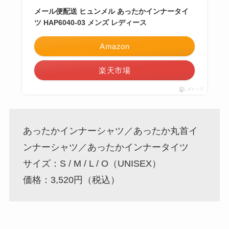
メール便配送 ヒュンメル あったかインナータイ
ツ HAP6040-03 メンズ レディース
Amazon
楽天市場
ポチップ
あったかインナーシャツ／あったか丸首イ
ンナーシャツ／あったかインナータイツ
サイズ：S / M / L / O（UNISEX）
価格：3,520円（税込）