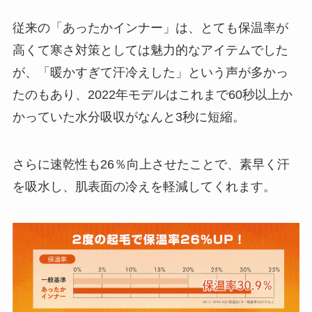
従来の「あったかインナー」は、とても保温率が
高くて寒さ対策としては魅力的なアイテムでした
が、「暖かすぎて汗冷えした」という声が多かっ
たのもあり、2022年モデルはこれまで60秒以上か
かっていた水分吸収がなんと3秒に短縮。
さらに速乾性も26％向上させたことで、素早く汗
を吸水し、肌表面の冷えを軽減してくれます。