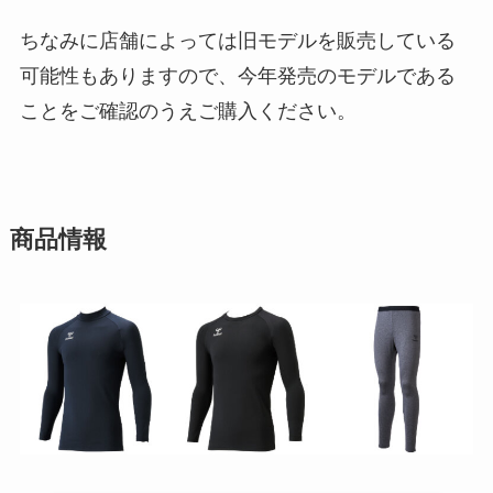
ちなみに店舗によっては旧モデルを販売している
可能性もありますので、今年発売のモデルである
ことをご確認のうえご購入ください。
商品情報