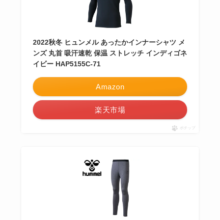
2022秋冬 ヒュンメル あったかインナーシャツ メ
ンズ 丸首 吸汗速乾 保温 ストレッチ インディゴネ
イビー HAP5155C-71
Amazon
楽天市場
ポチップ