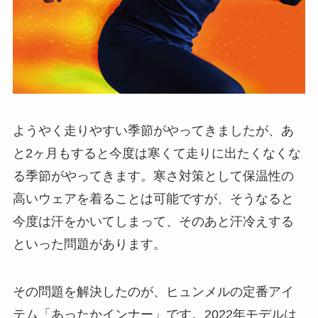
ようやく走りやすい季節がやってきましたが、あ
と2ヶ月もすると今度は寒くて走りに出たくなくな
る季節がやってきます。寒さ対策として保温性の
高いウェアを着ることは可能ですが、そうなると
今度は汗をかいてしまって、そのあと汗冷えする
といった問題があります。
その問題を解決したのが、ヒュンメルの定番アイ
テム「あったかインナー」です。2022年モデルは