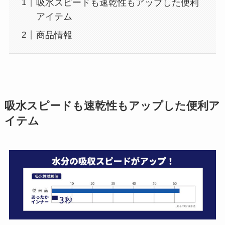
吸水スピードも速乾性もアップした便利
アイテム
商品情報
吸水スピードも速乾性もアップした便利ア
イテム