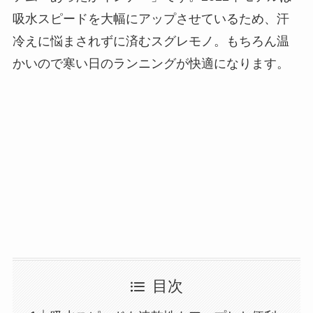
吸水スピードを大幅にアップさせているため、汗
冷えに悩まされずに済むスグレモノ。もちろん温
かいので寒い日のランニングが快適になります。
目次