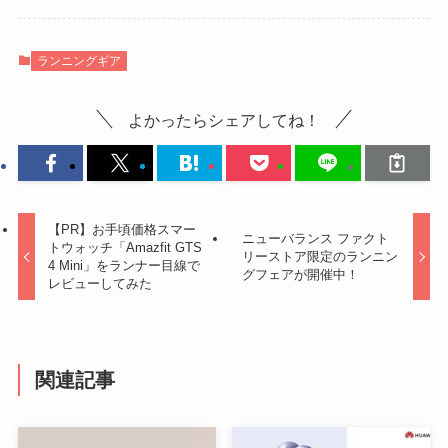
ランニングギア
よかったらシェアしてね！
【PR】お手頃価格スマー
ニューバランス ファクト
トウォッチ「Amazfit GTS
リーストア限定のランニン
4 Mini」をランナー目線で
グフェアが開催中！
レビューしてみた
関連記事