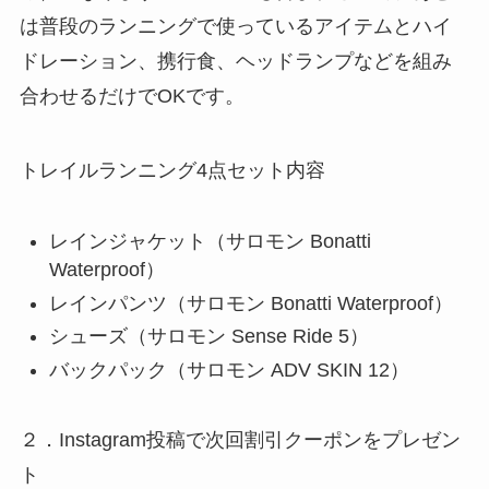
は普段のランニングで使っているアイテムとハイ
ドレーション、携行食、ヘッドランプなどを組み
合わせるだけでOKです。
トレイルランニング4点セット内容
レインジャケット（サロモン Bonatti
Waterproof）
レインパンツ（サロモン Bonatti Waterproof）
シューズ（サロモン Sense Ride 5）
バックパック（サロモン ADV SKIN 12）
２．Instagram投稿で次回割引クーポンをプレゼン
ト