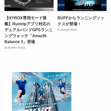
【HYROX専用モード搭
BUFFからランニングソッ
載】Runtripアプリ対応の
クスが登場！
デュアルバンドGPSランニ
2026年7月6日
ングウォッチ「Amazfit
Balance 3」登場
2026年7月14日