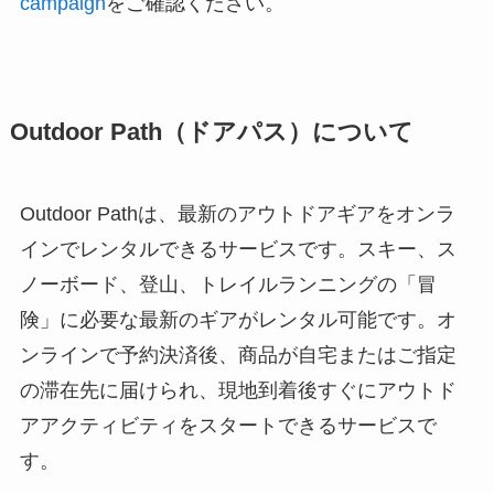
campaign
をご確認ください。
Outdoor Path（ドアパス）について
Outdoor Pathは、最新のアウトドアギアをオンラ
インでレンタルできるサービスです。スキー、ス
ノーボード、登山、トレイルランニングの「冒
険」に必要な最新のギアがレンタル可能です。オ
ンラインで予約決済後、商品が自宅またはご指定
の滞在先に届けられ、現地到着後すぐにアウトド
アアクティビティをスタートできるサービスで
す。