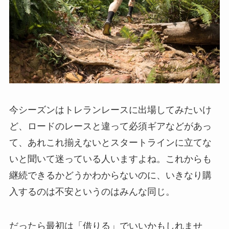
今シーズンはトレランレースに出場してみたいけ
ど、ロードのレースと違って必須ギアなどがあっ
て、あれこれ揃えないとスタートラインに立てな
いと聞いて迷っている人いますよね。これからも
継続できるかどうかわからないのに、いきなり購
入するのは不安というのはみんな同じ。
だったら最初は「借りる」でいいかもしれませ