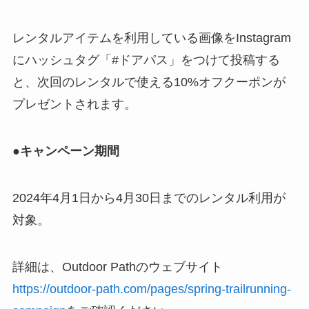
レンタルアイテムを利用している画像をInstagram
にハッシュタグ「#ドアパス」をつけて投稿する
と、次回のレンタルで使える10%オフクーポンが
プレゼントされます。
●キャンペーン期間
2024年4月1日から4月30日までのレンタル利用が
対象。
詳細は、Outdoor Pathのウェブサイト
https://outdoor-path.com/pages/spring-trailrunning-