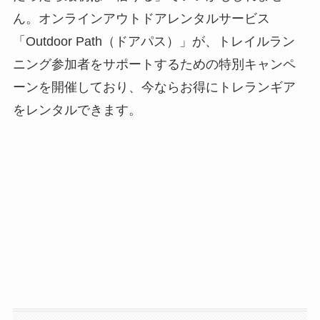
ん。オンラインアウトドアレンタルサービス
「Outdoor Path（ドアパス）」が、トレイルラン
ニング参加者をサポートするための特別キャンペ
ーンを開催しており、今ならお得にトレランギア
をレンタルできます。