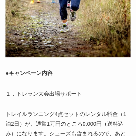
●キャンペーン内容
１．トレラン大会出場サポート
トレイルランニング4点セットのレンタル料金（1
泊2日）が、通常1万円のところ9,000円（送料込
み）になります。シューズも含まれるので、あと