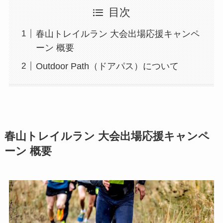
目次
春山トレイルラン 大会出場応援キャンペ
ーン 概要
Outdoor Path（ドアパス）について
春山トレイルラン 大会出場応援キャンペ
ーン 概要