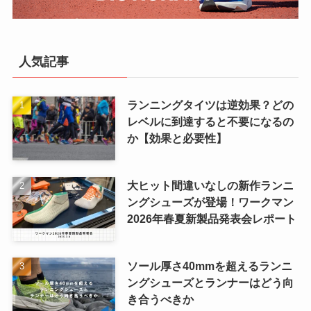
人気記事
ランニングタイツは逆効果？どの
レベルに到達すると不要になるの
か【効果と必要性】
大ヒット間違いなしの新作ランニ
ングシューズが登場！ワークマン
2026年春夏新製品発表会レポート
ソール厚さ40mmを超えるランニ
ングシューズとランナーはどう向
き合うべきか