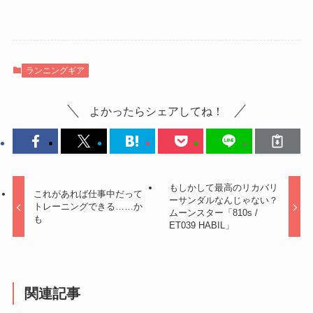
ランニングギア
よかったらシェアしてね！
もしかして最高のリカバリ
これがあれば仕事中だって
ーサンダルなんじゃない？
トレーニングできる……か
ムーンスター「810s /
も
ET039 HABIL」
関連記事