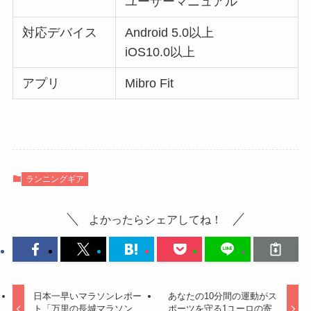
ユーザーマニュアル
対応デバイス
Android 5.0以上
iOS10.0以上
アプリ
Mibro Fit
ランニングギア
よかったらシェアしてね！
日本一早いマラソンレポー
あなたの10分間の運動がス
ト「万里の長城マラソン
ポーツを守る1ユーロの寄