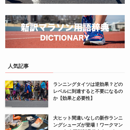
人気記事
ランニングタイツは逆効果？どの
レベルに到達すると不要になるの
か【効果と必要性】
大ヒット間違いなしの新作ランニ
ングシューズが登場！ワークマン