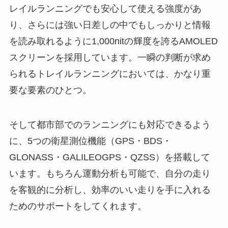
レイルランニングでも安心して使える強度があ
り、さらには強い日差しの中でもしっかりと情報
を読み取れるように1,000nitの輝度を誇るAMOLED
スクリーンを採用しています。一瞬の判断が求め
られるトレイルランニングにおいては、かなり重
要な要素のひとつ。
そして都市部でのランニングにも対応できるよう
に、5つの衛星測位機能（GPS・BDS・
GLONASS・GALILEOGPS・QZSS）を搭載して
います。もちろん運動分析も可能で、自分の走り
を客観的に分析し、効率のいい走りを手に入れる
ためのサポートをしてくれます。