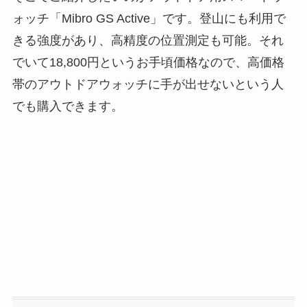
ォッチ「Mibro GS Active」です。登山にも利用で
きる強度があり、高精度の位置測定も可能。それ
でいて18,800円というお手頃価格なので、高価格
帯のアウトドアウォッチに手が出せないという人
でも購入できます。