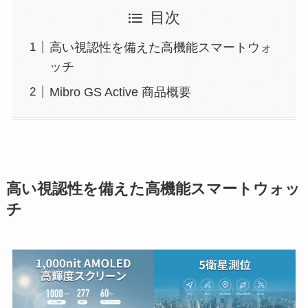
目次
高い視認性を備えた高機能スマートウォ
ッチ
Mibro GS Active 商品概要
高い視認性を備えた高機能スマートウォッ
チ