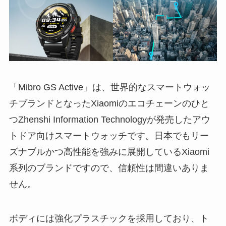
「Mibro GS Active」は、世界的なスマートウォッ
チブランドとなったXiaomiのエコチェーンのひと
つZhenshi Information Technologyが発売したアウ
トドア向けスマートウォッチです。日本でもリー
ズナブルかつ高性能を強みに展開しているXiaomi
系列のブランドですので、信頼性は間違いありま
せん。
ボディには強化プラスチックを採用しており、ト