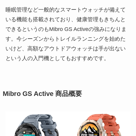
睡眠管理など一般的なスマートウォッチが備えて
いる機能も搭載されており、健康管理もきちんと
できるというのもMibro GS Activeの強みになりま
す。今シーズンからトレイルランニングを始めた
いけど、高額なアウトドアウォッチは手が出ない
という人の入門機としてもおすすめです。
Mibro GS Active 商品概要