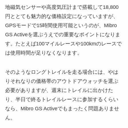
地磁気センサーや高度気圧計まで搭載して18,800
円ととても魅力的な価格設定になっていますが、
GPSモードで15時間使用可能というのが、Mibro
GS Activeを選ぶうえでの重要なポイントになりま
す。たとえば100マイルレースや100kmのレースで
は使用時間が足りなくなります。
そのようなロングトレイルを走る場合には、やは
りそれなりの価格帯のアウトドアウォッチを選ぶ
必要がありますが、週末にトレイルに出かけた
り、半日で終るトレイルレースに参加するくらい
なら、Mibro GS Activeでもまったく問題ありませ
ん。