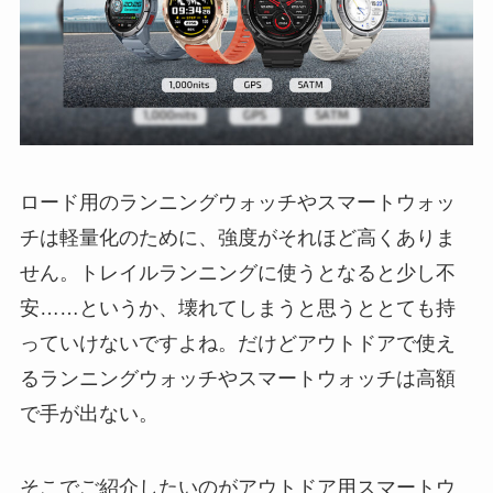
ロード用のランニングウォッチやスマートウォッ
チは軽量化のために、強度がそれほど高くありま
せん。トレイルランニングに使うとなると少し不
安……というか、壊れてしまうと思うととても持
っていけないですよね。だけどアウトドアで使え
るランニングウォッチやスマートウォッチは高額
で手が出ない。
そこでご紹介したいのがアウトドア用スマートウ