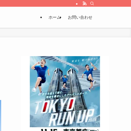
ホーム
お問い合わせ