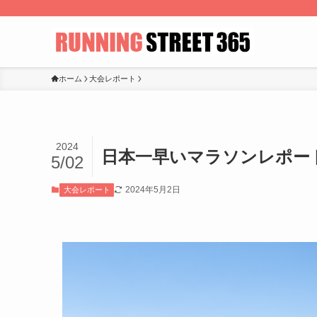
ホーム
大会レポート
2024
日本一早いマラソンレポート
5/02
2024年5月2日
大会レポート