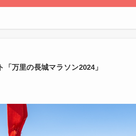
「万里の長城マラソン2024」