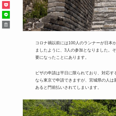
コロナ禍以前には100人のランナーが日本
ましたように、3人の参加となりました。
要になったことにあります。
ビザの申請は平日に限られており、対応す
なら東京で申請できますが、宮城県の人は
あると門前払いされてしまいます。