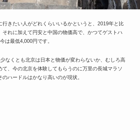
行きたい人がどれくらいいるかというと、2019年と比
。それに加えて円安と中国の物価高で、かつてゲストハ
今は最低4,000円です。
、少なくとも北京は日本と物価が変わらないか、むしろ高
めて、今の北京を体験してもらうのに万里の長城マラソ
そのハードルはかなり高いのが現状。