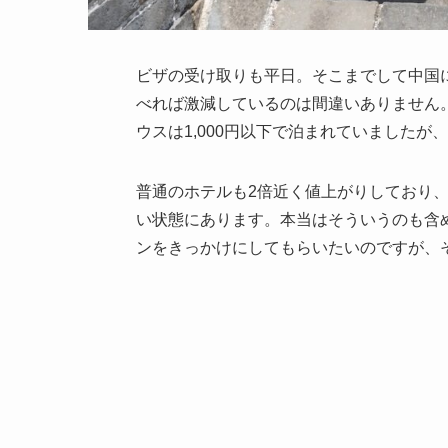
ビザの受け取りも平日。そこまでして中国に
べれば激減しているのは間違いありません
ウスは1,000円以下で泊まれていましたが、
普通のホテルも2倍近く値上がりしており
い状態にあります。本当はそういうのも含
ンをきっかけにしてもらいたいのですが、