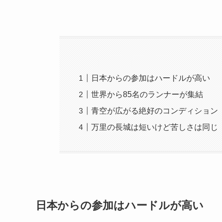
日本からの参加はハードルが高い
世界から85名のランナーが集結
青空が広がる絶好のコンディション
万里の長城は短いけど苦しさは同じ
日本からの参加はハードルが高い