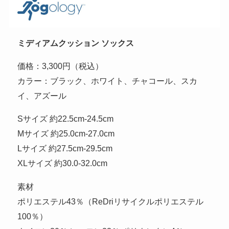
ミディアムクッション ソックス
価格：3,300円（税込）
カラー：ブラック、ホワイト、チャコール、スカ
イ、アズール
Sサイズ 約22.5cm-24.5cm
Mサイズ 約25.0cm-27.0cm
Lサイズ 約27.5cm-29.5cm
XLサイズ 約30.0-32.0cm
素材
ポリエステル43％（ReDriリサイクルポリエステル
100％）