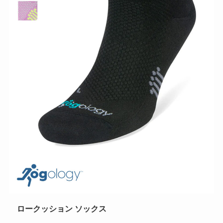
ロークッション ソックス