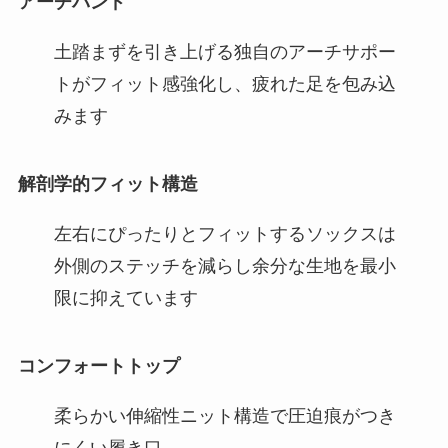
アーチバンド
土踏まずを引き上げる独自のアーチサポー
トがフィット感強化し、疲れた足を包み込
みます
解剖学的フィット構造
左右にぴったりとフィットするソックスは
外側のステッチを減らし余分な生地を最小
限に抑えています
コンフォートトップ
柔らかい伸縮性ニット構造で圧迫痕がつき
にくい履き口