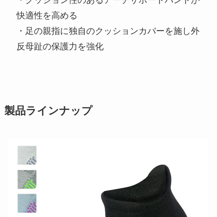
・クッション性のあるアーチサポートバンドが
快適性を高める
・足の親指に独自のクッションカバーを施し外
反母趾の保護力を強化
製品ラインナップ