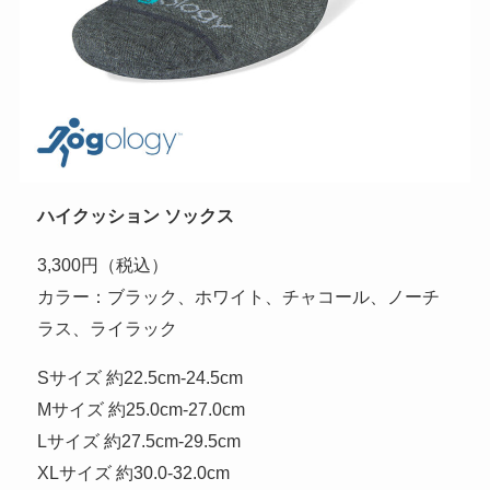
ハイクッション ソックス
3,300円（税込）
カラー：ブラック、ホワイト、チャコール、ノーチ
ラス、ライラック
Sサイズ 約22.5cm-24.5cm
Mサイズ 約25.0cm-27.0cm
Lサイズ 約27.5cm-29.5cm
XLサイズ 約30.0-32.0cm