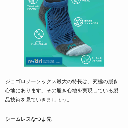
ジョゴロジーソックス最大の特長は、究極の履き
心地にあります。その履き心地を実現している製
品技術を見ていきましょう。
シームレスなつま先