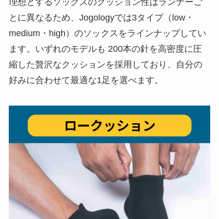
理想とするソックスのクッション性はランナーご
とに異なるため、Jogologyでは3タイプ（low・
medium・high）のソックスをラインナップしてい
ます。いずれのモデルも 200本の針を高密度に圧
縮した贅沢なクッションを採用しており、自分の
好みに合わせて最適な1足を選べます。