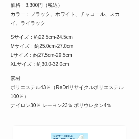
価格：3,300円（税込）
カラー：ブラック、ホワイト、チャコール、スカ
イ、ライラック
Sサイズ：約22.5cm-24.5cm
Mサイズ：約25.0cm-27.0cm
Lサイズ：約27.5cm-29.5cm
XLサイズ：約30.0-32.0cm
素材
ポリエステル43％（ReDriリサイクルポリエステル
100％）
ナイロン30％ レーヨン23％ ポリウレタン4％