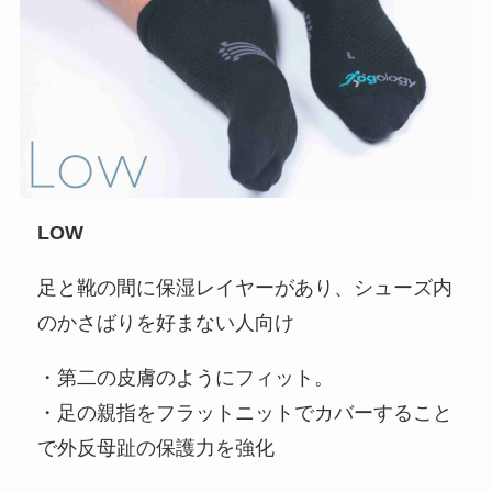
LOW
足と靴の間に保湿レイヤーがあり、シューズ内
のかさばりを好まない人向け
・第二の皮膚のようにフィット。
・足の親指をフラットニットでカバーすること
で外反母趾の保護力を強化