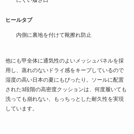
ヒールタブ
内側に裏地を付けて靴擦れ防止
他にも甲全体に通気性のよいメッシュパネルを採
用し、蒸れのないドライ感をキープしているので
湿度の高い日本の夏にもぴったり。ソールに配置
された3段階の高密度クッションは、何度履いても
洗っても崩れない、もっちっとした耐久性を実現
しています。