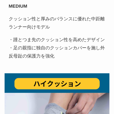
MEDIUM
クッション性と厚みのバランスに優れた中距離
ランナー向けモデル
・踵とつま先のクッション性を高めたデザイン
・足の親指に独自のクッションカバーを施し外
反母趾の保護力を強化