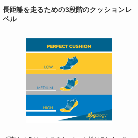
長距離を走るための3段階のクッションレ
ベル