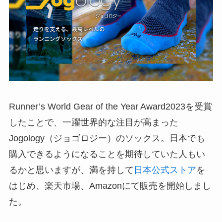
Runner’s World Gear of the Year Award2023を受賞
したことで、一躍世界的な注目が高まった
Jogology（ジョゴロジー）のソックス。日本でも
購入できるようになることを期待していた人もい
るかと思いますが、満を持して
日本公式ストア
を
はじめ、楽天市場、Amazonにて販売を開始しまし
た。