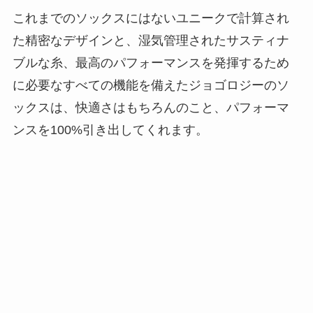
これまでのソックスにはないユニークで計算され
た精密なデザインと、湿気管理されたサスティナ
ブルな糸、最高のパフォーマンスを発揮するため
に必要なすべての機能を備えたジョゴロジーのソ
ックスは、快適さはもちろんのこと、パフォーマ
ンスを100%引き出してくれます。