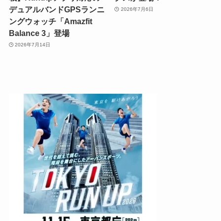
デュアルバンドGPSランニ
2026年7月6日
ングウォッチ「Amazfit
Balance 3」登場
2026年7月14日