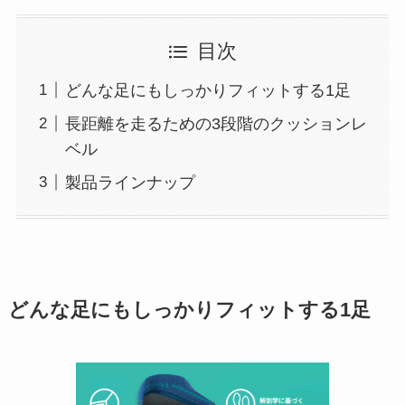
目次
どんな足にもしっかりフィットする1足
長距離を走るための3段階のクッションレ
ベル
製品ラインナップ
どんな足にもしっかりフィットする1足