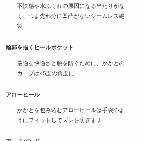
不快感や水ぶくれの原因になる当たりがな
く、つま先部分に凹凸がないシームレス縫
製
輪郭を描くヒールポケット
最適な快適さと脱を防ぐために、かかとの
カーブは45度の角度に
アローヒール
かかとを包み込むアローヒールは手袋のよ
うにフィットしてズレを防ぎます