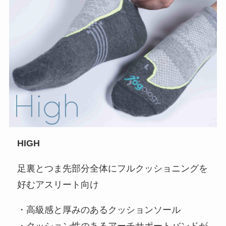
HIGH
足裏とつま先部分全体にフルクッショニングを
好むアスリート向け
・高級感と厚みのあるクッションソール