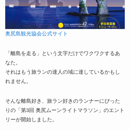
奥尻島観光協会公式サイト
「離島を走る」という文字だけでワクワクするあ
なた。
それはもう旅ランの達人の域に達しているかもし
れません。
そんな離島好き、旅ラン好きのランナーにぴった
りの「第3回 奥尻ムーンライトマラソン」のエント
リーが開始しました。