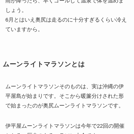
雨が降ったら、早くゴールして温泉で体を温めま
しょう。
6月とはいえ奥尻は走るのに十分すぎるくらい冷え
ていますから。
ムーンライトマラソンとは
ムーンライトマラソンそのものは、実は沖縄の伊
平屋島が始まりです。そこから暖簾分けされた形
で始まったのが奥尻ムーンライトマラソンです。
伊平屋ムーンライトマラソンは今年で22回の開催