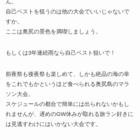
ん。
自己ベストを狙うのは他の大会でいいじゃないで
すか。
ここは奥尻の景色を満喫しましょう。
もしくは3年連続雨なら自己ベスト狙いで！
前夜祭も後夜祭も楽しめて、しかも絶品の海の幸
をこれでもかというほど食べられる奥尻島のマラ
ソン大会。
スケジュールの都合で簡単には出られないかもし
れませんが、遅めのGW休みが取れる旅ラン好きに
は見逃すわけにはいかない大会です。