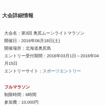
大会詳細情報
大会名：第3回 奥尻ムーンライトマラソン
開催日：2016年06月18日(土)
開催場所：北海道奥尻島
エントリー受付期間：2016年03月1日～2016年04
月15日
エントリーサイト：
スポーツエントリー
フルマラソン
制限時間：6時間
参加費：10,000円