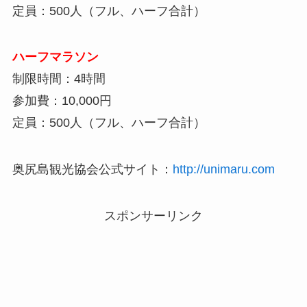
定員：500人（フル、ハーフ合計）
ハーフマラソン
制限時間：4時間
参加費：10,000円
定員：500人（フル、ハーフ合計）
奥尻島観光協会公式サイト：
http://unimaru.com
スポンサーリンク