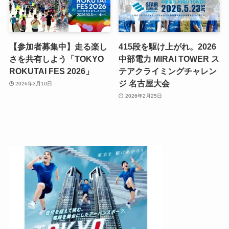
【参加者募集中】走る楽し
415段を駆け上がれ。2026
さを共有しよう「TOKYO
中部電力 MIRAI TOWER ス
ROKUTAI FES 2026」
テアクライミングチャレン
ジ 名古屋大会
2026年3月10日
2026年2月25日