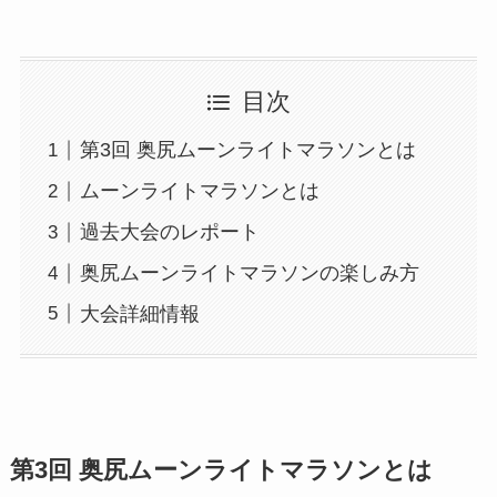
目次
第3回 奥尻ムーンライトマラソンとは
ムーンライトマラソンとは
過去大会のレポート
奥尻ムーンライトマラソンの楽しみ方
大会詳細情報
第3回 奥尻ムーンライトマラソンとは