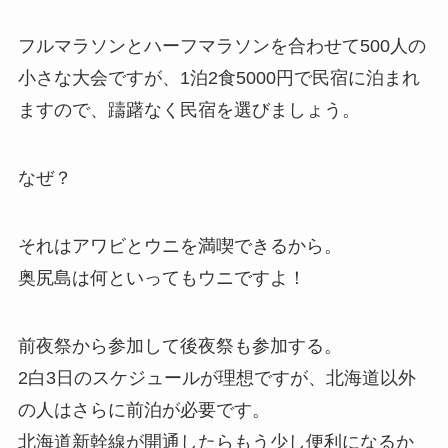
フルマラソンとハーフマラソンを合わせて500人の
小さな大会ですが、1泊2食5000円で民宿に泊まれ
ますので、躊躇なく民宿を選びましょう。
なぜ？
それはアワビとウニを満喫できるから。
奥尻島は何といってもウニですよ！
前夜祭から参加して後夜祭も参加する。
2白3日のスケジュールが理想ですが、北海道以外
の人はさらに前泊が必要です。
北海道新幹線が開通したらもう少し便利になるか