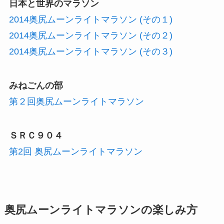
日本と世界のマラソン
2014奥尻ムーンライトマラソン (その１)
2014奥尻ムーンライトマラソン (その２)
2014奥尻ムーンライトマラソン (その３)
みねごんの部
第２回奥尻ムーンライトマラソン
ＳＲＣ９０４
第2回 奥尻ムーンライトマラソン
奥尻ムーンライトマラソンの楽しみ方