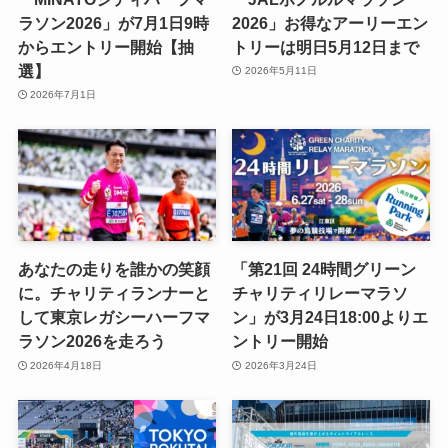
ラソン2026」が7月1日9時
2026」お得なアーリーエン
からエントリー開始【抽
トリーは明日5月12日まで
選】
2026年5月11日
2026年7月1日
あなたの走りを誰かの笑顔
「第21回 24時間グリーン
に。チャリティランナーと
チャリティリレーマラソ
して東京レガシーハーフマ
ン」が3月24日18:00よりエ
ラソン2026を走ろう
ントリー開始
2026年4月18日
2026年3月24日