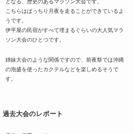
となる、歴史のあるマラソン大会です。
こちらはばっちり月夜を走ることができているよ
うです。
伊平屋の民宿がすべて埋まるぐらいの大人気マラ
ソン大会のひとつです。
姉妹大会のような関係ですので、前夜祭では沖縄
の泡盛を使ったカクテルなどを楽しめるそうで
す。
過去大会のレポート