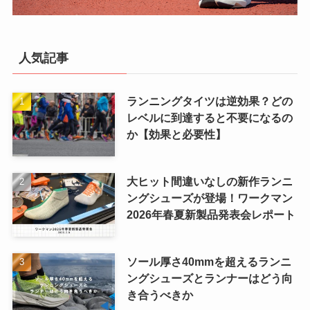
人気記事
ランニングタイツは逆効果？どの
レベルに到達すると不要になるの
か【効果と必要性】
大ヒット間違いなしの新作ランニ
ングシューズが登場！ワークマン
2026年春夏新製品発表会レポート
ソール厚さ40mmを超えるランニ
ングシューズとランナーはどう向
き合うべきか