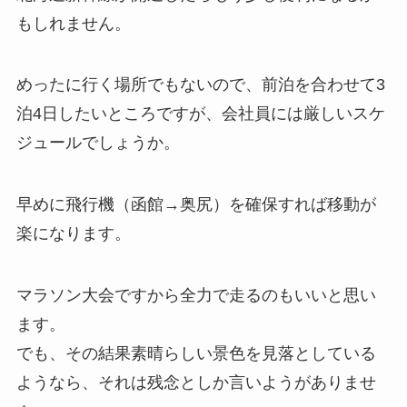
もしれません。
めったに行く場所でもないので、前泊を合わせて3
泊4日したいところですが、会社員には厳しいスケ
ジュールでしょうか。
早めに飛行機（函館→奥尻）を確保すれば移動が
楽になります。
マラソン大会ですから全力で走るのもいいと思い
ます。
でも、その結果素晴らしい景色を見落としている
ようなら、それは残念としか言いようがありませ