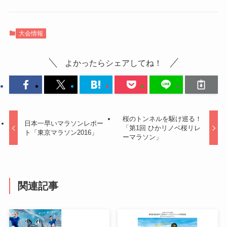
大会情報
よかったらシェアしてね！
桜のトンネルを駆け巡る！
日本一早いマラソンレポー
「第1回 ひかリノベ桜リレ
ト「東京マラソン2016」
ーマラソン」
関連記事