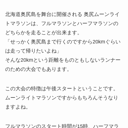
北海道奥尻島を舞台に開催される 奥尻ムーンライ
トマラソンは、フルマラソンとハーフマラソンの
どちらかを走ることが出来ます。
「せっかく奥尻島まで行くのですから20kmぐらい
は走って帰りたいよね」
そんな20kmという距離をものともしないランナー
のための大会でもあります。
この大会の特徴は午後スタートということです。
ムーンライトマラソンですからもちろんそうなり
ますよね。
フルマラソンのスタート時間が15時、ハーフマラ