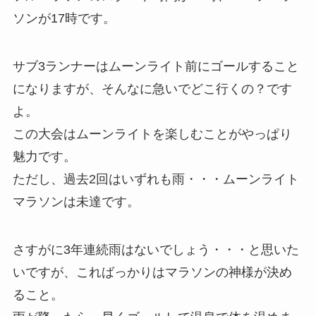
ソンが17時です。
サブ3ランナーはムーンライト前にゴールすること
になりますが、そんなに急いでどこ行くの？です
よ。
この大会はムーンライトを楽しむことがやっぱり
魅力です。
ただし、過去2回はいずれも雨・・・ムーンライト
マラソンは未達です。
さすがに3年連続雨はないでしょう・・・と思いた
いですが、こればっかりはマラソンの神様が決め
ること。