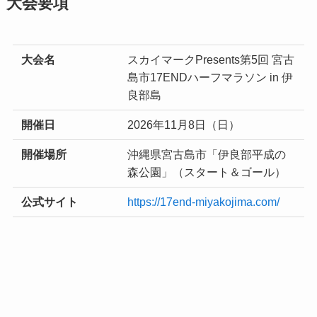
大会要項
大会名
スカイマークPresents第5回 宮古
島市17ENDハーフマラソン in 伊
良部島
開催日
2026年11月8日（日）
開催場所
沖縄県宮古島市「伊良部平成の
森公園」（スタート＆ゴール）
公式サイト
https://17end-miyakojima.com/