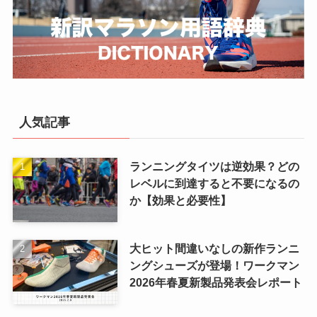
人気記事
ランニングタイツは逆効果？どの
レベルに到達すると不要になるの
か【効果と必要性】
大ヒット間違いなしの新作ランニ
ングシューズが登場！ワークマン
2026年春夏新製品発表会レポート