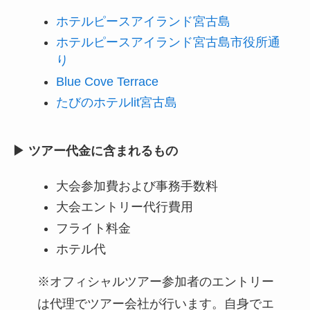
ホテルピースアイランド宮古島
ホテルピースアイランド宮古島市役所通
り
Blue Cove Terrace
たびのホテルlit宮古島
▶ ツアー代金に含まれるもの
大会参加費および事務手数料
大会エントリー代行費用
フライト料金
ホテル代
※オフィシャルツアー参加者のエントリー
は代理でツアー会社が行います。自身でエ