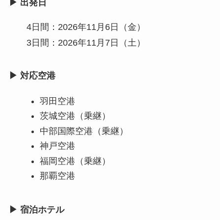
▶ 出発日
4日間：2026年11月6日（金）
3日間：2026年11月7日（土）
▶ 対応空港
羽田空港
茨城空港（乗継）
中部国際空港（乗継）
神戸空港
福岡空港（乗継）
那覇空港
▶ 宿泊ホテル