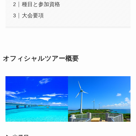
種目と参加資格
大会要項
オフィシャルツアー概要