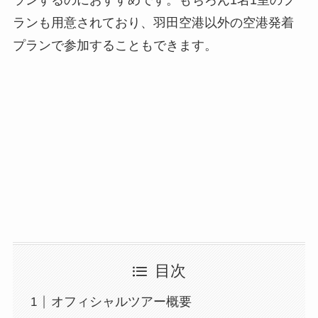
ランも用意されており、羽田空港以外の空港発着
プランで参加することもできます。
目次
オフィシャルツアー概要