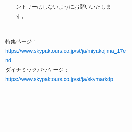
ントリーはしないようにお願いいたしま
す。
特集ページ：
https://www.skypaktours.co.jp/st/ja/miyakojima_17e
nd
ダイナミックパッケージ：
https://www.skypaktours.co.jp/st/ja/skymarkdp