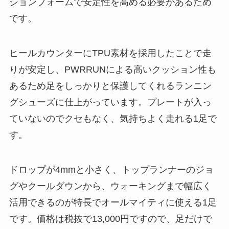
ションフォームで安定性を高める必要があるため
です。
ヒールカウンターにTPU素材を採用したことで走
りが安定し、PWRRUNによる高いクッション性も
あるため足をしっかりと保護してくれるランニン
グシューズに仕上がっています。プレートが入っ
ていないのでクセもなく、気持ちよく走れる1足で
す。
ドロップが4mmと小さく、トップランナーのジョ
グやクールダウンから、ウォーキングまで幅広く
活用できるのが特長でオールマイティに使える1足
です。価格は税抜で13,000円ですので、足だけで