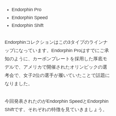
Endorphin Pro
Endorphin Speed
Endorphin Shift
Endorphinコレクションはこの3タイプのラインナ
ップになっています。Endorphin Proはすでにご承
知のように、カーボンプレートを採用した厚底モ
デルで、アメリカで開催されたオリンピックの選
考会で、女子2位の選手が履いていたことで話題に
なりました。
今回発表されたのがEndorphin SpeedとEndorphin
Shiftです。それぞれの特徴を見ていきましょう。