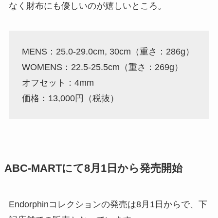
なく財布にも優しいのが嬉しいところ。
MENS：25.0-29.0cm, 30cm（重さ：286g）
WOMENS：22.5-25.5cm（重さ：269g）
オフセット：4mm
価格：13,000円（税抜）
ABC-MARTにて8月1日から発売開始
Endorphinコレクションの発売は8月1日からで、下