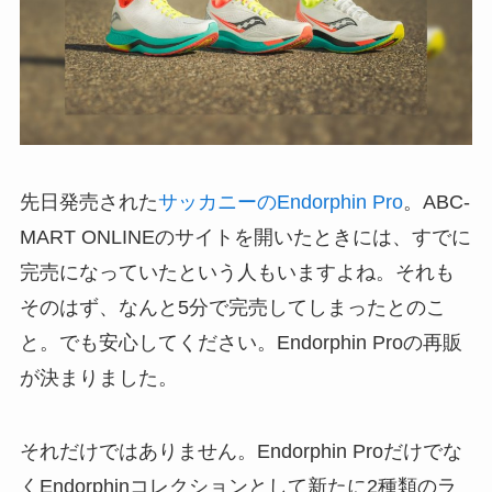
先日発売された
サッカニーのEndorphin Pro
。ABC-
MART ONLINEのサイトを開いたときには、すでに
完売になっていたという人もいますよね。それも
そのはず、なんと5分で完売してしまったとのこ
と。でも安心してください。Endorphin Proの再販
が決まりました。
それだけではありません。Endorphin Proだけでな
くEndorphinコレクションとして新たに2種類のラ