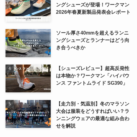
ングシューズが登場！ワークマン
2026年春夏新製品発表会レポート
ソール厚さ40mmを超えるランニ
ングシューズとランナーはどう向
き合うべきか
【シューズレビュー】超高反発性
は本物か？ワークマン「ハイバウ
ンス ファントムライド SG390」
【走力別・気温別】冬のマラソン
大会は服装をどうすればいい？ラ
ンニングウェアの最適な組み合わ
せを解説