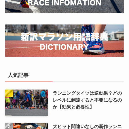
人気記事
ランニングタイツは逆効果？どの
レベルに到達すると不要になるの
か【効果と必要性】
大ヒット間違いなしの新作ランニ