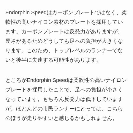
Endorphin Speedはカーボンプレートではなく、柔
軟性の高いナイロン素材のプレートを採用してい
ます。カーボンプレートは反発力がありますが、
硬さがあるためどうしても足への負担が大きくな
ります。このため、トップレベルのランナーでな
いと後半に失速する可能性があります。
ところがEndorphin Speedは柔軟性の高いナイロン
プレートを採用したことで、足への負担が小さく
なっています。もちろん反発力は低下しています
が、ほとんどの市民ランナーにとっては、こちら
のほうが走りやすいと感じるかもしれません。