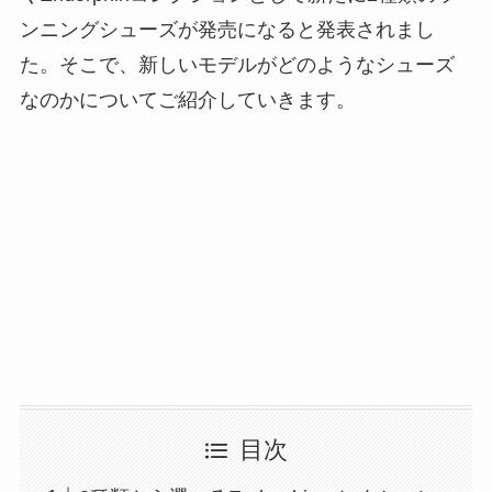
ンニングシューズが発売になると発表されまし
た。そこで、新しいモデルがどのようなシューズ
なのかについてご紹介していきます。
目次