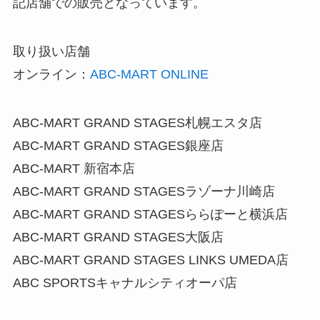
記店舗での販売となっています。
取り扱い店舗
オンライン：
ABC-MART ONLINE
ABC-MART GRAND STAGES札幌エスタ店
ABC-MART GRAND STAGES銀座店
ABC-MART 新宿本店
ABC-MART GRAND STAGESラゾーナ川崎店
ABC-MART GRAND STAGESららぽーと横浜店
ABC-MART GRAND STAGES大阪店
ABC-MART GRAND STAGES LINKS UMEDA店
ABC SPORTSキャナルシティオーパ店