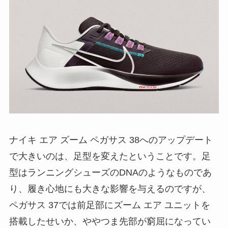
ナイキ エア ズーム ペガサス 38へのアップデート
で大きいのは、足型を変えたということです。足
型はランニングシューズのDNAのようなものであ
り、履き心地にも大きな影響を与えるのですが、
ペガサス 37では前足部にズーム エア ユニットを
搭載したせいか、ややつま先部が窮屈になってい