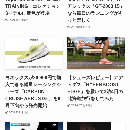
TRAINING」コレクション
アシックス「GT-2000 15」
3モデルに新色が登場
なら毎日のランニングがも
っと楽しく
2026年8月5日
2026年8月3日
ヨネックスが20,900円で購
【シューズレビュー】アデ
入できる軽量レーシングシ
ィダス「HYPERBOOST
ューズ「CARBON
EDGE」を履いて3泊4日の
CRUISE AERUS GT」を8
北海道旅行をしてみた
月下旬から発売開始
2026年7月31日
2026年8月1日