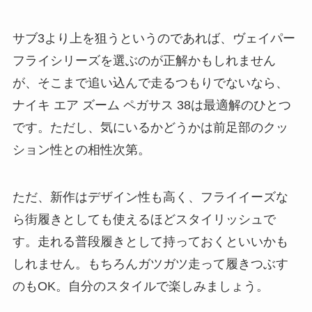
サブ3より上を狙うというのであれば、ヴェイパー
フライシリーズを選ぶのが正解かもしれません
が、そこまで追い込んで走るつもりでないなら、
ナイキ エア ズーム ペガサス 38は最適解のひとつ
です。ただし、気にいるかどうかは前足部のクッ
ション性との相性次第。
ただ、新作はデザイン性も高く、フライイーズな
ら街履きとしても使えるほどスタイリッシュで
す。走れる普段履きとして持っておくといいかも
しれません。もちろんガツガツ走って履きつぶす
のもOK。自分のスタイルで楽しみましょう。