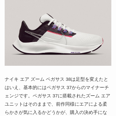
ナイキ エア ズーム ペガサス 38は足型を変えたと
はいえ、基本的にはペガサス 37からのマイナーチ
ェンジです。ペガサス 37に搭載されたズーム エア
ユニットはそのままで、前作同様にエアによる柔
らかさが気に入るかどうかが、購入の決め手にな