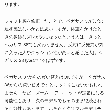
ります。
フィット感を修正したことで、ペガサス 37ほどの
違和感はないかとは思いますが、体重をかけたと
きの微妙なズレが気になったという人は、きっと
ペガサス 38でも変わりません。反対に反発力が気
に入った人やクッション性が高いと感じた人はペ
ガサス 38も気にいるはずです。
ペガサス 37からの買い替えはOKですが、ペガサス
36からの買い替えですとしっくりこないかもしれ
ません。ただ、ズーム エア ユニットが定番になる
可能性もあり、次のモデルでもそのまま継続され
る可能性もあります。おそらく次はフルモデルチ