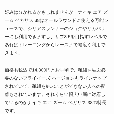
好みは分かれるかもしれませんが、ナイキ エア ズ
ーム ペガサス 38はオールラウンドに使える万能シ
ューズで、シリアスランナーのジョグやリカバリ
ーにも利用できますし、サブ3.5を目指すレベルで
あればトレーニングからレースまで幅広く利用で
きます。
価格も税込で14,300円とお手頃で、靴紐を結ぶ必
要のないフライイーズ バージョンもラインナップ
されていて、靴紐を結ぶことができない人への配
慮もされています。それくらい幅広い層に対応し
ているのがナイキ エア ズーム ペガサス 38の特長
です。