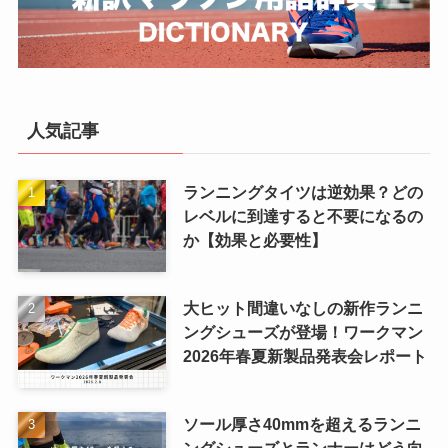
人気記事
ランニングタイツは逆効果？どの
レベルに到達すると不要になるの
か【効果と必要性】
大ヒット間違いなしの新作ランニ
ングシューズが登場！ワークマン
2026年春夏新製品発表会レポート
ソール厚さ40mmを超えるランニ