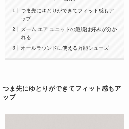
つま先にゆとりができてフィット感もア
ップ
ズーム エア ユニットの継続は好みが分か
れる
オールラウンドに使える万能シューズ
つま先にゆとりができてフィット感もア
ップ