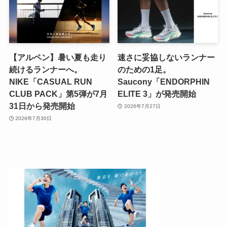
【アルペン】暑い夏も走り
速さに妥協しないランナー
続けるランナーへ。
のための1足。
NIKE「CASUAL RUN
Saucony「ENDORPHIN
CLUB PACK」第5弾が7月
ELITE 3」が発売開始
31日から発売開始
2026年7月27日
2026年7月30日