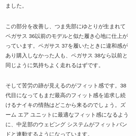
ました。
この部分を改善し、つま先部にゆとりが生まれて
ペガサス 36以前のモデルと似た履き心地に仕上が
っています。ペガサス 37を履いたときに違和感が
あり購入しなかった人も、ペガサス 38なら以前と
同じように気持ちよく走れるはずです。
そして苦労の跡が見えるのがフィット感です。38
代目になってもまだ最高のフィット感を追求し続
けるナイキの情熱はどこから来るのでしょう。ズ
ーム エア ユニットに最適なフィット感になるよう
に、中足部のウェビング システムがフィットバン
ドと連動するようになっています。