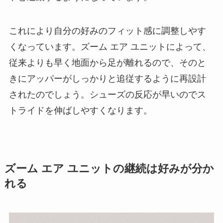
これにより自分の好みのフィット感に調整しやす
くなっています。ズーム エア ユニットによって、
従来よりも早く地面から足が離れるので、そのと
きにアッパーがしっかりと追従するように再設計
されたのでしょう。シューズの反応が早いのでス
トライドを伸ばしやすくなります。
ズーム エア ユニットの継続は好みが分か
れる