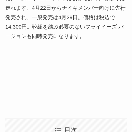
走れます。4月22日からナイキメンバー向けに先行
発売され、一般発売は4月29日。価格は税込で
14,300円。靴紐を結ぶ必要のないフライイーズ バ
ージョンも同時発売になります。
目次