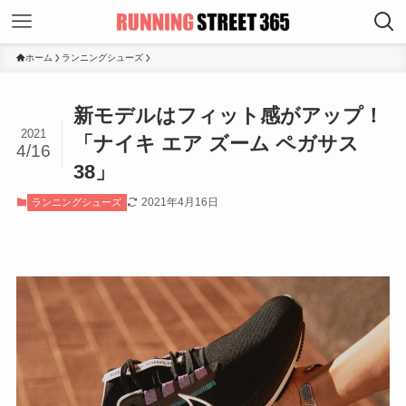
ホーム
ランニングシューズ
新モデルはフィット感がアップ！
2021
「ナイキ エア ズーム ペガサス
4/16
38」
2021年4月16日
ランニングシューズ