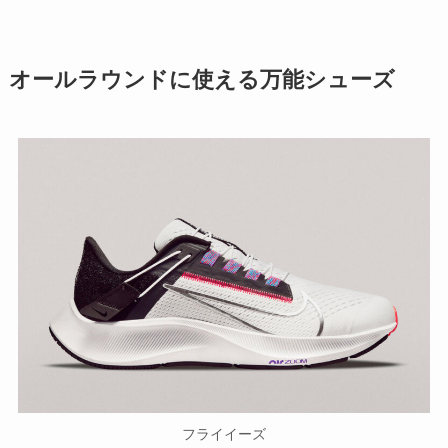
オールラウンドに使える万能シューズ
フライイーズ