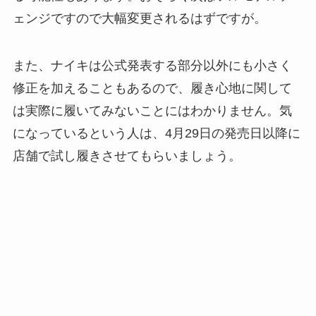
ェンジですので大幅変更されるはずですが。
また、ナイキは公式発表する部分以外にも小さく
修正を加えることもあるので、履き心地に関して
は実際に履いてみないことにはわかりません。気
になっているという人は、4月29日の発売日以降に
店舗で試し履きさせてもらいましょう。