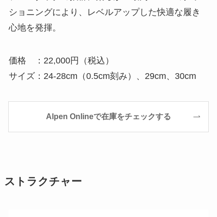
ショニングにより、レベルアップした快適な履き
心地を発揮。
価格 ：22,000円（税込）
サイズ：24-28cm（0.5cm刻み）、29cm、30cm
Alpen Onlineで在庫をチェックする
ストラクチャー