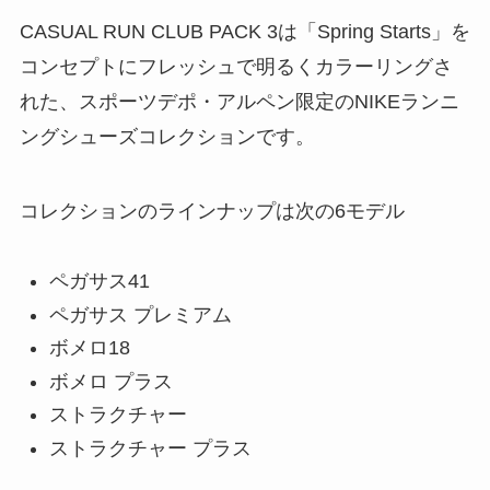
CASUAL RUN CLUB PACK 3は「Spring Starts」を
コンセプトにフレッシュで明るくカラーリングさ
れた、スポーツデポ・アルペン限定のNIKEランニ
ングシューズコレクションです。
コレクションのラインナップは次の6モデル
ペガサス41
ペガサス プレミアム
ボメロ18
ボメロ プラス
ストラクチャー
ストラクチャー プラス