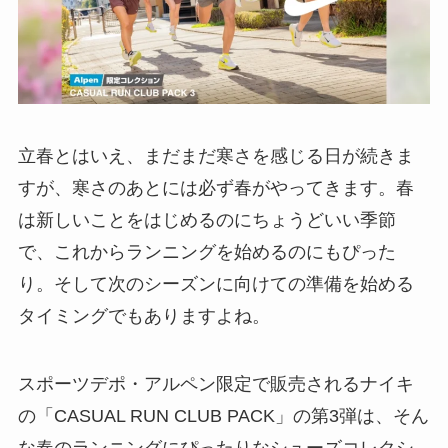
立春とはいえ、まだまだ寒さを感じる日が続きま
すが、寒さのあとには必ず春がやってきます。春
は新しいことをはじめるのにちょうどいい季節
で、これからランニングを始めるのにもぴった
り。そして次のシーズンに向けての準備を始める
タイミングでもありますよね。
スポーツデポ・アルペン限定で販売されるナイキ
の「CASUAL RUN CLUB PACK」の第3弾は、そん
な春のランニングにぴったりなシューズコレクシ