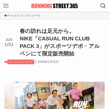
ホーム
ランニングシューズ
春の訪れは足元から。
NIKE「CASUAL RUN CLUB
2026
1/31
PACK 3」がスポーツデポ・アル
ペンにて限定販売開始
2026年1月31日
ランニングシューズ