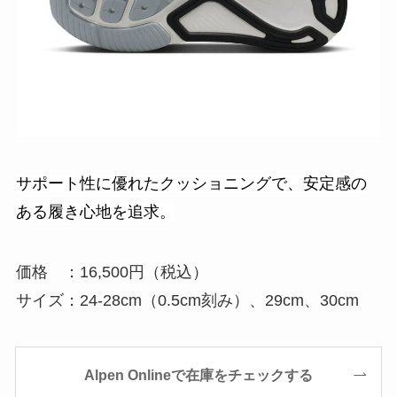
サポート性に優れたクッショニングで、安定感の
ある履き心地を追求。
価格 ：16,500円（税込）
サイズ：24-28cm（0.5cm刻み）、29cm、30cm
Alpen Onlineで在庫をチェックする