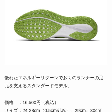
優れたエネルギーリターンで多くのランナーの足
元を支えるスタンダードモデル。
価格 ：16,500円（税込）
サイズ：24-28cm（0.5cm刻み）、29cm、30cm