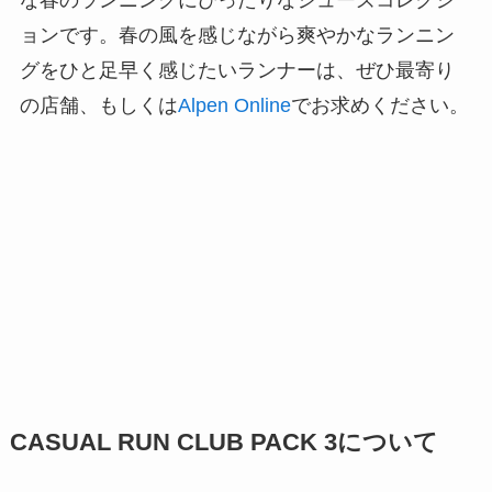
ョンです。春の風を感じながら爽やかなランニン
グをひと足早く感じたいランナーは、ぜひ最寄り
の店舗、もしくは
Alpen Online
でお求めください。
CASUAL RUN CLUB PACK 3について