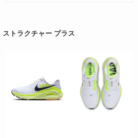
ストラクチャー プラス