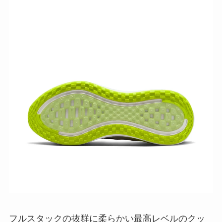
フルスタックの抜群に柔らかい最高レベルのクッ