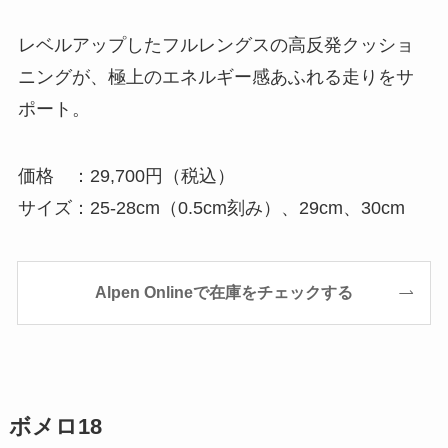
レベルアップしたフルレングスの高反発クッショ
ニングが、極上のエネルギー感あふれる走りをサ
ポート。
価格 ：29,700円（税込）
サイズ：25-28cm（0.5cm刻み）、29cm、30cm
Alpen Onlineで在庫をチェックする
ボメロ18