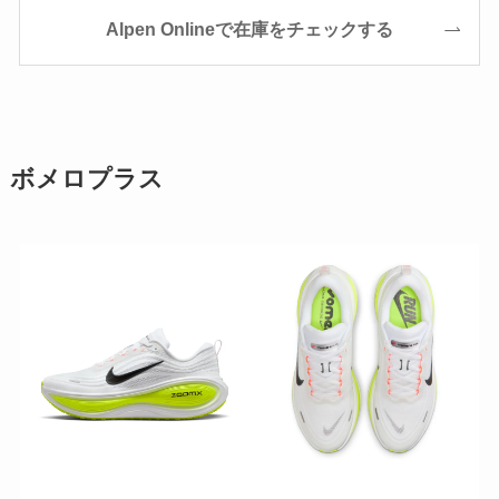
Alpen Onlineで在庫をチェックする
ボメロプラス