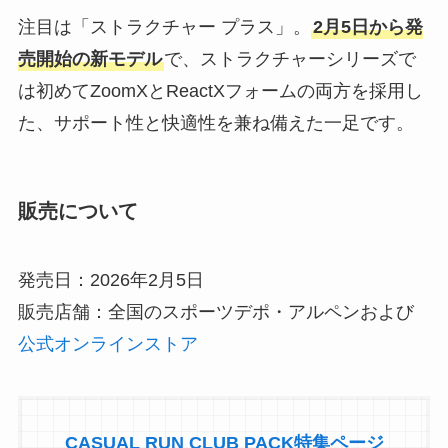
注目は「ストラクチャー プラス」。
2月5日から発
売開始の新モデル
で、ストラクチャーシリーズで
は初めてZoomXとReactXフォームの両方を採用し
た、サポート性と快適性を兼ね備えた一足です。
販売について
発売日：2026年2月5日
販売店舗：全国のスポーツデポ・アルペンおよび
公式オンラインストア
CASUAL RUN CLUB PACK特集ページ