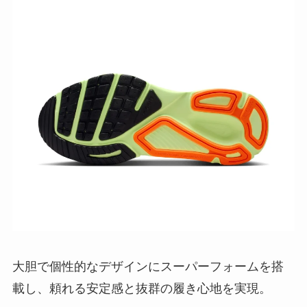
大胆で個性的なデザインにスーパーフォームを搭
載し、頼れる安定感と抜群の履き心地を実現。