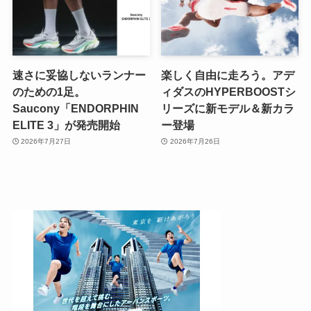
速さに妥協しないランナー
楽しく自由に走ろう。アデ
のための1足。
ィダスのHYPERBOOSTシ
Saucony「ENDORPHIN
リーズに新モデル＆新カラ
ELITE 3」が発売開始
ー登場
2026年7月27日
2026年7月26日