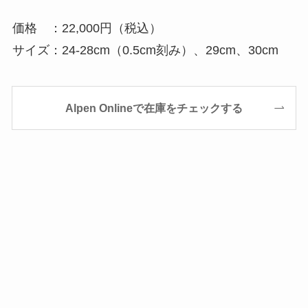
価格 ：22,000円（税込）
サイズ：24-28cm（0.5cm刻み）、29cm、30cm
Alpen Onlineで在庫をチェックする