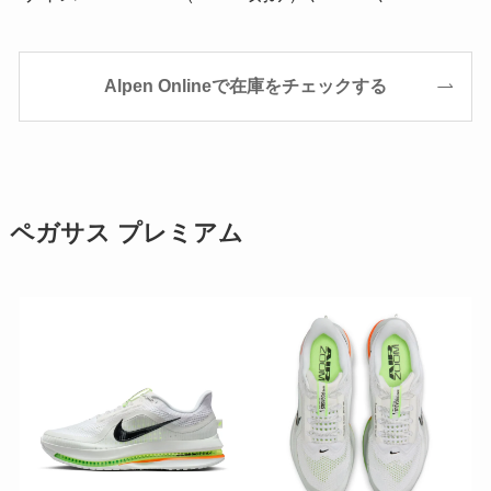
Alpen Onlineで在庫をチェックする
ペガサス プレミアム