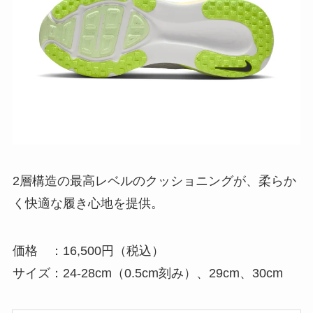
2層構造の最高レベルのクッショニングが、柔らか
く快適な履き心地を提供。
価格 ：16,500円（税込）
サイズ：24-28cm（0.5cm刻み）、29cm、30cm