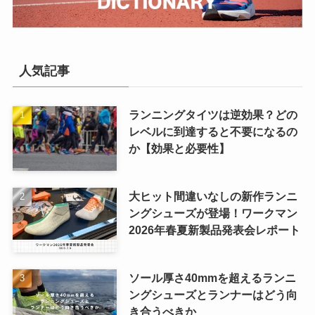
人気記事
ランニングタイツは逆効果？どの
レベルに到達すると不要になるの
か【効果と必要性】
大ヒット間違いなしの新作ランニ
ングシューズが登場！ワークマン
2026年春夏新製品発表会レポート
ソール厚さ40mmを超えるランニ
ングシューズとランナーはどう向
き合うべきか