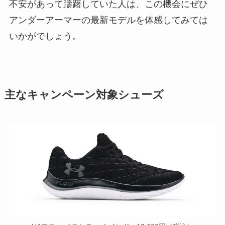
不安があって躊躇していた人は、この機会にぜひ
アンダーアーマーの最新モデルを体感してみては
いかがでしょう。
主なキャンペーン対象シューズ