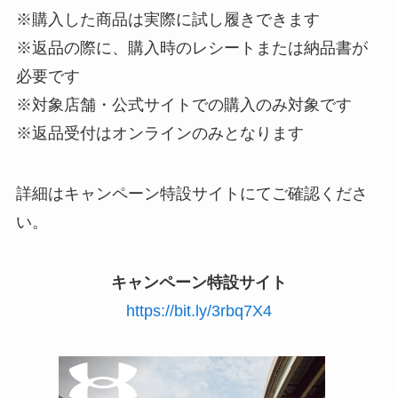
※購入した商品は実際に試し履きできます
※返品の際に、購入時のレシートまたは納品書が
必要です
※対象店舗・公式サイトでの購入のみ対象です
※返品受付はオンラインのみとなります
詳細はキャンペーン特設サイトにてご確認くださ
い。
キャンペーン特設サイト
https://bit.ly/3rbq7X4