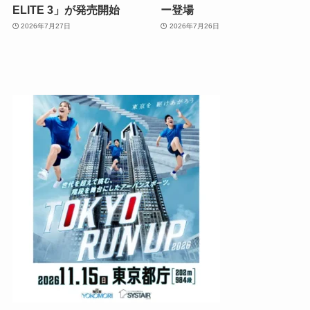
ELITE 3」が発売開始
ー登場
2026年7月27日
2026年7月26日