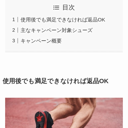
目次
使用後でも満足できなければ返品OK
主なキャンペーン対象シューズ
キャンペーン概要
使用後でも満足できなければ返品OK