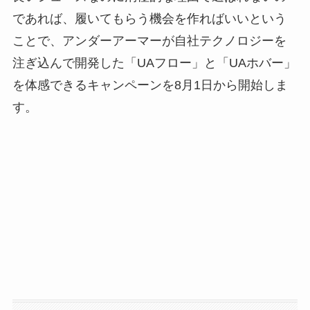
であれば、履いてもらう機会を作ればいいという
ことで、アンダーアーマーが自社テクノロジーを
注ぎ込んで開発した「UAフロー」と「UAホバー」
を体感できるキャンペーンを8月1日から開始しま
す。