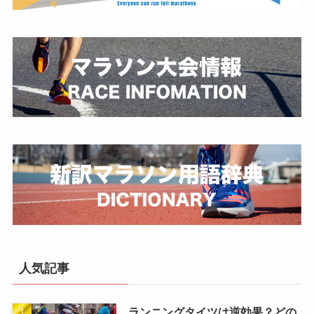
人気記事
ランニングタイツは逆効果？どの