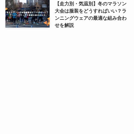
【走力別・気温別】冬のマラソン
大会は服装をどうすればいい？ラ
ンニングウェアの最適な組み合わ
せを解説