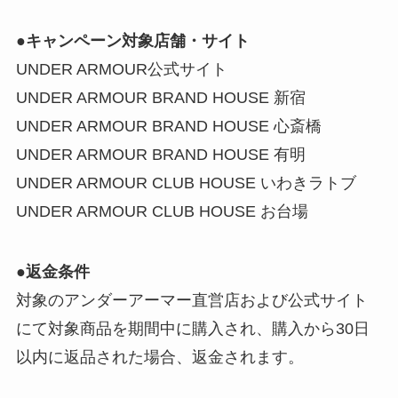
●
キャンペーン対象店舗・サイト
UNDER ARMOUR公式サイト
UNDER ARMOUR BRAND HOUSE 新宿
UNDER ARMOUR BRAND HOUSE 心斎橋
UNDER ARMOUR BRAND HOUSE 有明
UNDER ARMOUR CLUB HOUSE いわきラトブ
UNDER ARMOUR CLUB HOUSE お台場
●
返金条件
対象のアンダーアーマー直営店および公式サイト
にて対象商品を期間中に購入され、購入から30日
以内に返品された場合、返金されます。