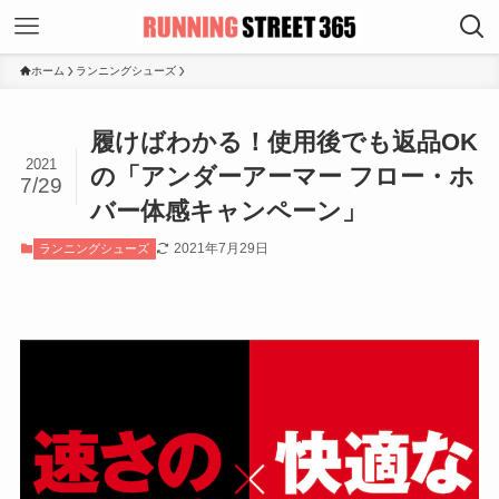
ホーム
ランニングシューズ
履けばわかる！使用後でも返品OK
2021
の「アンダーアーマー フロー・ホ
7/29
バー体感キャンペーン」
2021年7月29日
ランニングシューズ