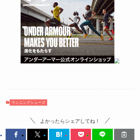
ランニングシューズ
よかったらシェアしてね！